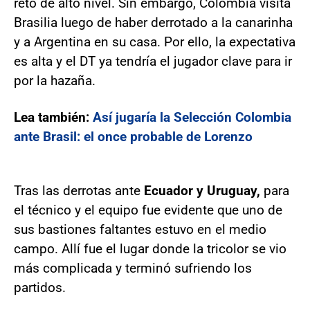
reto de alto nivel. Sin embargo, Colombia visita
Brasilia luego de haber derrotado a la canarinha
y a Argentina en su casa. Por ello, la expectativa
es alta y el DT ya tendría el jugador clave para ir
por la hazaña.
Lea también:
Así jugaría la Selección Colombia
ante Brasil: el once probable de Lorenzo
Tras las derrotas ante
Ecuador y Uruguay,
para
el técnico y el equipo fue evidente que uno de
sus bastiones faltantes estuvo en el medio
campo. Allí fue el lugar donde la tricolor se vio
más complicada y terminó sufriendo los
partidos.