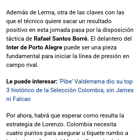
Además de Lerma, otra de las claves con las
que el técnico quiere sacar un resultado
positivo en esta jornada pasa por la disposición
táctica de
Rafael Santos Borré.
El delantero del
Inter de Porto Alegre
puede ser una pieza
fundamental para iniciar la línea de presión en
campo rival.
Le puede interesar:
'Pibe' Valderrama dio su top
3 histórico de la Selección Colombia, sin James
ni Falcao
Por ahora, habrá que esperar como resulta la
estrategia de Lorenzo. Colombia necesita
cuatro puntos para asegurar u tiquete rumbo a