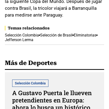
la siguiente Copa del Mundo. Después de jugar
contra Brasil, la tricolor viajará a Barranquilla
para medirse ante Paraguay.
Temas relacionados
Selección Colombia
Selección de Brasil
Eliminatorias
Jefferson Lerma
Más de Deportes
Selección Colombia
A Gustavo Puerta le llueven
pretendientes en Europa:
ahora lo busca un histórico