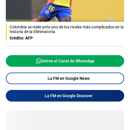
Colombia se mide ante uno de los rivales más complicados en la
historia de la Eliminatoria.
Crédito: AFP
Unirse al Canal de WhatsApp
La FM en Google News
La FM en Google Discover