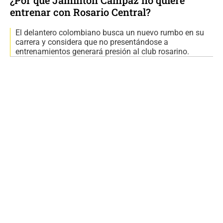
¿Por qué Jaminton Campaz no quiere
entrenar con Rosario Central?
El delantero colombiano busca un nuevo rumbo en su
carrera y considera que no presentándose a
entrenamientos generará presión al club rosarino.