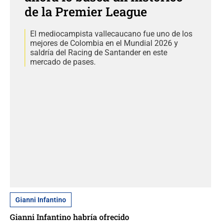
de la Premier League
El mediocampista vallecaucano fue uno de los
mejores de Colombia en el Mundial 2026 y
saldría del Racing de Santander en este
mercado de pases.
Gianni Infantino
Gianni Infantino habría ofrecido