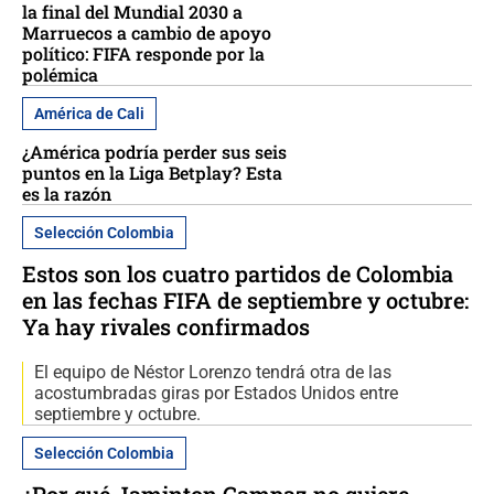
la final del Mundial 2030 a
Marruecos a cambio de apoyo
político: FIFA responde por la
polémica
América de Cali
¿América podría perder sus seis
puntos en la Liga Betplay? Esta
es la razón
Selección Colombia
Estos son los cuatro partidos de Colombia
en las fechas FIFA de septiembre y octubre:
Ya hay rivales confirmados
El equipo de Néstor Lorenzo tendrá otra de las
acostumbradas giras por Estados Unidos entre
septiembre y octubre.
Selección Colombia