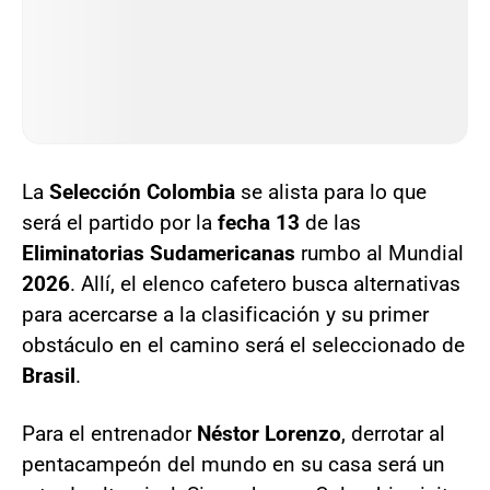
La
Selección Colombia
se alista para lo que
será el partido por la
fecha 13
de las
Eliminatorias Sudamericanas
rumbo al Mundial
2026
. Allí, el elenco cafetero busca alternativas
para acercarse a la clasificación y su primer
obstáculo en el camino será el seleccionado de
Brasil
.
Para el entrenador
Néstor Lorenzo
, derrotar al
pentacampeón del mundo en su casa será un