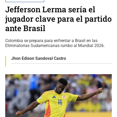
Jefferson Lerma sería el
jugador clave para el partido
ante Brasil
Colombia se prepara para enfrentar a Brasil en las
Eliminatorias Sudamericanas rumbo al Mundial 2026.
Jhon Edison Sandoval Castro