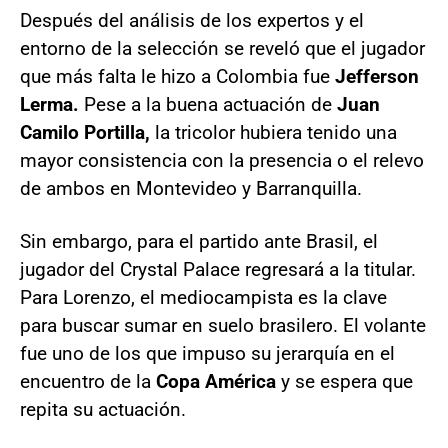
Después del análisis de los expertos y el
entorno de la selección se reveló que el jugador
que más falta le hizo a Colombia fue
Jefferson
Lerma.
Pese a la buena actuación de
Juan
Camilo Portilla,
la tricolor hubiera tenido una
mayor consistencia con la presencia o el relevo
de ambos en Montevideo y Barranquilla.
Sin embargo, para el partido ante Brasil, el
jugador del Crystal Palace regresará a la titular.
Para Lorenzo, el mediocampista es la clave
para buscar sumar en suelo brasilero. El volante
fue uno de los que impuso su jerarquía en el
encuentro de la
Copa América
y se espera que
repita su actuación.