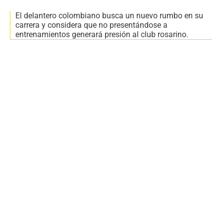
El delantero colombiano busca un nuevo rumbo en su
carrera y considera que no presentándose a
entrenamientos generará presión al club rosarino.