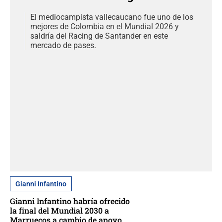
El mediocampista vallecaucano fue uno de los
mejores de Colombia en el Mundial 2026 y
saldría del Racing de Santander en este
mercado de pases.
Gianni Infantino
Gianni Infantino habría ofrecido
la final del Mundial 2030 a
Marruecos a cambio de apoyo