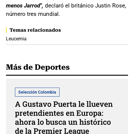
menos Jarrod",
declaró el británico Justin Rose,
número tres mundial.
Temas relacionados
Leucemia
Más de Deportes
Selección Colombia
A Gustavo Puerta le llueven
pretendientes en Europa:
ahora lo busca un histórico
de la Premier League