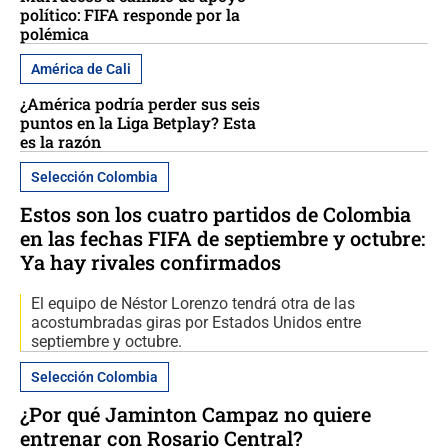
político: FIFA responde por la
polémica
América de Cali
¿América podría perder sus seis
puntos en la Liga Betplay? Esta
es la razón
Selección Colombia
Estos son los cuatro partidos de Colombia
en las fechas FIFA de septiembre y octubre:
Ya hay rivales confirmados
El equipo de Néstor Lorenzo tendrá otra de las
acostumbradas giras por Estados Unidos entre
septiembre y octubre.
Selección Colombia
¿Por qué Jaminton Campaz no quiere
entrenar con Rosario Central?