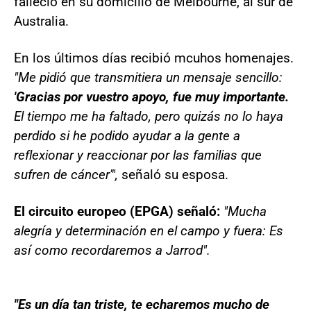
falleció en su domicilio de Melbourne, al sur de
Australia.
En los últimos días recibió mcuhos homenajes.
"Me pidió que transmitiera un mensaje sencillo:
'Gracias por vuestro apoyo, fue muy importante.
El tiempo me ha faltado, pero quizás no lo haya
perdido si he podido ayudar a la gente a
reflexionar y reaccionar por las familias que
sufren de cáncer'",
señaló su esposa.
El circuito europeo (EPGA) señaló:
"Mucha
alegría y determinación en el campo y fuera: Es
así como recordaremos a Jarrod".
"Es un día tan triste, te echaremos mucho de