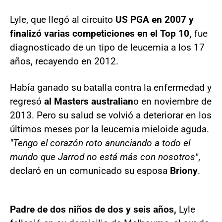
Lyle, que llegó al circuito
US PGA en 2007
y
finalizó varias competiciones en el Top 10,
fue
diagnosticado de un tipo de leucemia a los 17
años, recayendo en 2012.
Había ganado su batalla contra la enfermedad y
regresó
al Masters australian
o en noviembre de
2013. Pero su salud se volvió a deteriorar en los
últimos meses por la leucemia mieloide aguda.
"Tengo el corazón roto anunciando a todo el
mundo que Jarrod no está más con nosotros"
,
declaró en un comunicado su esposa
Briony
.
Padre de dos niños de dos y seis años,
Lyle