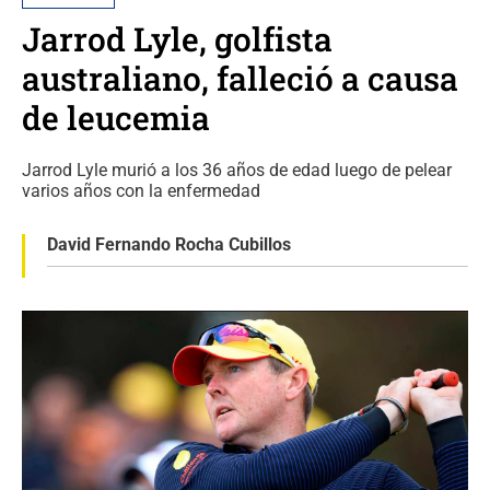
Jarrod Lyle, golfista
australiano, falleció a causa
de leucemia
Jarrod Lyle murió a los 36 años de edad luego de pelear
varios años con la enfermedad
David Fernando Rocha Cubillos