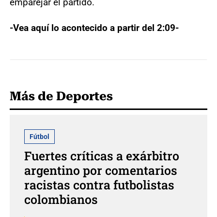
emparejar el partido.
-Vea aquí lo acontecido a partir del 2:09-
Más de Deportes
Fútbol
Fuertes críticas a exárbitro
argentino por comentarios
racistas contra futbolistas
colombianos