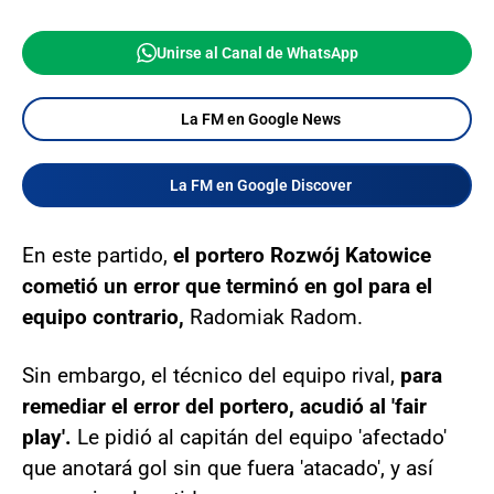
Unirse al Canal de WhatsApp
La FM en Google News
La FM en Google Discover
En este partido,
el portero Rozwój Katowice
cometió un error que terminó en gol para el
equipo contrario,
Radomiak Radom.
Sin embargo, el técnico del equipo rival,
para
remediar el error del portero, acudió al 'fair
play'.
Le pidió al capitán del equipo 'afectado'
que anotará gol sin que fuera 'atacado', y así