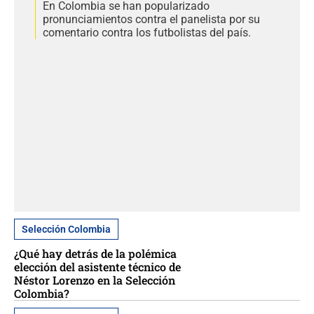
En Colombia se han popularizado
pronunciamientos contra el panelista por su
comentario contra los futbolistas del país.
Selección Colombia
¿Qué hay detrás de la polémica
elección del asistente técnico de
Néstor Lorenzo en la Selección
Colombia?