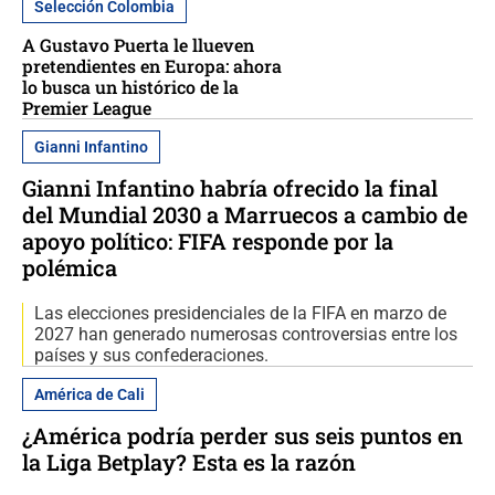
Selección Colombia
A Gustavo Puerta le llueven
pretendientes en Europa: ahora
lo busca un histórico de la
Premier League
Gianni Infantino
Gianni Infantino habría ofrecido la final
del Mundial 2030 a Marruecos a cambio de
apoyo político: FIFA responde por la
polémica
Las elecciones presidenciales de la FIFA en marzo de
2027 han generado numerosas controversias entre los
países y sus confederaciones.
América de Cali
¿América podría perder sus seis puntos en
la Liga Betplay? Esta es la razón