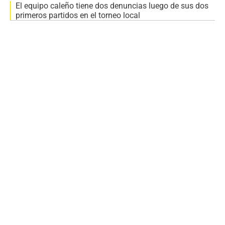
El equipo caleño tiene dos denuncias luego de sus dos
primeros partidos en el torneo local