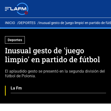
INICIO
DEPORTES
Inusual gesto de 'juego limpio' en partido de fút
Deportes
Inusual gesto de 'juego
limpio' en partido de fútbol
El aplaudido gesto se presentó en la segunda división del
fútbol de Polonia.
La Fm