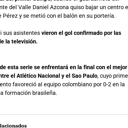
te del Valle Daniel Azcona quiso bajar un centro 
 Pérez y se metió con el balón en su portería.
i sus asistentes
vieron el gol confirmado por las
 la televisión.
de esta serie se enfrentará en la final con el mejor
ntre el Atlético Nacional y el Sao Paulo
, cuyo prime
ento favoreció al equipo colombiano por 0-2 en la
a formación brasileña.
lacionados