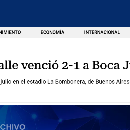
NIMIENTO
ECONOMÍA
INTERNACIONAL
lle venció 2-1 a Boca 
e julio en el estadio La Bombonera, de Buenos Aires