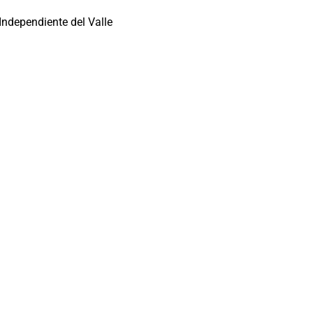
Independiente del Valle