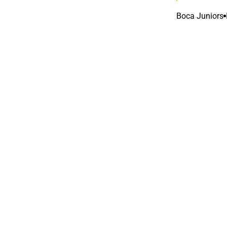
Boca Juniors