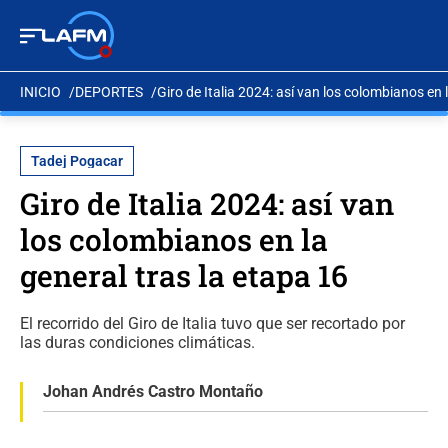
INICIO
DEPORTES
Giro de Italia 2024: así van los colombianos en 
Tadej Pogacar
Giro de Italia 2024: así van
los colombianos en la
general tras la etapa 16
El recorrido del Giro de Italia tuvo que ser recortado por
las duras condiciones climáticas.
Johan Andrés Castro Montaño