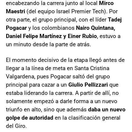
encabezando la carrera junto al local
Mirco
Maestri
(del equipo Israel Premier Tech). Por
otra parte, el grupo principal, con el líder
Tadej
Pogacar
y los colombianos
Nairo Quintana,
Daniel Felipe Martínez y Einer Rubio
, estuvo a
un minuto desde la parte de atrás.
El momento decisivo de la etapa llegó antes de
llegar a la línea de meta en Santa Cristina
Valgardena, pues Pogacar saltó del grupo
principal para cazar a un
Giulio Pellizzari
que
estaba liderando la carrera. A partir de allí, no
solamente empezó a darle forma a un nuevo
triunfo en alto, sino que además
daba un nuevo
golpe de autoridad
en la clasificación general
del Giro.