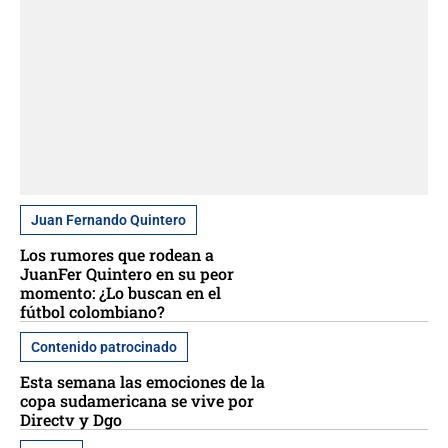
Juan Fernando Quintero
Los rumores que rodean a
JuanFer Quintero en su peor
momento: ¿Lo buscan en el
fútbol colombiano?
Contenido patrocinado
Esta semana las emociones de la
copa sudamericana se vive por
Directv y Dgo