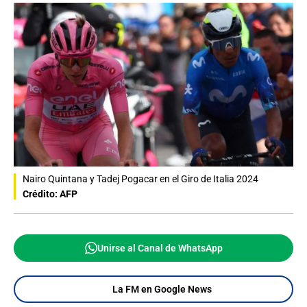
Nairo Quintana y Tadej Pogacar en el Giro de Italia 2024
Crédito: AFP
Unirse al Canal de WhatsApp
La FM en Google News