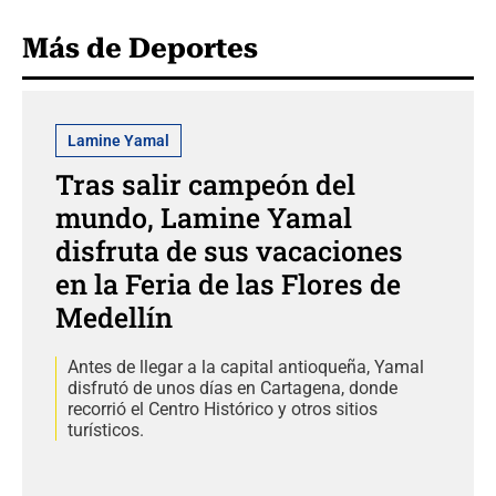
Más de Deportes
Lamine Yamal
Tras salir campeón del
mundo, Lamine Yamal
disfruta de sus vacaciones
en la Feria de las Flores de
Medellín
Antes de llegar a la capital antioqueña, Yamal
disfrutó de unos días en Cartagena, donde
recorrió el Centro Histórico y otros sitios
turísticos.