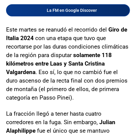
La FM en Google Discover
Este martes se reanudó el recorrido del
Giro de
Italia 2024
con una etapa que tuvo que
recortarse por las duras condiciones climáticas
de la región para disputar
solamente 118
kilómetros entre Laas y Santa Cristina
Valgardena
. Eso sí, lo que no cambió fue el
duro ascenso de la recta final con dos premios
de montaña (el primero de ellos, de primera
categoría en Passo Pinei).
La fracción llegó a tener hasta cuatro
corredores en la fuga. Sin embargo,
Julian
Alaphilippe
fue el único que se mantuvo