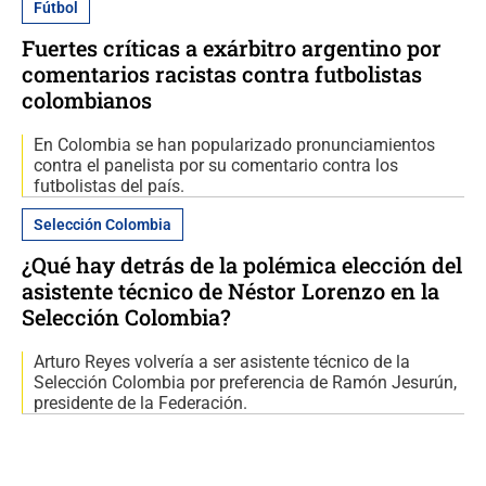
Fútbol
Fuertes críticas a exárbitro argentino por
comentarios racistas contra futbolistas
colombianos
En Colombia se han popularizado pronunciamientos
contra el panelista por su comentario contra los
futbolistas del país.
Selección Colombia
¿Qué hay detrás de la polémica elección del
asistente técnico de Néstor Lorenzo en la
Selección Colombia?
Arturo Reyes volvería a ser asistente técnico de la
Selección Colombia por preferencia de Ramón Jesurún,
presidente de la Federación.