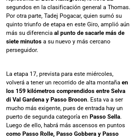
segundos en la clasificación general a Thomas.
Por otra parte, Tadej Pogacar, quien sumó su
quinto triunfo de etapa en este Giro, amplió aún
más su diferencia
al punto de sacarle más de
siete minutos
a su nuevo y más cercano
perseguidor.
La etapa 17, prevista para este miércoles,
volverá a tener un recorrido de alta montaña
en
los 159 kilómetros comprendidos entre Selva
di Val Gardena y Passo Brocon
. Esta va a ser
mucho más exigente, pues de entrada hay un
puerto de segunda categoría en
Passo Sella
.
Luego de ello, habrá más ascensos en puntos
como Passo Rolle, Passo Gobbera y Passo