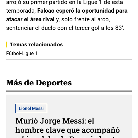
arrojó su primer partido en la Ligue 1 de esta
temporada,
Falcao esperó la oportunidad para
atacar el área rival
y, solo frente al arco,
sentenciar el duelo con el tercer gol a los 83'.
Temas relacionados
Fútbol
Ligue 1
Más de Deportes
Lionel Messi
Murió Jorge Messi: el
hombre clave que acompañó