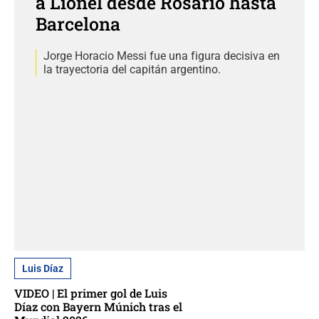
a Lionel desde Rosario hasta
Barcelona
Jorge Horacio Messi fue una figura decisiva en
la trayectoria del capitán argentino.
Luis Díaz
VIDEO | El primer gol de Luis
Díaz con Bayern Múnich tras el