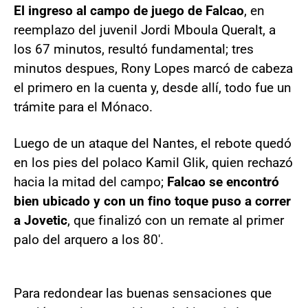
El ingreso al campo de juego de Falcao
, en
reemplazo del juvenil Jordi Mboula Queralt, a
los 67 minutos, resultó fundamental; tres
minutos despues, Rony Lopes marcó de cabeza
el primero en la cuenta y, desde allí, todo fue un
trámite para el Mónaco.
Luego de un ataque del Nantes, el rebote quedó
en los pies del polaco Kamil Glik, quien rechazó
hacia la mitad del campo;
Falcao se encontró
bien ubicado y con un fino toque puso a correr
a Jovetic
, que finalizó con un remate al primer
palo del arquero a los 80'.
Para redondear las buenas sensaciones que