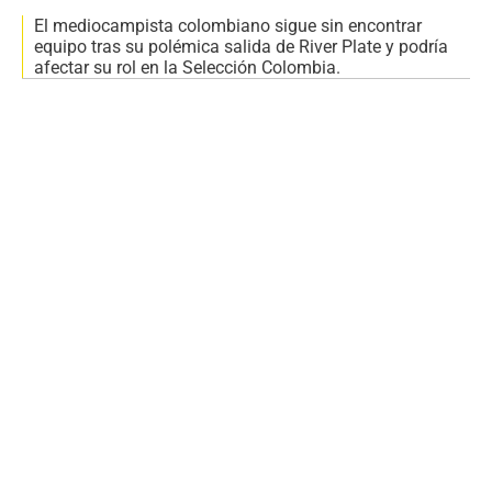
El mediocampista colombiano sigue sin encontrar
equipo tras su polémica salida de River Plate y podría
afectar su rol en la Selección Colombia.