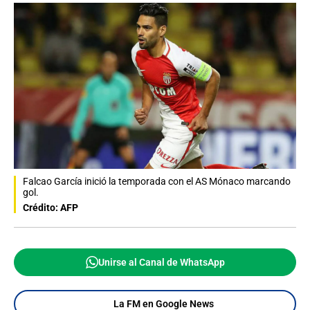
Falcao García inició la temporada con el AS Mónaco marcando
gol.
Crédito: AFP
Unirse al Canal de WhatsApp
La FM en Google News