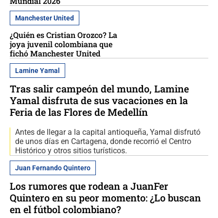
Mundial 2026
Manchester United
¿Quién es Cristian Orozco? La
joya juvenil colombiana que
fichó Manchester United
Lamine Yamal
Tras salir campeón del mundo, Lamine
Yamal disfruta de sus vacaciones en la
Feria de las Flores de Medellín
Antes de llegar a la capital antioqueña, Yamal disfrutó
de unos días en Cartagena, donde recorrió el Centro
Histórico y otros sitios turísticos.
Juan Fernando Quintero
Los rumores que rodean a JuanFer
Quintero en su peor momento: ¿Lo buscan
en el fútbol colombiano?