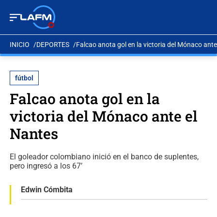
INICIO
DEPORTES
Falcao anota gol en la victoria del Mónaco ante
fútbol
Falcao anota gol en la
victoria del Mónaco ante el
Nantes
El goleador colombiano inició en el banco de suplentes,
pero ingresó a los 67’
Edwin Cómbita