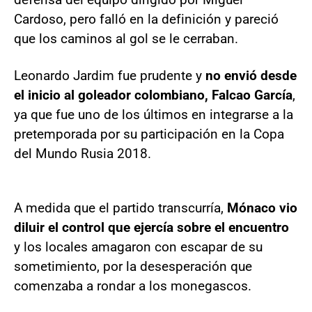
Cardoso, pero falló en la definición y pareció
que los caminos al gol se le cerraban.
Leonardo Jardim fue prudente y
no envió desde
el inicio al goleador colombiano, Falcao García
,
ya que fue uno de los últimos en integrarse a la
pretemporada por su participación en la Copa
del Mundo Rusia 2018.
A medida que el partido transcurría,
Mónaco vio
diluir el control que ejercía sobre el encuentro
y los locales amagaron con escapar de su
sometimiento, por la desesperación que
comenzaba a rondar a los monegascos.