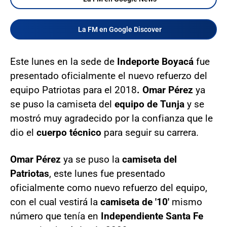
La FM en Google Discover
Este lunes en la sede de
Indeporte Boyacá
fue
presentado oficialmente el nuevo refuerzo del
equipo Patriotas para el 2018
. Omar Pérez
ya
se puso la camiseta del
equipo de Tunja
y se
mostró muy agradecido por la confianza que le
dio el
cuerpo técnico
para seguir su carrera.
Omar Pérez
ya se puso la
camiseta del
Patriotas
, este lunes fue presentado
oficialmente como nuevo refuerzo del equipo,
con el cual vestirá la
camiseta de '10'
mismo
número que tenía en
Independiente Santa Fe