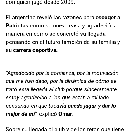
con quien jugó desde 2009.
El argentino reveló las razones para
escoger a
Patriota
s como su nueva casa y agradeció la
manera en como se concretó su llegada,
pensando en el futuro también de su familia y
su
carrera deportiva.
"Agradecido por la confianza, por la motivación
que me han dado, por la dinámica de cómo se
trató esta llegada al club porque sinceramente
estoy agradecido a los que están a mi lado
pensando en que todavía
puedo jugar y dar lo
mejor de mí
"
, explicó
Omar
.
Sobre su llegada al club y de los retos que tiene