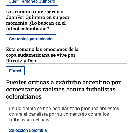
Juan Fernando Quintero
Los rumores que rodean a
JuanFer Quintero en su peor
momento: ¿Lo buscan en el
fútbol colombiano?
Contenido patrocinado
Esta semana las emociones de la
copa sudamericana se vive por
Directv y Dgo
Fútbol
Fuertes críticas a exárbitro argentino por
comentarios racistas contra futbolistas
colombianos
En Colombia se han popularizado pronunciamientos
contra el panelista por su comentario contra los
futbolistas del país.
Selección Colombia