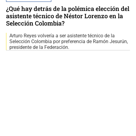
¿Qué hay detrás de la polémica elección del
asistente técnico de Néstor Lorenzo en la
Selección Colombia?
Arturo Reyes volvería a ser asistente técnico de la
Selección Colombia por preferencia de Ramón Jesurún,
presidente de la Federación.