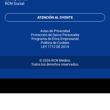
RCN Social
ATENCIÓN AL OYENTE
Aviso de Privacidad
Protección de Datos Personales
Programa de Ética Empresarial
Política de Cookies
LEY 1712 DE 2014
© 2026 RCN Medios.
Todos los derechos reservados.