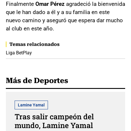
Finalmente
Omar Pérez
agradeció la bienvenida
que le han dado a él y a su familia en este
nuevo camino y aseguró que espera dar mucho
al club en este año.
Temas relacionados
Liga BetPlay
Más de Deportes
Lamine Yamal
Tras salir campeón del
mundo, Lamine Yamal