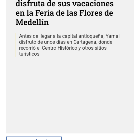
disfruta de sus vacaciones
en la Feria de las Flores de
Medellín
Antes de llegar a la capital antioqueña, Yamal
disfrutó de unos días en Cartagena, donde
recorrió el Centro Histórico y otros sitios
turísticos.