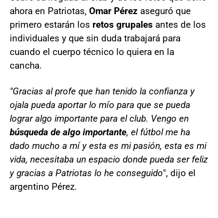
ahora en Patriotas,
Omar Pérez
aseguró que
primero estarán los
retos grupales
antes de los
individuales y que sin duda trabajará para
cuando el cuerpo técnico lo quiera en la
cancha.
"Gracias al profe que han tenido la confianza y
ojala pueda aportar lo mío para que se pueda
lograr algo importante para el club. Vengo en
búsqueda de algo importante
, el fútbol me ha
dado mucho a mí y esta es mi pasión, esta es mi
vida, necesitaba un espacio donde pueda ser feliz
y gracias a Patriotas lo he conseguido
", dijo el
argentino Pérez.