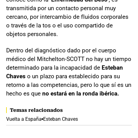
transmitida por un contacto personal muy
cercano, por intercambio de fluidos corporales
o través de la tos o el uso compartido de
objetos personales.
Dentro del diagnóstico dado por el cuerpo
médico del Mitchelton-SCOTT no hay un tiempo
determinado para la incapacidad de
Esteban
Chaves
o un plazo para establecido para su
retorno a las competencias, pero lo que sí es un
hecho es que
no estará en la ronda ibérica.
Temas relacionados
Vuelta a España
Esteban Chaves