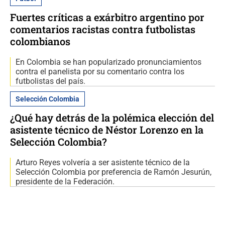
Fuertes críticas a exárbitro argentino por
comentarios racistas contra futbolistas
colombianos
En Colombia se han popularizado pronunciamientos
contra el panelista por su comentario contra los
futbolistas del país.
Selección Colombia
¿Qué hay detrás de la polémica elección del
asistente técnico de Néstor Lorenzo en la
Selección Colombia?
Arturo Reyes volvería a ser asistente técnico de la
Selección Colombia por preferencia de Ramón Jesurún,
presidente de la Federación.