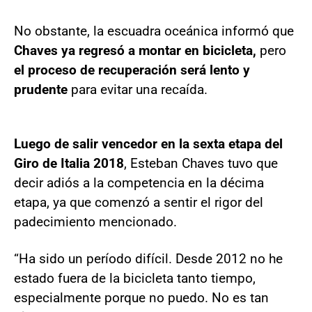
No obstante, la escuadra oceánica informó que
Chaves ya regresó a montar en bicicleta,
pero
el proceso de recuperación será lento y
prudente
para evitar una recaída.
Luego de salir vencedor en la sexta etapa del
Giro de Italia 2018
, Esteban Chaves tuvo que
decir adiós a la competencia en la décima
etapa, ya que comenzó a sentir el rigor del
padecimiento mencionado.
“Ha sido un período difícil. Desde 2012 no he
estado fuera de la bicicleta tanto tiempo,
especialmente porque no puedo. No es tan