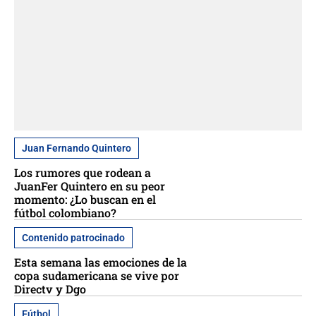
Juan Fernando Quintero
Los rumores que rodean a
JuanFer Quintero en su peor
momento: ¿Lo buscan en el
fútbol colombiano?
Contenido patrocinado
Esta semana las emociones de la
copa sudamericana se vive por
Directv y Dgo
Fútbol