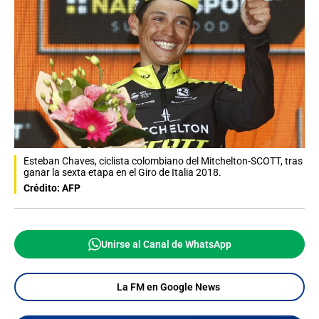
Esteban Chaves, ciclista colombiano del Mitchelton-SCOTT, tras
ganar la sexta etapa en el Giro de Italia 2018.
Crédito: AFP
Unirse al Canal de WhatsApp
La FM en Google News