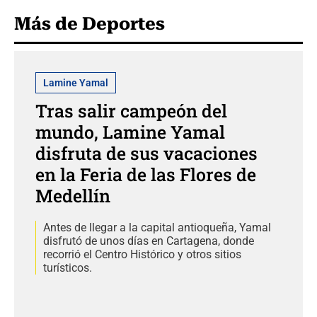
Más de Deportes
Lamine Yamal
Tras salir campeón del
mundo, Lamine Yamal
disfruta de sus vacaciones
en la Feria de las Flores de
Medellín
Antes de llegar a la capital antioqueña, Yamal
disfrutó de unos días en Cartagena, donde
recorrió el Centro Histórico y otros sitios
turísticos.