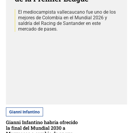
El mediocampista vallecaucano fue uno de los
mejores de Colombia en el Mundial 2026 y
saldría del Racing de Santander en este
mercado de pases.
Gianni Infantino
Gianni Infantino habría ofrecido
la final del Mundial 2030 a