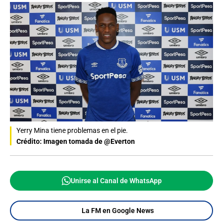
Yerry Mina tiene problemas en el pie.
Crédito: Imagen tomada de @Everton
Unirse al Canal de WhatsApp
La FM en Google News