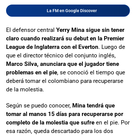
La FM en Google Discover
El defensor central
Yerry Mina sigue sin tener
claro cuando realizará su debut en la Premier
League de Inglaterra con el Everton
. Luego de
que el director técnico del conjunto inglés,
Marco Silva, anunciara que el jugador tiene
problemas en el pie
, se conoció el tiempo que
deberá tomar el colombiano para recuperarse
de la molestia.
Según se puedo conocer,
Mina tendrá que
tomar al manos 15 días para recuperarse por
completo de la molestia que sufre
en el pie. Por
esa razón, queda descartado para los dos