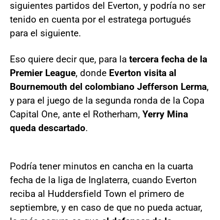
siguientes partidos del Everton, y podría no ser
tenido en cuenta por el estratega portugués
para el siguiente.
Eso quiere decir que, para la
tercera fecha de la
Premier League
, donde
Everton visita al
Bournemouth del colombiano Jefferson Lerma
,
y para el juego de la segunda ronda de la Copa
Capital One, ante el Rotherham,
Yerry Mina
queda descartado
.
Podría tener minutos en cancha en la cuarta
fecha de la liga de Inglaterra, cuando Everton
reciba al Huddersfield Town el primero de
septiembre, y en caso de que no pueda actuar,