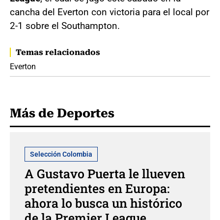
cancha del Everton con victoria para el local por
2-1 sobre el Southampton.
Temas relacionados
Everton
Más de Deportes
Selección Colombia
A Gustavo Puerta le llueven
pretendientes en Europa:
ahora lo busca un histórico
de la Premier League