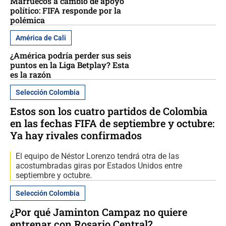
Marruecos a cambio de apoyo
político: FIFA responde por la
polémica
América de Cali
¿América podría perder sus seis
puntos en la Liga Betplay? Esta
es la razón
Selección Colombia
Estos son los cuatro partidos de Colombia
en las fechas FIFA de septiembre y octubre:
Ya hay rivales confirmados
El equipo de Néstor Lorenzo tendrá otra de las
acostumbradas giras por Estados Unidos entre
septiembre y octubre.
Selección Colombia
¿Por qué Jaminton Campaz no quiere
entrenar con Rosario Central?