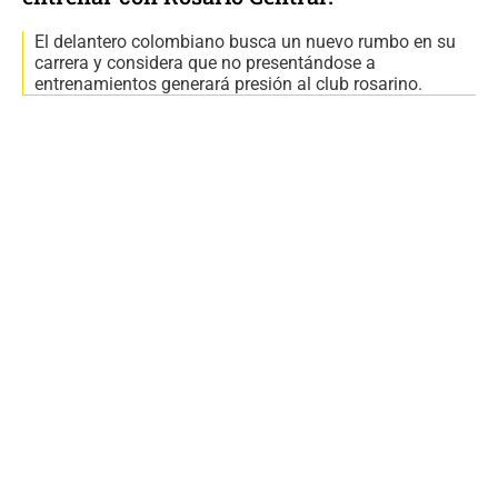
El delantero colombiano busca un nuevo rumbo en su
carrera y considera que no presentándose a
entrenamientos generará presión al club rosarino.