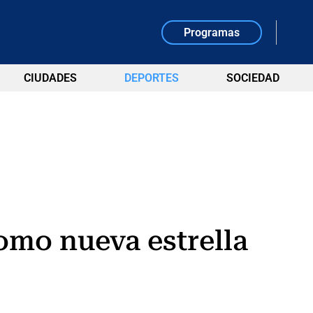
Programas
CIUDADES
DEPORTES
SOCIEDAD
como nueva estrella