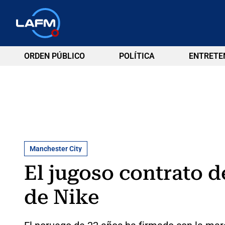
ORDEN PÚBLICO
POLÍTICA
ENTRETE
Manchester City
El jugoso contrato d
de Nike