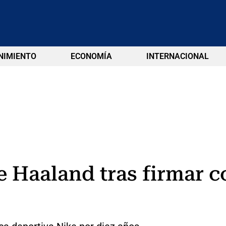
NIMIENTO
ECONOMÍA
INTERNACIONAL
e Haaland tras firmar 