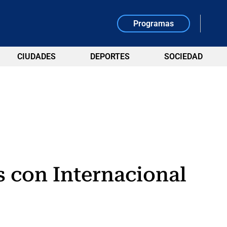
Programas
CIUDADES
DEPORTES
SOCIEDAD
s con Internacional