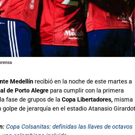
lprensa
nte Medellín
recibió en la noche de este martes a
nal de Porto Alegre
para cumplir con la primera
la fase de grupos de la
Copa Libertadores,
misma
 golpe de jerarquía en el estadio Atanasio Girardot
n:
Copa Colsanitas: definidas las llaves de octavos