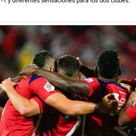
-1 y diferentes sensaciones para los dos clubes.