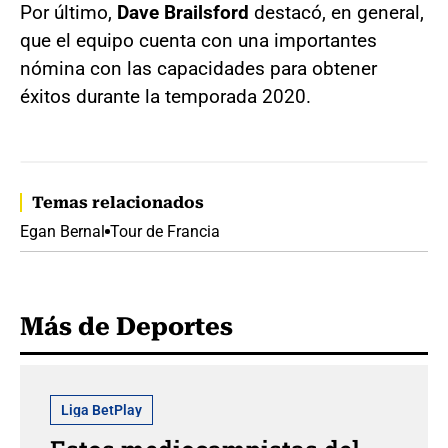
Por último,
Dave Brailsford
destacó, en general,
que el equipo cuenta con una importantes
nómina con las capacidades para obtener
éxitos durante la temporada 2020.
Temas relacionados
Egan Bernal
Tour de Francia
Más de Deportes
Liga BetPlay