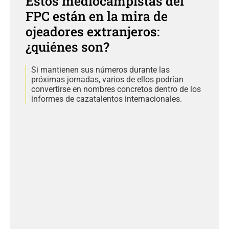
Estos mediocampistas del
FPC están en la mira de
ojeadores extranjeros:
¿quiénes son?
Si mantienen sus números durante las
próximas jornadas, varios de ellos podrían
convertirse en nombres concretos dentro de los
informes de cazatalentos internacionales.