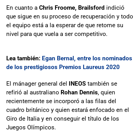
En cuanto a
Chris Froome, Brailsford
indició
que sigue en su proceso de recuperación y todo
el equipo está a la esperar de que retome su
nivel para que vuela a ser competitivo.
Lea también:
Egan Bernal, entre los nominados
de los prestigiosos Premios Laureus 2020
El mánager general del
INEOS
también se
refirió al australiano
Rohan Dennis
, quien
recientemente se incorporó a las filas del
cuadro británico y quien estará enfocado en el
Giro de Italia y en conseguir el título de los
Juegos Olímpicos.