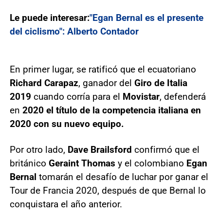
Le puede interesar:
"Egan Bernal es el presente
del ciclismo": Alberto Contador
En primer lugar, se ratificó que el ecuatoriano
Richard Carapaz
, ganador del
Giro de Italia
2019
cuando corría para el
Movistar
, defenderá
en
2020 el título de la competencia italiana en
2020 con su nuevo equipo.
Por otro lado,
Dave Brailsford
confirmó que el
británico
Geraint Thomas
y el colombiano
Egan
Bernal
tomarán el desafío de luchar por ganar el
Tour de Francia 2020, después de que Bernal lo
conquistara el año anterior.