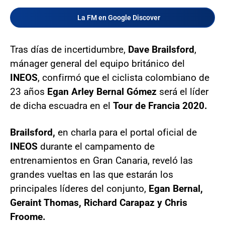
La FM en Google Discover
Tras días de incertidumbre,
Dave Brailsford
,
mánager general del equipo británico del
INEOS
, confirmó que el ciclista colombiano de
23 años
Egan Arley Bernal Gómez
será el líder
de dicha escuadra en el
Tour de Francia 2020.
Brailsford,
en charla para el portal oficial de
INEOS
durante el campamento de
entrenamientos en Gran Canaria, reveló las
grandes vueltas en las que estarán los
principales líderes del conjunto,
Egan Bernal,
Geraint Thomas, Richard Carapaz y Chris
Froome.