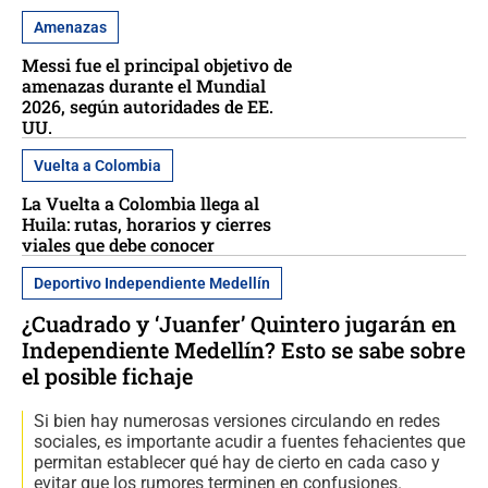
Amenazas
Messi fue el principal objetivo de
amenazas durante el Mundial
2026, según autoridades de EE.
UU.
Vuelta a Colombia
La Vuelta a Colombia llega al
Huila: rutas, horarios y cierres
viales que debe conocer
Deportivo Independiente Medellín
¿Cuadrado y ‘Juanfer’ Quintero jugarán en
Independiente Medellín? Esto se sabe sobre
el posible fichaje
Si bien hay numerosas versiones circulando en redes
sociales, es importante acudir a fuentes fehacientes que
permitan establecer qué hay de cierto en cada caso y
evitar que los rumores terminen en confusiones.