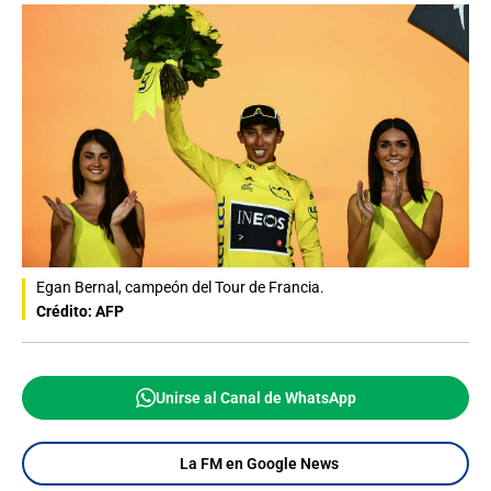
Egan Bernal, campeón del Tour de Francia.
Crédito: AFP
Unirse al Canal de WhatsApp
La FM en Google News