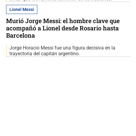
Lionel Messi
Murió Jorge Messi: el hombre clave que
acompañó a Lionel desde Rosario hasta
Barcelona
Jorge Horacio Messi fue una figura decisiva en la
trayectoria del capitán argentino.