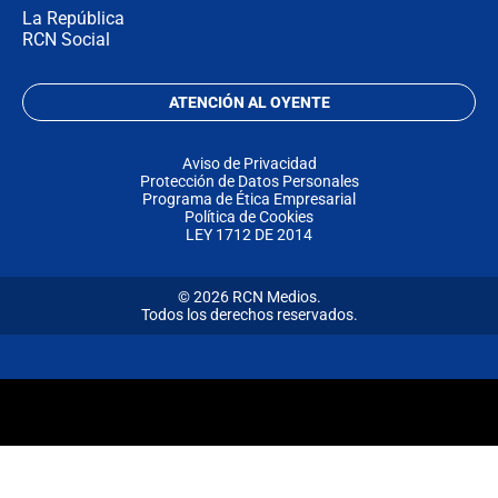
La República
RCN Social
ATENCIÓN AL OYENTE
Aviso de Privacidad
Protección de Datos Personales
Programa de Ética Empresarial
Política de Cookies
LEY 1712 DE 2014
© 2026 RCN Medios.
Todos los derechos reservados.