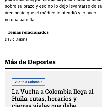
sobre su brazo y eso no lo dejó levantarse de su
área hasta que el médico lo atendió y lo sacó
en una camilla.
Temas relacionados
David Ospina
Más de Deportes
Vuelta a Colombia
La Vuelta a Colombia llega al
Huila: rutas, horarios y
cierres viales que debe