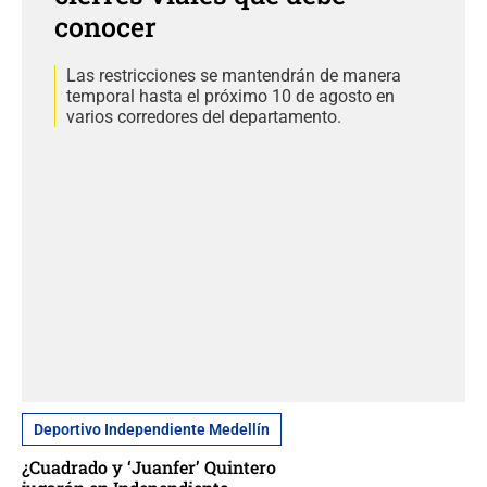
conocer
Las restricciones se mantendrán de manera
temporal hasta el próximo 10 de agosto en
varios corredores del departamento.
Deportivo Independiente Medellín
¿Cuadrado y ‘Juanfer’ Quintero