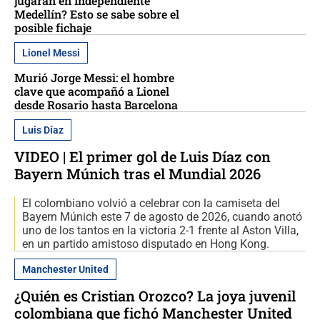
jugarán en Independiente
Medellín? Esto se sabe sobre el
posible fichaje
Lionel Messi
Murió Jorge Messi: el hombre
clave que acompañó a Lionel
desde Rosario hasta Barcelona
Luis Díaz
VIDEO | El primer gol de Luis Díaz con
Bayern Múnich tras el Mundial 2026
El colombiano volvió a celebrar con la camiseta del
Bayern Múnich este 7 de agosto de 2026, cuando anotó
uno de los tantos en la victoria 2-1 frente al Aston Villa,
en un partido amistoso disputado en Hong Kong.
Manchester United
¿Quién es Cristian Orozco? La joya juvenil
colombiana que fichó Manchester United