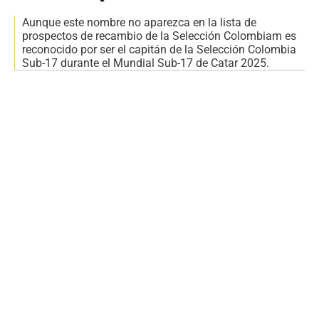
Aunque este nombre no aparezca en la lista de
prospectos de recambio de la Selección Colombiam es
reconocido por ser el capitán de la Selección Colombia
Sub-17 durante el Mundial Sub-17 de Catar 2025.