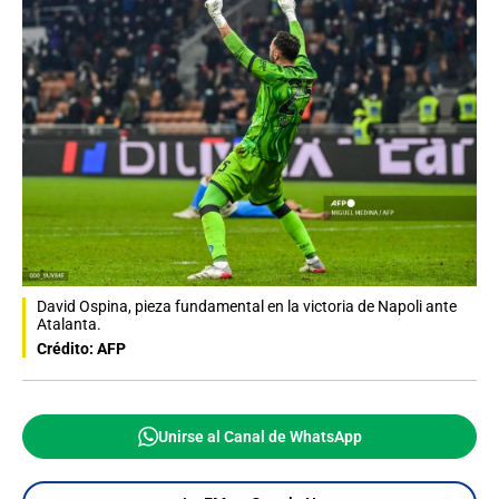
David Ospina, pieza fundamental en la victoria de Napoli ante
Atalanta.
Crédito: AFP
Unirse al Canal de WhatsApp