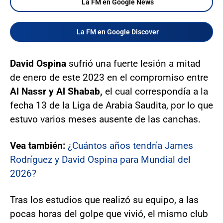
La FM en Google News
La FM en Google Discover
David Ospina
sufrió una fuerte lesión a mitad
de enero de este 2023 en el compromiso entre
Al Nassr y Al Shabab,
el cual correspondía a la
fecha 13 de la Liga de Arabia Saudita, por lo que
estuvo varios meses ausente de las canchas.
Vea también:
¿Cuántos años tendría James
Rodríguez y David Ospina para Mundial del
2026?
Tras los estudios que realizó su equipo, a las
pocas horas del golpe que vivió, el mismo club