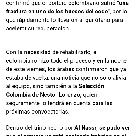
confirmó que el portero colombiano sufrió
"una
fractura en uno de los huesos del codo"
, por lo
que rápidamente lo llevaron al quirófano para
acelerar su recuperación.
Con la necesidad de rehabilitarlo, el
colombiano hizo todo el proceso y en la noche
de este viernes, los árabes confirmaron que ya
estaba de vuelta, una noticia que no solo alivia
al equipo, sino también a la
Selección
Colombia de Néstor Lorenzo,
quien
seguramente lo tendrá en cuenta para las
próximas convocatorias.
Dentro del trino hecho por
Al Nassr, se pudo ver