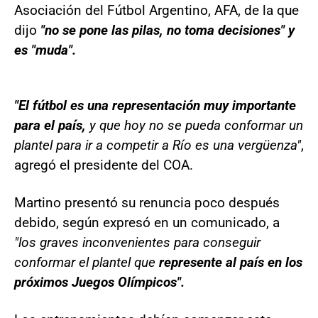
Asociación del Fútbol Argentino, AFA, de la que
dijo
"no se pone las pilas, no toma decisiones" y
es "muda".
"El fútbol es una representación muy importante
para el país,
y que hoy no se pueda conformar un
plantel para ir a competir a Río es una vergüenza"
,
agregó el presidente del COA.
Martino presentó su renuncia poco después
debido, según expresó en un comunicado, a
"los graves inconvenientes para conseguir
conformar el plantel que
represente al país en los
próximos Juegos Olímpicos".