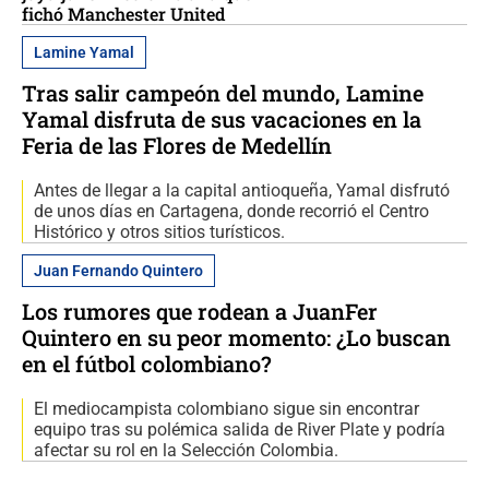
fichó Manchester United
Lamine Yamal
Tras salir campeón del mundo, Lamine
Yamal disfruta de sus vacaciones en la
Feria de las Flores de Medellín
Antes de llegar a la capital antioqueña, Yamal disfrutó
de unos días en Cartagena, donde recorrió el Centro
Histórico y otros sitios turísticos.
Juan Fernando Quintero
Los rumores que rodean a JuanFer
Quintero en su peor momento: ¿Lo buscan
en el fútbol colombiano?
El mediocampista colombiano sigue sin encontrar
equipo tras su polémica salida de River Plate y podría
afectar su rol en la Selección Colombia.