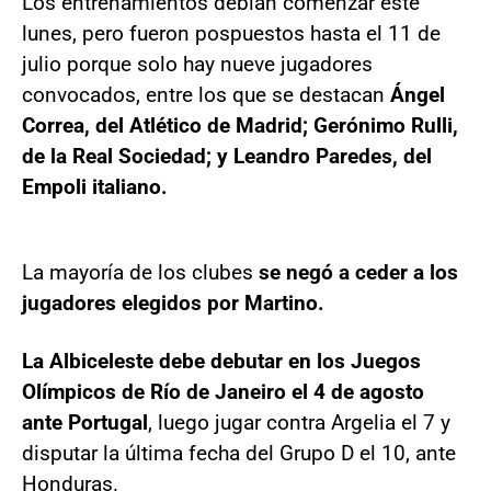
Los entrenamientos debían comenzar este
lunes, pero fueron pospuestos hasta el 11 de
julio porque solo hay nueve jugadores
convocados, entre los que se destacan
Ángel
Correa, del Atlético de Madrid; Gerónimo Rulli,
de la Real Sociedad; y Leandro Paredes, del
Empoli italiano.
La mayoría de los clubes
se negó a ceder a los
jugadores elegidos por Martino.
La Albiceleste debe debutar en los Juegos
Olímpicos de Río de Janeiro el 4 de agosto
ante Portugal
, luego jugar contra Argelia el 7 y
disputar la última fecha del Grupo D el 10, ante
Honduras.