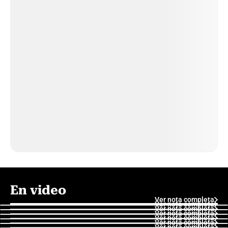
En video
Ver nota completa
Ver nota completa
Ver nota completa
Ver nota completa
Ver nota completa
Ver nota completa
Ver nota completa