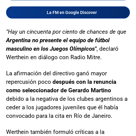
La FM en Google Discover
"Hay un cincuenta por ciento de chances de que
Argentina no presente el equipo de fútbol
masculino en los Juegos Olímpicos"
, declaró
Werthein en diálogo con Radio Mitre.
La afirmación del directivo ganó mayor
repercusión poco
después con la renuncia
como seleccionador de Gerardo Martino
debido a la negativa de los clubes argentinos a
ceder a los jugadores juveniles que él había
convocado para la cita en Río de Janeiro.
Werthein también formuló críticas a la