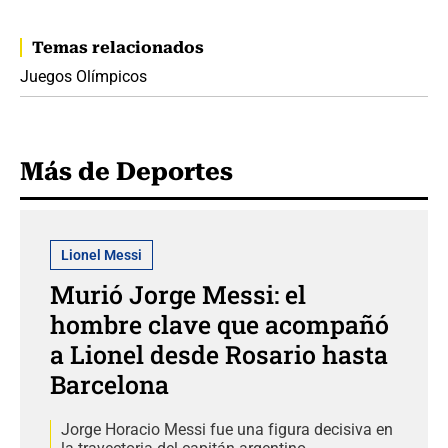
Temas relacionados
Juegos Olímpicos
Más de Deportes
Lionel Messi
Murió Jorge Messi: el
hombre clave que acompañó
a Lionel desde Rosario hasta
Barcelona
Jorge Horacio Messi fue una figura decisiva en