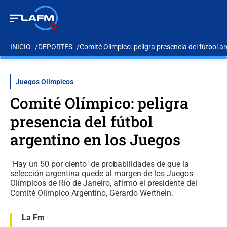
INICIO
DEPORTES
Comité Olímpico: peligra presencia del fútbol a
Juegos Olímpicos
Comité Olímpico: peligra
presencia del fútbol
argentino en los Juegos
"Hay un 50 por ciento" de probabilidades de que la
selección argentina quede al margen de los Juegos
Olímpicos de Río de Janeiro, afirmó el presidente del
Comité Olímpico Argentino, Gerardo Werthein.
La Fm