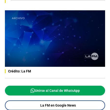
Crédito: La FM
Unirse al Canal de WhatsApp
La FM en Google News