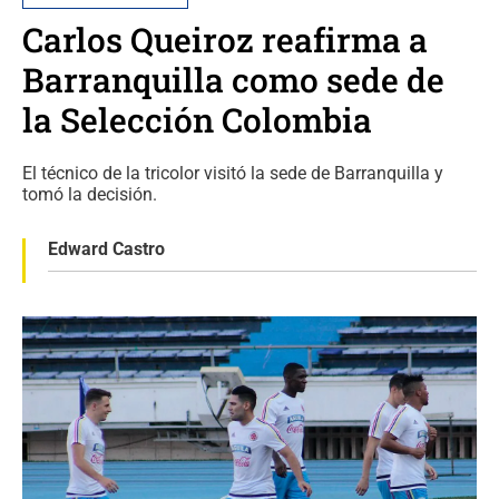
Carlos Queiroz reafirma a
Barranquilla como sede de
la Selección Colombia
El técnico de la tricolor visitó la sede de Barranquilla y
tomó la decisión.
Edward Castro