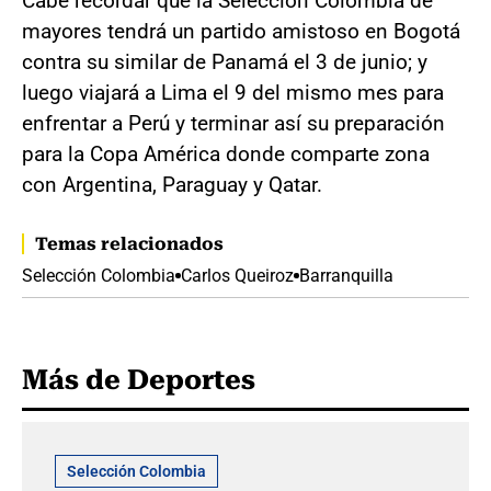
Cabe recordar que la Selección Colombia de
mayores tendrá un partido amistoso en Bogotá
contra su similar de Panamá el 3 de junio; y
luego viajará a Lima el 9 del mismo mes para
enfrentar a Perú y terminar así su preparación
para la Copa América donde comparte zona
con Argentina, Paraguay y Qatar.
Temas relacionados
Selección Colombia
Carlos Queiroz
Barranquilla
Más de Deportes
Selección Colombia