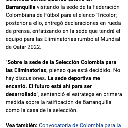
Barranquilla
visitando la sede de la Federación
Colombiana de Fútbol para el elenco 'Tricolor';
posterior a ello, entregó declaraciones en rueda
de prensa, enfatizando en la sede que tendrá el
equipo para las Eliminatorias rumbo al Mundial
de Qatar 2022.
"
Sobre la sede de la Selección Colombia para
las Eliminatorias,
pienso que está decidido. No
hay discusiones.
La sede deportiva me
encantó. El futuro está ahí para ser
desarrollado
", sentenció el estratega en primera
medida sobre la ratificación de Barranquilla
como la casa de la selección.
Vea también:
Convocatoria de Colombia para la