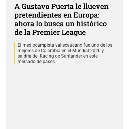
A Gustavo Puerta le llueven
pretendientes en Europa:
ahora lo busca un histórico
de la Premier League
El mediocampista vallecaucano fue uno de los
mejores de Colombia en el Mundial 2026 y
saldría del Racing de Santander en este
mercado de pases.