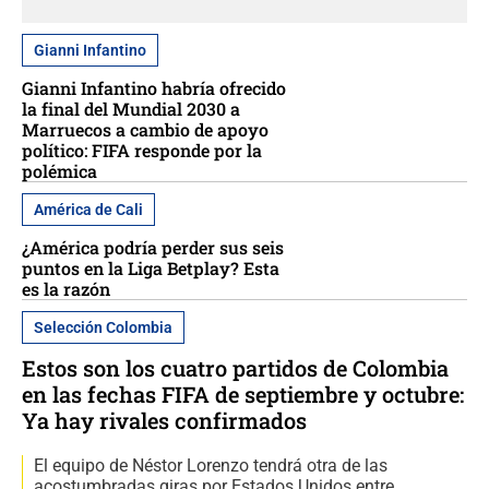
Gianni Infantino
Gianni Infantino habría ofrecido
la final del Mundial 2030 a
Marruecos a cambio de apoyo
político: FIFA responde por la
polémica
América de Cali
¿América podría perder sus seis
puntos en la Liga Betplay? Esta
es la razón
Selección Colombia
Estos son los cuatro partidos de Colombia
en las fechas FIFA de septiembre y octubre:
Ya hay rivales confirmados
El equipo de Néstor Lorenzo tendrá otra de las
acostumbradas giras por Estados Unidos entre