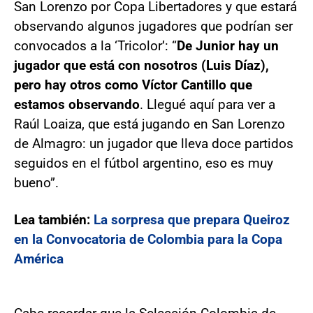
San Lorenzo por Copa Libertadores y que estará
observando algunos jugadores que podrían ser
convocados a la ‘Tricolor’: “
De Junior hay un
jugador que está con nosotros (Luis Díaz),
pero hay otros como Víctor Cantillo que
estamos observando
. Llegué aquí para ver a
Raúl Loaiza, que está jugando en San Lorenzo
de Almagro: un jugador que lleva doce partidos
seguidos en el fútbol argentino, eso es muy
bueno”.
Lea también:
La sorpresa que prepara Queiroz
en la Convocatoria de Colombia para la Copa
América