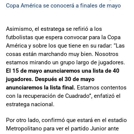
Copa América se conocerá a finales de mayo
Asimismo, el estratega se refirió a los
futbolistas que espera convocar para la Copa
América y sobre los que tiene en su radar: “Las
cosas están marchando muy bien. Nosotros
estamos mirando un grupo largo de jugadores.
El 15 de mayo anunciaremos una lista de 40
jugadores. Después el 30 de mayo
anunciaremos la lista final.
Estamos contentos
con la recuperación de Cuadrado”, enfatizó el
estratega nacional.
Por otro lado, confirmó que estará en el estadio
Metropolitano para ver el partido Junior ante