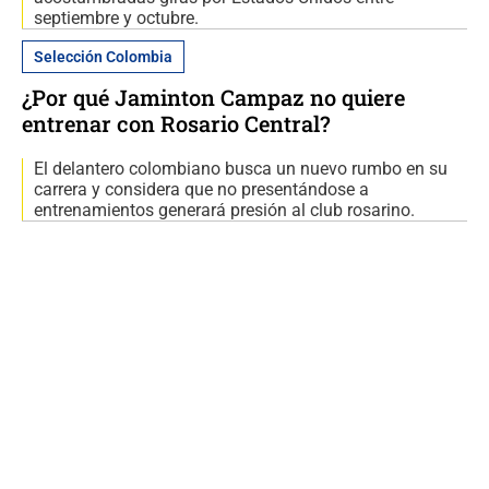
septiembre y octubre.
Selección Colombia
¿Por qué Jaminton Campaz no quiere
entrenar con Rosario Central?
El delantero colombiano busca un nuevo rumbo en su
carrera y considera que no presentándose a
entrenamientos generará presión al club rosarino.