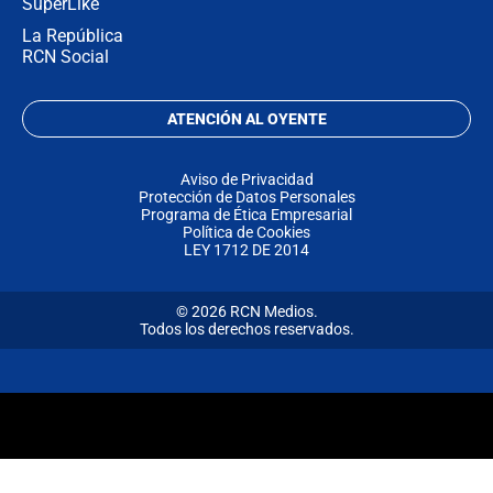
SuperLike
La República
RCN Social
ATENCIÓN AL OYENTE
Aviso de Privacidad
Protección de Datos Personales
Programa de Ética Empresarial
Política de Cookies
LEY 1712 DE 2014
© 2026 RCN Medios.
Todos los derechos reservados.