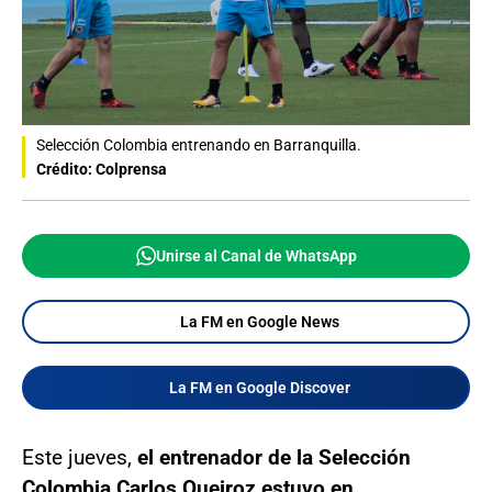
Selección Colombia entrenando en Barranquilla.
Crédito: Colprensa
Unirse al Canal de WhatsApp
La FM en Google News
La FM en Google Discover
Este jueves,
el entrenador de la Selección
Colombia Carlos Queiroz estuvo en