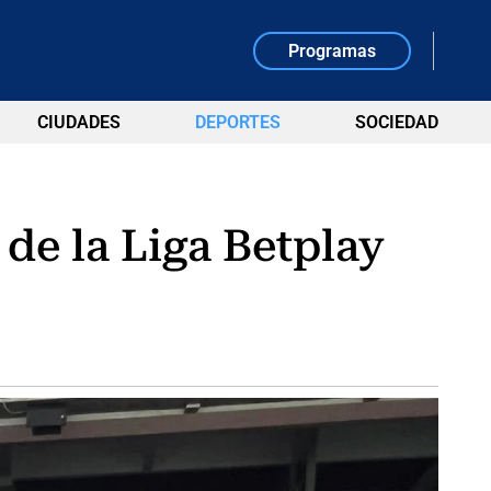
Programas
CIUDADES
DEPORTES
SOCIEDAD
l de la Liga Betplay