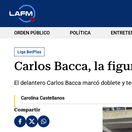
ORDEN PÚBLICO
POLÍTICA
ENTRETE
Liga BetPlay
Carlos Bacca, la figu
El delantero Carlos Bacca marcó doblete y te
Carolina Castellanos
Compartir