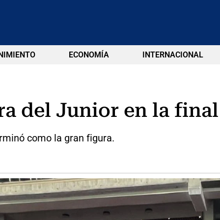
NIMIENTO
ECONOMÍA
INTERNACIONAL
ra del Junior en la fina
rminó como la gran figura.