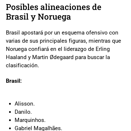
Posibles alineaciones de
Brasil y Noruega
Brasil apostará por un esquema ofensivo con
varias de sus principales figuras, mientras que
Noruega confiará en el liderazgo de Erling
Haaland y Martin Ødegaard para buscar la
clasificación.
Brasil:
Alisson.
Danilo.
Marquinhos.
Gabriel Magalhães.