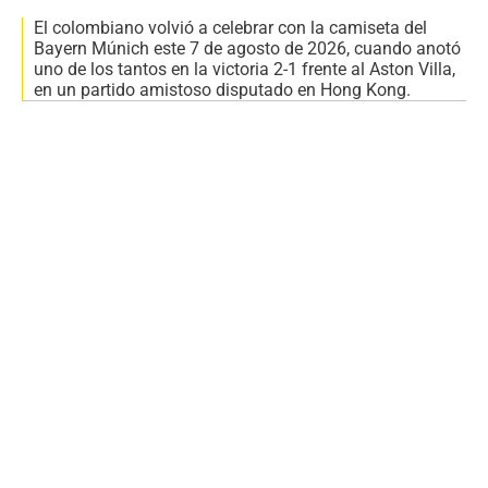
El colombiano volvió a celebrar con la camiseta del
Bayern Múnich este 7 de agosto de 2026, cuando anotó
uno de los tantos en la victoria 2-1 frente al Aston Villa,
en un partido amistoso disputado en Hong Kong.