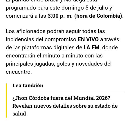
programado para este domingo 5 de julio y
comenzará a las
3:00 p. m. (hora de Colombia)
.
Los aficionados podrán seguir todas las
incidencias del compromiso
EN VIVO
a través
de las plataformas digitales de
LA FM
, donde
encontrarán el minuto a minuto con las
principales jugadas, goles y novedades del
encuentro.
Lea también
¿Jhon Córdoba fuera del Mundial 2026?
Revelan nuevos detalles sobre su estado de
salud