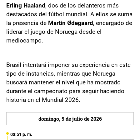
Erling Haaland
, dos de los delanteros más
destacados del fútbol mundial. A ellos se suma
la presencia de
Martin Ødegaard
, encargado de
liderar el juego de Noruega desde el
mediocampo.
Brasil intentará imponer su experiencia en este
tipo de instancias, mientras que Noruega
buscará mantener el nivel que ha mostrado
durante el campeonato para seguir haciendo
historia en el Mundial 2026.
domingo, 5 de julio de 2026
03:51 p. m.