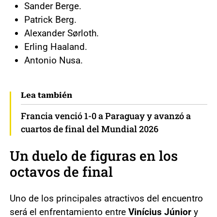
Sander Berge.
Patrick Berg.
Alexander Sørloth.
Erling Haaland.
Antonio Nusa.
Lea también
Francia venció 1-0 a Paraguay y avanzó a
cuartos de final del Mundial 2026
Un duelo de figuras en los
octavos de final
Uno de los principales atractivos del encuentro
será el enfrentamiento entre
Vinícius Júnior
y