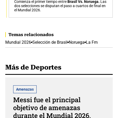
Comienza el primer tiempo entre
Brasil Vs. Noruega.
Las
dos selecciones se disputan el paso a cuartos de final en
el Mundial 2026.
Temas relacionados
Mundial 2026
Selección de Brasil
Noruega
La Fm
Más de Deportes
Amenazas
Messi fue el principal
objetivo de amenazas
durante el Mundial 2026,