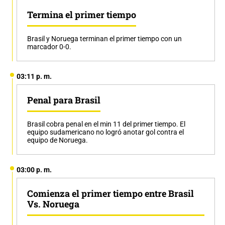
Termina el primer tiempo
Brasil y Noruega terminan el primer tiempo con un
marcador 0-0.
03:11 p. m.
Penal para Brasil
Brasil cobra penal en el min 11 del primer tiempo. El
equipo sudamericano no logró anotar gol contra el
equipo de Noruega.
03:00 p. m.
Comienza el primer tiempo entre Brasil
Vs. Noruega