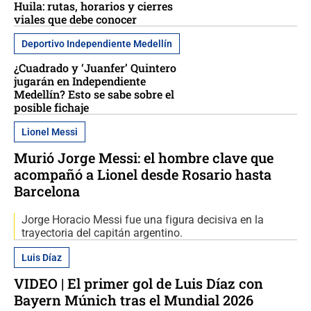
Huila: rutas, horarios y cierres
viales que debe conocer
Deportivo Independiente Medellín
¿Cuadrado y ‘Juanfer’ Quintero
jugarán en Independiente
Medellín? Esto se sabe sobre el
posible fichaje
Lionel Messi
Murió Jorge Messi: el hombre clave que
acompañó a Lionel desde Rosario hasta
Barcelona
Jorge Horacio Messi fue una figura decisiva en la
trayectoria del capitán argentino.
Luis Díaz
VIDEO | El primer gol de Luis Díaz con
Bayern Múnich tras el Mundial 2026