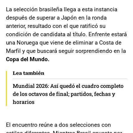
La selección brasileña llega a esta instancia
después de superar a Japón en la ronda
anterior, resultado con el que ratificó su
condición de candidata al título. Enfrente estará
una Noruega que viene de eliminar a Costa de
Marfil y que buscará seguir sorprendiendo en la
Copa del Mundo.
Lea también
Mundial 2026: Así quedó el cuadro completo
de los octavos de final; partidos, fechas y
horarios
El encuentro reúne a dos selecciones con