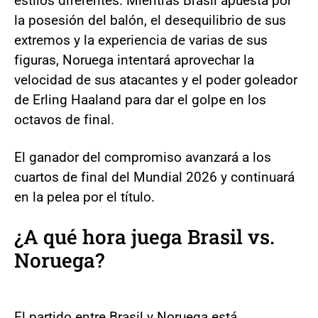
estilos diferentes. Mientras Brasil apuesta por
la posesión del balón, el desequilibrio de sus
extremos y la experiencia de varias de sus
figuras, Noruega intentará aprovechar la
velocidad de sus atacantes y el poder goleador
de Erling Haaland para dar el golpe en los
octavos de final.
El ganador del compromiso avanzará a los
cuartos de final del Mundial 2026 y continuará
en la pelea por el título.
¿A qué hora juega Brasil vs.
Noruega?
El partido entre Brasil y Noruega está