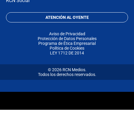
RCN Social
ATENCIÓN AL OYENTE
Aviso de Privacidad
Protección de Datos Personales
Programa de Ética Empresarial
Política de Cookies
LEY 1712 DE 2014
© 2026 RCN Medios.
Todos los derechos reservados.