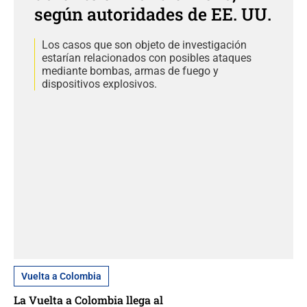
según autoridades de EE. UU.
Los casos que son objeto de investigación
estarían relacionados con posibles ataques
mediante bombas, armas de fuego y
dispositivos explosivos.
Vuelta a Colombia
La Vuelta a Colombia llega al