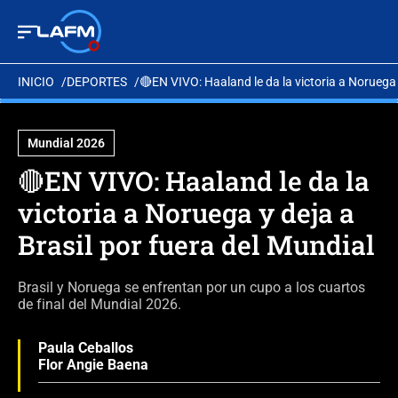
INICIO
DEPORTES
🔴EN VIVO: Haaland le da la victoria a Noruega 
Mundial 2026
🔴EN VIVO: Haaland le da la
victoria a Noruega y deja a
Brasil por fuera del Mundial
Brasil y Noruega se enfrentan por un cupo a los cuartos
de final del Mundial 2026.
Paula Ceballos
Flor Angie Baena