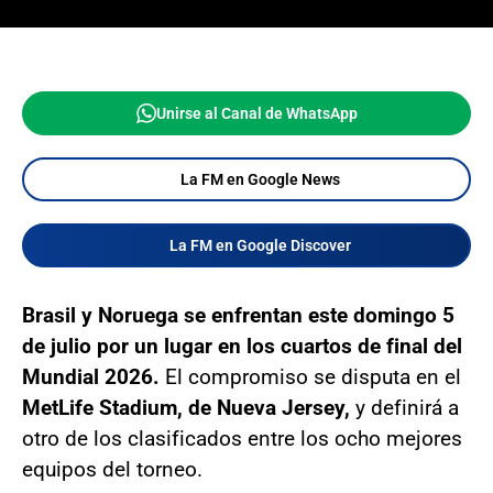
Unirse al Canal de WhatsApp
La FM en Google News
La FM en Google Discover
Brasil y Noruega se enfrentan este domingo 5
de julio por un lugar en los cuartos de final del
Mundial 2026.
El compromiso se disputa en el
MetLife Stadium, de Nueva Jersey,
y definirá a
otro de los clasificados entre los ocho mejores
equipos del torneo.