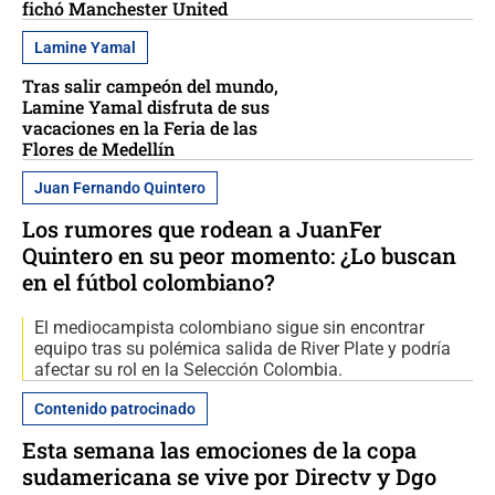
fichó Manchester United
Lamine Yamal
Tras salir campeón del mundo,
Lamine Yamal disfruta de sus
vacaciones en la Feria de las
Flores de Medellín
Juan Fernando Quintero
Los rumores que rodean a JuanFer
Quintero en su peor momento: ¿Lo buscan
en el fútbol colombiano?
El mediocampista colombiano sigue sin encontrar
equipo tras su polémica salida de River Plate y podría
afectar su rol en la Selección Colombia.
Contenido patrocinado
Esta semana las emociones de la copa
sudamericana se vive por Directv y Dgo