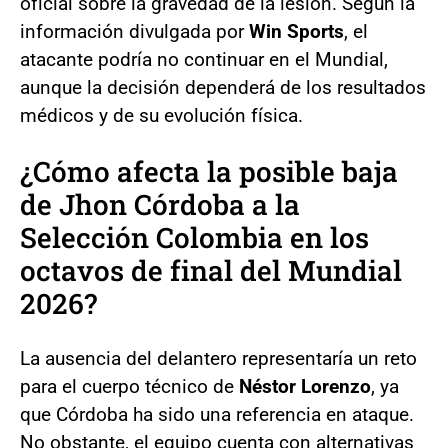
oficial sobre la gravedad de la lesión. Según la
información divulgada por
Win Sports
, el
atacante podría no continuar en el Mundial,
aunque la decisión dependerá de los resultados
médicos y de su evolución física.
¿Cómo afecta la posible baja
de
Jhon Córdoba
a la
Selección Colombia
en los
octavos de final del Mundial
2026?
La ausencia del delantero representaría un reto
para el cuerpo técnico de
Néstor Lorenzo
, ya
que Córdoba ha sido una referencia en ataque.
No obstante, el equipo cuenta con alternativas