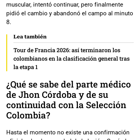
muscular, intentó continuar, pero finalmente
pidió el cambio y abandonó el campo al minuto
8.
Lea también
Tour de Francia 2026: así terminaron los
colombianos en la clasificación general tras
la etapa 1
¿Qué se sabe del
parte médico
de Jhon Córdoba
y de su
continuidad con la
Selección
Colombia
?
Hasta el momento no existe una confirmación