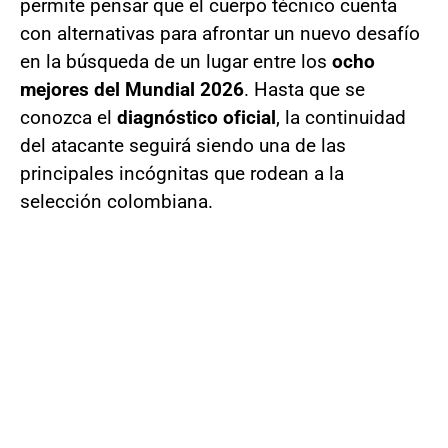
permite pensar que el cuerpo técnico cuenta
con alternativas para afrontar un nuevo desafío
en la búsqueda de un lugar entre los
ocho
mejores del Mundial 2026
. Hasta que se
conozca el
diagnóstico oficial
, la continuidad
del atacante seguirá siendo una de las
principales incógnitas que rodean a la
selección colombiana.