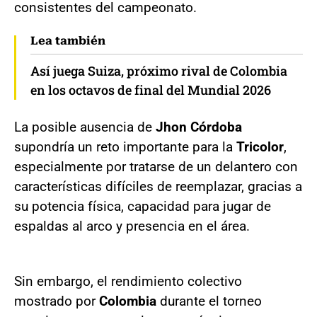
consistentes del campeonato.
Lea también
Así juega Suiza, próximo rival de Colombia
en los octavos de final del Mundial 2026
La posible ausencia de
Jhon Córdoba
supondría un reto importante para la
Tricolor
,
especialmente por tratarse de un delantero con
características difíciles de reemplazar, gracias a
su potencia física, capacidad para jugar de
espaldas al arco y presencia en el área.
Sin embargo, el rendimiento colectivo
mostrado por
Colombia
durante el torneo