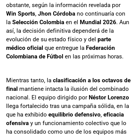
obstante, según la información revelada por
Win Sports
,
Jhon Córdoba
no continuaría con
la
Selección Colombia
en el
Mundial 2026
. Aun
así, la decisión definitiva dependerá de la
evolución de su estado físico y del
parte
médico oficial
que entregue la
Federación
Colombiana de Fútbol
en las próximas horas.
Mientras tanto, la
clasificación a los octavos de
final
mantiene intacta la ilusión del combinado
nacional. El equipo dirigido por
Néstor Lorenzo
llega fortalecido tras una campaña sólida, en la
que ha exhibido
equilibrio defensivo
,
eficacia
ofensiva
y un funcionamiento colectivo que lo
ha consolidado como uno de los equipos más