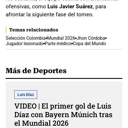
ofensivas, como
Luis Javier Suárez
, para
afrontar la siguiente fase del torneo.
Temas relacionados
Selección Colombia
Mundial 2026
Jhon Córdoba
Jugador lesionado
Parte médico
Copa del Mundo
Más de Deportes
Luis Díaz
VIDEO | El primer gol de Luis
Díaz con Bayern Múnich tras
el Mundial 2026