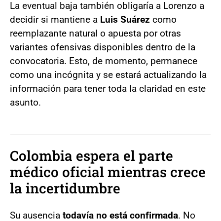
La eventual baja también obligaría a Lorenzo a
decidir si mantiene a
Luis Suárez
como
reemplazante natural o apuesta por otras
variantes ofensivas disponibles dentro de la
convocatoria. Esto, de momento, permanece
como una incógnita y se estará actualizando la
información para tener toda la claridad en este
asunto.
Colombia espera el parte
médico oficial mientras crece
la incertidumbre
Su ausencia
todavía no está confirmada
. No