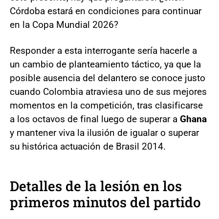
Córdoba estará en condiciones para continuar
en la Copa Mundial 2026?
Responder a esta interrogante sería hacerle a
un cambio de planteamiento táctico, ya que la
posible ausencia del delantero se conoce justo
cuando Colombia atraviesa uno de sus mejores
momentos en la competición, tras clasificarse
a los octavos de final luego de superar a
Ghana
y mantener viva la ilusión de igualar o superar
su histórica actuación de Brasil 2014.
Detalles de la lesión en los
primeros minutos del partido