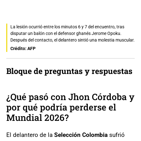
La lesión ocurrió entre los minutos 6 y 7 del encuentro, tras
disputar un balón con el defensor ghanés Jerome Opoku.
Después del contacto, el delantero sintió una molestia muscular.
Crédito: AFP
Bloque de preguntas y respuestas
¿Qué pasó con
Jhon Córdoba
y
por qué podría perderse el
Mundial 2026
?
El delantero de la
Selección Colombia
sufrió