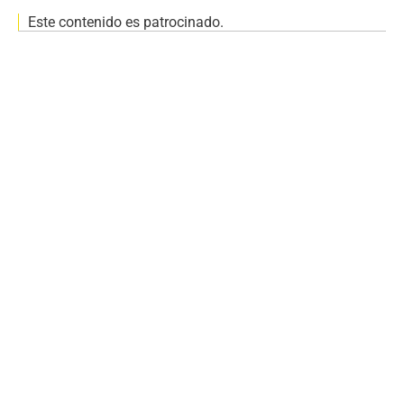
Este contenido es patrocinado.