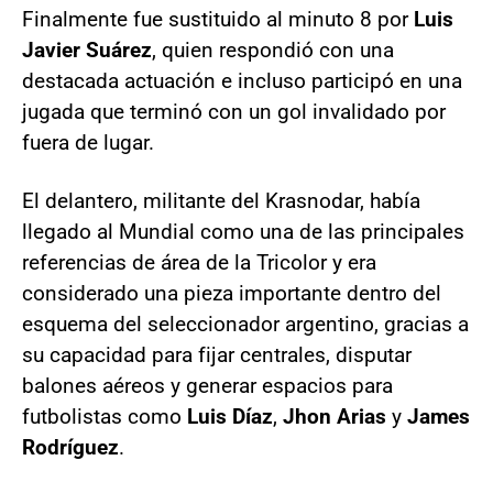
Finalmente fue sustituido al minuto 8 por
Luis
Javier Suárez
, quien respondió con una
destacada actuación e incluso participó en una
jugada que terminó con un gol invalidado por
fuera de lugar.
El delantero, militante del Krasnodar, había
llegado al Mundial como una de las principales
referencias de área de la Tricolor y era
considerado una pieza importante dentro del
esquema del seleccionador argentino, gracias a
su capacidad para fijar centrales, disputar
balones aéreos y generar espacios para
futbolistas como
Luis Díaz
,
Jhon Arias
y
James
Rodríguez
.