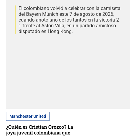
El colombiano volvió a celebrar con la camiseta
del Bayern Múnich este 7 de agosto de 2026,
cuando anotó uno de los tantos en la victoria 2-
1 frente al Aston Villa, en un partido amistoso
disputado en Hong Kong.
Manchester United
¿Quién es Cristian Orozco? La
joya juvenil colombiana que