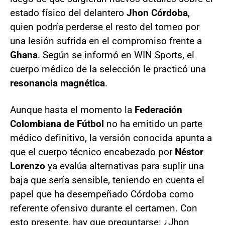
estado físico del delantero
Jhon Córdoba
,
quien podría perderse el resto del torneo por
una lesión sufrida en el compromiso frente a
Ghana
. Según se informó en WIN Sports, el
cuerpo médico de la selección le practicó una
resonancia magnética
.
Aunque hasta el momento la
Federación
Colombiana de Fútbol
no ha emitido un parte
médico definitivo, la versión conocida apunta a
que el cuerpo técnico encabezado por
Néstor
Lorenzo
ya evalúa alternativas para suplir una
baja que sería sensible, teniendo en cuenta el
papel que ha desempeñado Córdoba como
referente ofensivo durante el certamen. Con
esto presente, hay que preguntarse: ¿Jhon