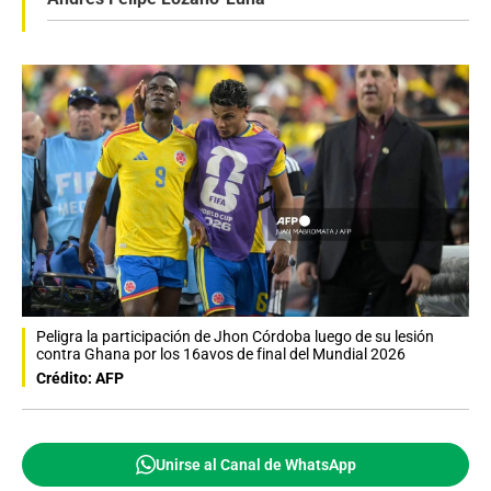
Peligra la participación de Jhon Córdoba luego de su lesión
contra Ghana por los 16avos de final del Mundial 2026
Crédito: AFP
Unirse al Canal de WhatsApp