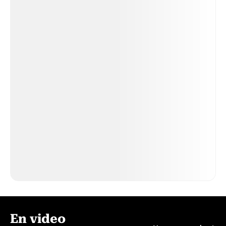
En video