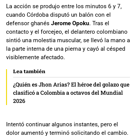
La acción se produjo entre los minutos 6 y 7,
cuando Córdoba disputó un balón con el
defensor ghanés
Jerome Opoku
. Tras el
contacto y el forcejeo, el delantero colombiano
sintió una molestia muscular, se llevó la mano a
la parte interna de una pierna y cayó al césped
visiblemente afectado.
Lea también
¿Quién es Jhon Arias? El héroe del golazo que
clasificó a Colombia a octavos del Mundial
2026
Intentó continuar algunos instantes, pero el
dolor aumentó y terminó solicitando el cambio.