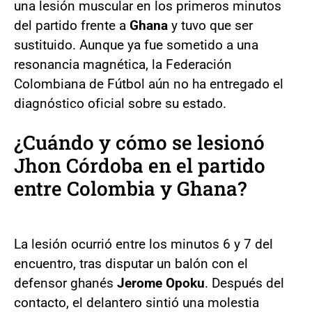
una lesión muscular en los primeros minutos
del partido frente a
Ghana
y tuvo que ser
sustituido. Aunque ya fue sometido a una
resonancia magnética, la Federación
Colombiana de Fútbol aún no ha entregado el
diagnóstico oficial sobre su estado.
¿Cuándo y cómo se lesionó
Jhon Córdoba
en el partido
entre
Colombia y Ghana
?
La lesión ocurrió entre los minutos 6 y 7 del
encuentro, tras disputar un balón con el
defensor ghanés
Jerome Opoku
. Después del
contacto, el delantero sintió una molestia