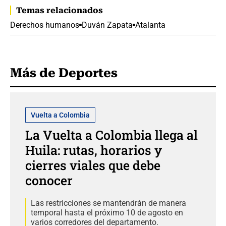
Temas relacionados
Derechos humanos
Duván Zapata
Atalanta
Más de Deportes
Vuelta a Colombia
La Vuelta a Colombia llega al
Huila: rutas, horarios y
cierres viales que debe
conocer
Las restricciones se mantendrán de manera
temporal hasta el próximo 10 de agosto en
varios corredores del departamento.