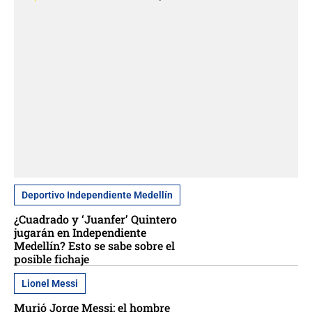
Deportivo Independiente Medellín
¿Cuadrado y ‘Juanfer’ Quintero
jugarán en Independiente
Medellín? Esto se sabe sobre el
posible fichaje
Lionel Messi
Murió Jorge Messi: el hombre