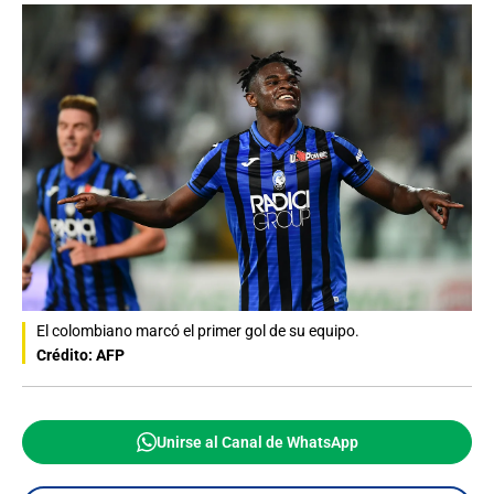
El colombiano marcó el primer gol de su equipo.
Crédito: AFP
Unirse al Canal de WhatsApp