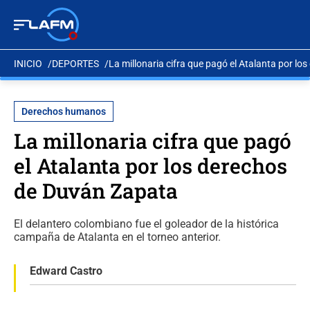
INICIO
DEPORTES
La millonaria cifra que pagó el Atalanta por l
Derechos humanos
La millonaria cifra que pagó
el Atalanta por los derechos
de Duván Zapata
El delantero colombiano fue el goleador de la histórica
campaña de Atalanta en el torneo anterior.
Edward Castro