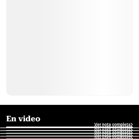
En video
Ver nota completa
Ver nota completa
Ver nota completa
Ver nota completa
Ver nota completa
Ver nota completa