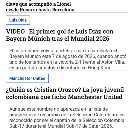
clave que acompañó a Lionel
desde Rosario hasta Barcelona
Luis Díaz
VIDEO | El primer gol de Luis Díaz con
Bayern Múnich tras el Mundial 2026
El colombiano volvió a celebrar con la camiseta del
Bayern Múnich este 7 de agosto de 2026, cuando anotó
uno de los tantos en la victoria 2-1 frente al Aston Villa,
en un partido amistoso disputado en Hong Kong.
Manchester United
¿Quién es Cristian Orozco? La joya juvenil
colombiana que fichó Manchester United
Aunque este nombre no aparezca en la lista de
prospectos de recambio de la Selección Colombiam es
reconocido por ser el capitán de la Selección Colombia
Sub-17 durante el Mundial Sub-17 de Catar 2025.