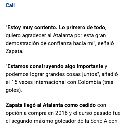
Cali
"
Estoy muy contento. Lo primero de todo
,
quiero agradecer al Atalanta por esta gran
demostración de confianza hacia mí", señaló
Zapata.
"
Estamos construyendo algo importante
y
podemos lograr grandes cosas juntos", añadió
el 15 veces internacional con Colombia (tres
goles).
Zapata llegó al Atalanta como cedido
con
opción a compra en 2018 y el curso pasado fue
el segundo máximo goleador de la Serie A con