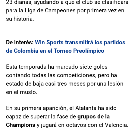
23 dianas, ayudando a que el club se clasificara
para la Liga de Campeones por primera vez en
su historia.
De interés:
Win Sports transmitirá los partidos
de Colombia en el Torneo Preolímpico
Esta temporada ha marcado siete goles
contando todas las competiciones, pero ha
estado de baja casi tres meses por una lesión
en el muslo.
En su primera aparición, el Atalanta ha sido
capaz de superar la fase de
grupos de la
Champions
y jugará en octavos con el Valencia.