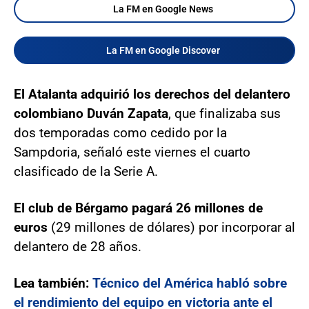
La FM en Google News
La FM en Google Discover
El Atalanta adquirió los derechos del delantero
colombiano Duván Zapata
, que finalizaba sus
dos temporadas como cedido por la
Sampdoria, señaló este viernes el cuarto
clasificado de la Serie A.
El club de Bérgamo pagará 26 millones de
euros
(29 millones de dólares) por incorporar al
delantero de 28 años.
Lea también:
Técnico del América habló sobre
el rendimiento del equipo en victoria ante el