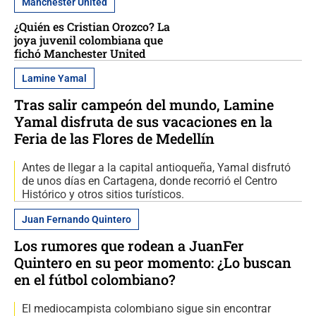
Manchester United
¿Quién es Cristian Orozco? La
joya juvenil colombiana que
fichó Manchester United
Lamine Yamal
Tras salir campeón del mundo, Lamine
Yamal disfruta de sus vacaciones en la
Feria de las Flores de Medellín
Antes de llegar a la capital antioqueña, Yamal disfrutó
de unos días en Cartagena, donde recorrió el Centro
Histórico y otros sitios turísticos.
Juan Fernando Quintero
Los rumores que rodean a JuanFer
Quintero en su peor momento: ¿Lo buscan
en el fútbol colombiano?
El mediocampista colombiano sigue sin encontrar