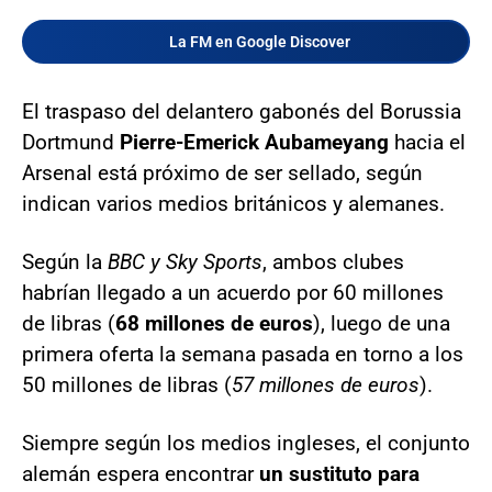
La FM en Google Discover
El traspaso del delantero gabonés del Borussia
Dortmund
Pierre-Emerick Aubameyang
hacia el
Arsenal está próximo de ser sellado, según
indican varios medios británicos y alemanes.
Según la
BBC y Sky Sports
, ambos clubes
habrían llegado a un acuerdo por 60 millones
de libras (
68 millones de euros
), luego de una
primera oferta la semana pasada en torno a los
50 millones de libras (
57 millones de euros
).
Siempre según los medios ingleses, el conjunto
alemán espera encontrar
un sustituto para