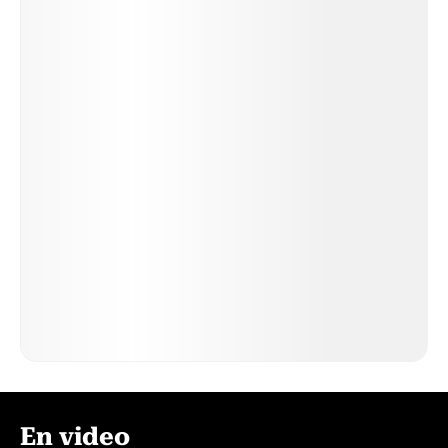
En video