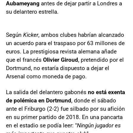
Aubameyang
antes de dejar partir a Londres a
su delantero estrella.
Según
Kicker
, ambos clubes habrían alcanzado
un acuerdo para el traspaso por 63 millones de
euros. La prestigiosa revista alemana añade
que el francés
Olivier Giroud
, pretendido por el
Dortmund, no estaría dispuesto a dejar el
Arsenal como moneda de pago.
La salida del delantero gabonés
no está exenta
de polémica en Dortmund
, donde el sábado
ante el Friburgo (2-2) fue silbado por su afición
en su primer partido de 2018. En una pancarta
en el estadio se podía leer: "
Ningún jugador es