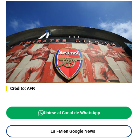
Crédito: AFP.
Unirse al Canal de WhatsApp
La FM en Google News