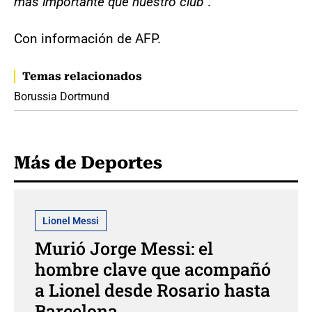
más importante que nuestro club
".
Con información de AFP.
Temas relacionados
Borussia Dortmund
Más de Deportes
Lionel Messi
Murió Jorge Messi: el
hombre clave que acompañó
a Lionel desde Rosario hasta
Barcelona