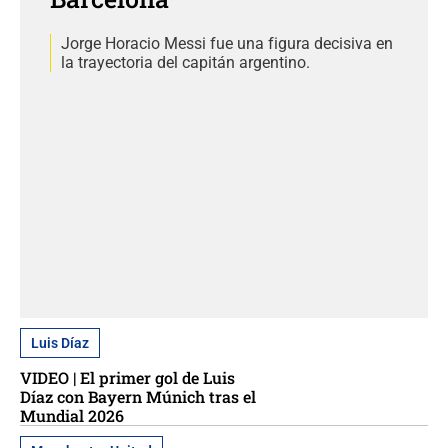
Jorge Horacio Messi fue una figura decisiva en
la trayectoria del capitán argentino.
Luis Díaz
VIDEO | El primer gol de Luis
Díaz con Bayern Múnich tras el
Mundial 2026