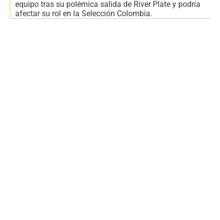
equipo tras su polémica salida de River Plate y podría
afectar su rol en la Selección Colombia.