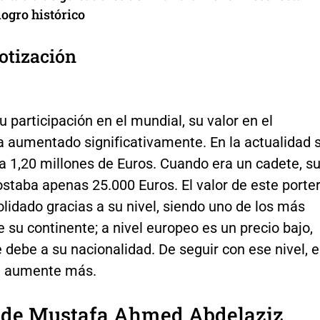
logro histórico
otización
u participación en el mundial, su valor en el
 aumentado significativamente. En la actualidad 
a 1,20 millones de Euros. Cuando era un cadete, s
staba apenas 25.000 Euros. El valor de este porte
lidado gracias a su nivel, siendo uno de los más
 su continente; a nivel europeo es un precio bajo,
 debe a su nacionalidad. De seguir con ese nivel, 
e aumente más.
s de Mustafa Ahmed Abdelaziz