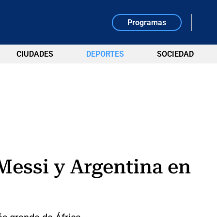
Programas
CIUDADES
DEPORTES
SOCIEDAD
Messi y Argentina en