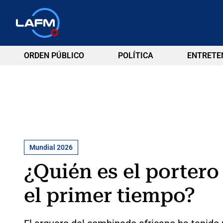
ORDEN PÚBLICO
POLÍTICA
ENTRETE
Mundial 2026
¿Quién es el portero
el primer tiempo?