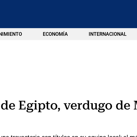
NIMIENTO
ECONOMÍA
INTERNACIONAL
 de Egipto, verdugo de 