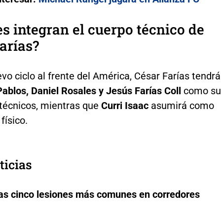
s integran el cuerpo técnico de
arías?
vo ciclo al frente del América, César Farías tendrá
ablos, Daniel Rosales y Jesús Farías Coll
como su
 técnicos, mientras que
Curri Isaac
asumirá como
físico.
ticias
las cinco lesiones más comunes en corredores