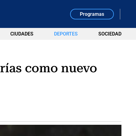
Programas
CIUDADES
DEPORTES
SOCIEDAD
arías como nuevo