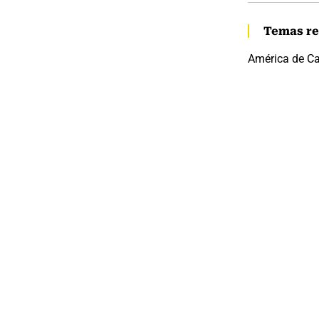
Temas re
América de Ca