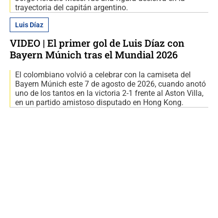
trayectoria del capitán argentino.
Luis Díaz
VIDEO | El primer gol de Luis Díaz con
Bayern Múnich tras el Mundial 2026
El colombiano volvió a celebrar con la camiseta del
Bayern Múnich este 7 de agosto de 2026, cuando anotó
uno de los tantos en la victoria 2-1 frente al Aston Villa,
en un partido amistoso disputado en Hong Kong.