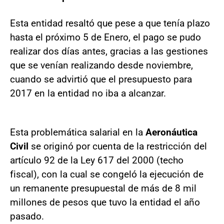
Esta entidad resaltó que pese a que tenía plazo
hasta el próximo 5 de Enero, el pago se pudo
realizar dos días antes, gracias a las gestiones
que se venían realizando desde noviembre,
cuando se advirtió que el presupuesto para
2017 en la entidad no iba a alcanzar.
Esta problemática salarial en la
Aeronáutica
Civil
se originó por cuenta de la restricción del
artículo 92 de la Ley 617 del 2000 (techo
fiscal), con la cual se congeló la ejecución de
un remanente presupuestal de más de 8 mil
millones de pesos que tuvo la entidad el año
pasado.