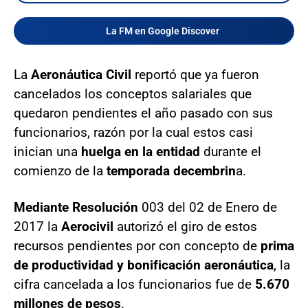
La FM en Google Discover
La
Aeronáutica Civil
reportó que ya fueron
cancelados los conceptos salariales que
quedaron pendientes el año pasado con sus
funcionarios, razón por la cual estos casi
inician una
huelga en la entidad
durante el
comienzo de la
temporada decembrin
a.
Mediante Resolución
003 del 02 de Enero de
2017 la
Aerocivil
autorizó el giro de estos
recursos pendientes por con concepto de
prima
de productividad y bonificación aeronáutica
, la
cifra cancelada a los funcionarios fue de
5.670
millones de pesos
.