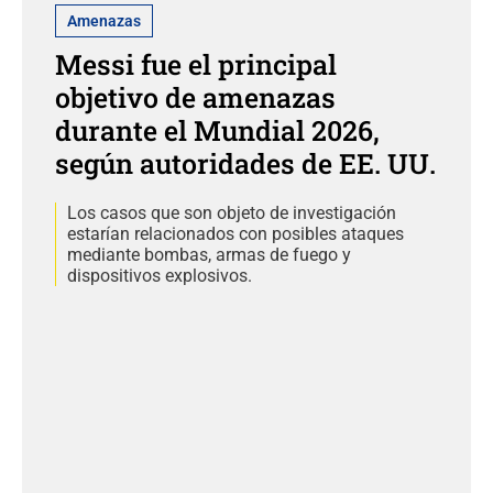
Amenazas
Messi fue el principal
objetivo de amenazas
durante el Mundial 2026,
según autoridades de EE. UU.
Los casos que son objeto de investigación
estarían relacionados con posibles ataques
mediante bombas, armas de fuego y
dispositivos explosivos.