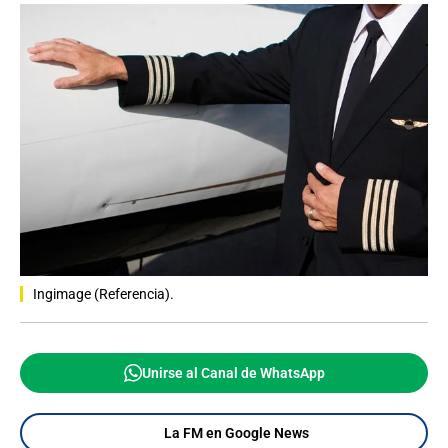
Ingimage (Referencia).
Unirse al Canal de WhatsApp
La FM en Google News