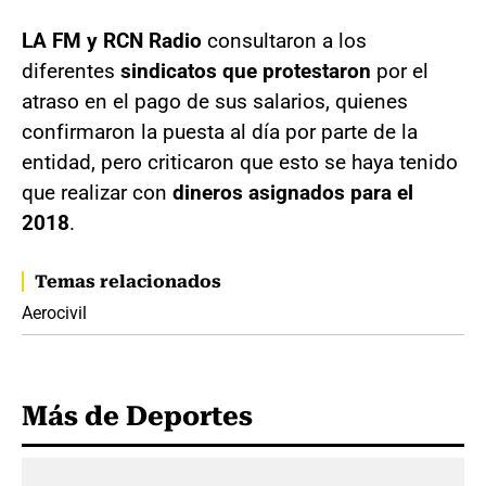
LA FM y RCN Radio
consultaron a los
diferentes
sindicatos que protestaron
por el
atraso en el pago de sus salarios, quienes
confirmaron la puesta al día por parte de la
entidad, pero criticaron que esto se haya tenido
que realizar con
dineros asignados
para el
2018
.
Temas relacionados
Aerocivil
Más de Deportes