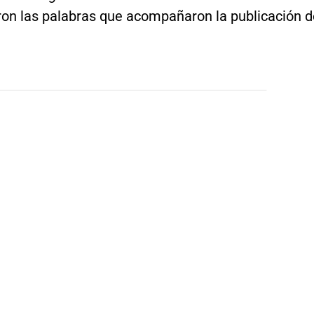
eron las palabras que acompañaron la publicación d