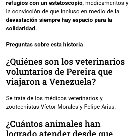
refugios con un estetoscopio
, medicamentos y
la convicción de que incluso en medio de la
devastación siempre hay espacio para la
solidaridad.
Preguntas sobre esta historia
¿Quiénes son los veterinarios
voluntarios de Pereira que
viajaron a Venezuela?
Se trata de los médicos veterinarios y
zootecnistas Víctor Morales y Felipe Arias.
¿Cuántos animales han
logrado atender desde que