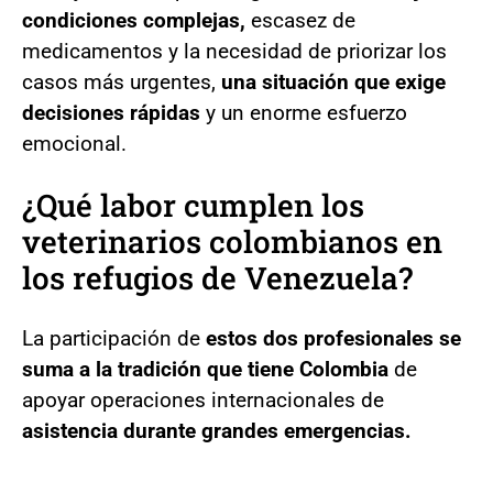
condiciones complejas,
escasez de
medicamentos y la necesidad de priorizar los
casos más urgentes,
una situación que exige
decisiones rápidas
y un enorme esfuerzo
emocional.
¿Qué labor cumplen los
veterinarios colombianos en
los refugios de Venezuela?
La participación de
estos dos profesionales se
suma a la tradición que tiene Colombia
de
apoyar operaciones internacionales de
asistencia durante grandes emergencias.