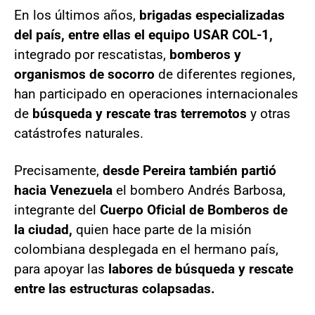
En los últimos años,
brigadas especializadas
del país, entre ellas el equipo USAR COL-1,
integrado por rescatistas,
bomberos y
organismos de socorro
de diferentes regiones,
han participado en operaciones internacionales
de
búsqueda y rescate tras terremotos
y otras
catástrofes naturales.
Precisamente,
desde Pereira también partió
hacia Venezuela
el bombero Andrés Barbosa,
integrante del
Cuerpo Oficial de Bomberos de
la ciudad,
quien hace parte de la misión
colombiana desplegada en el hermano país,
para apoyar las
labores de búsqueda y rescate
entre las estructuras colapsadas.