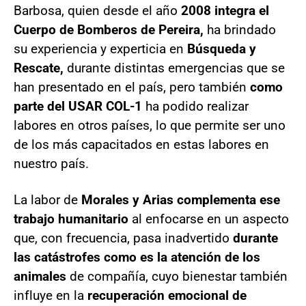
Barbosa, quien desde el año
2008 integra el
Cuerpo de Bomberos de Pereira,
ha brindado
su experiencia y experticia en
Búsqueda y
Rescate,
durante distintas emergencias que se
han presentado en el país, pero también
como
parte del USAR COL-1
ha podido realizar
labores en otros países, lo que permite ser uno
de los más capacitados en estas labores en
nuestro país.
La labor de
Morales y Arias complementa ese
trabajo humanitario
al enfocarse en un aspecto
que, con frecuencia, pasa inadvertido
durante
las catástrofes como es la atención de los
animales
de compañía, cuyo bienestar también
influye en la
recuperación emocional de