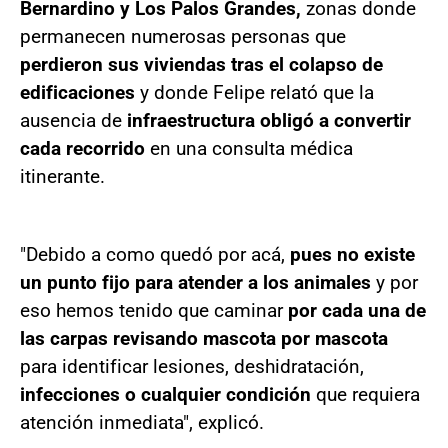
Bernardino y Los Palos Grandes,
zonas donde
permanecen numerosas personas que
perdieron sus viviendas tras el colapso de
edificaciones
y donde Felipe relató que la
ausencia de
infraestructura obligó a convertir
cada recorrido
en una consulta médica
itinerante.
"Debido a como quedó por acá,
pues no existe
un punto fijo para atender a los animales
y por
eso hemos tenido que caminar
por cada una de
las carpas revisando mascota por mascota
para identificar lesiones, deshidratación,
infecciones o cualquier condición
que requiera
atención inmediata", explicó.