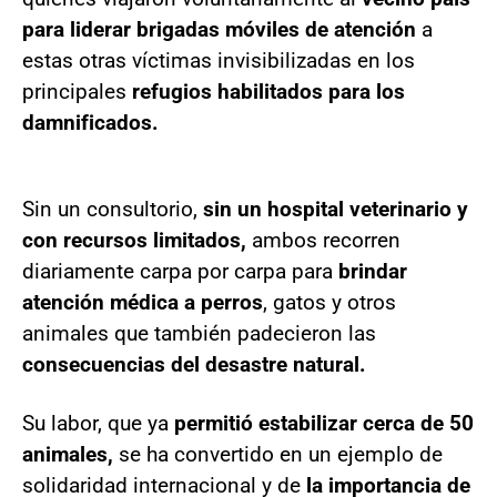
para liderar brigadas móviles de atención
a
estas otras víctimas invisibilizadas en los
principales
refugios habilitados para los
damnificados.
Sin un consultorio,
sin un hospital veterinario y
con recursos limitados,
ambos recorren
diariamente carpa por carpa para
brindar
atención médica a perros
, gatos y otros
animales que también padecieron las
consecuencias del desastre natural.
Su labor, que ya
permitió estabilizar cerca de 50
animales,
se ha convertido en un ejemplo de
solidaridad internacional y de
la importancia de