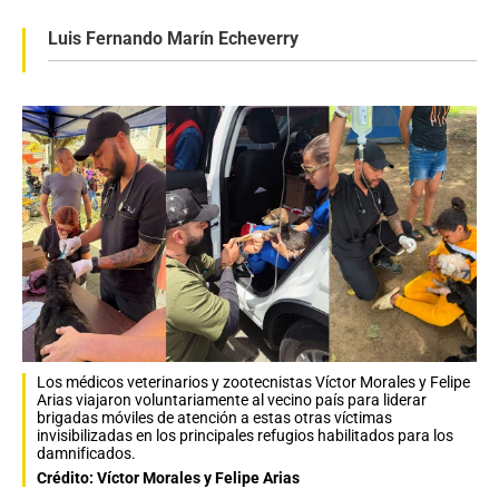
Luis Fernando Marín Echeverry
Los médicos veterinarios y zootecnistas Víctor Morales y Felipe
Arias viajaron voluntariamente al vecino país para liderar
brigadas móviles de atención a estas otras víctimas
invisibilizadas en los principales refugios habilitados para los
damnificados.
Crédito: Víctor Morales y Felipe Arias