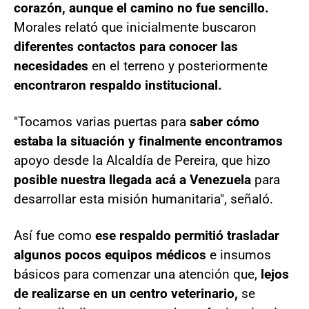
corazón, aunque el camino no fue sencillo.
Morales relató que inicialmente buscaron
diferentes contactos para conocer las
necesidades
en el terreno y posteriormente
encontraron respaldo institucional.
"Tocamos varias puertas para
saber cómo
estaba la situación y finalmente encontramos
apoyo desde la Alcaldía de Pereira, que hizo
posible nuestra llegada acá a Venezuela
para
desarrollar esta misión humanitaria", señaló.
Así fue como
ese respaldo permitió trasladar
algunos pocos equipos médicos
e insumos
básicos para comenzar una atención que,
lejos
de realizarse en un centro veterinario,
se