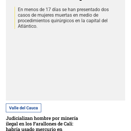
En menos de 17 días se han presentado dos
casos de mujeres muertas en medio de
procedimientos quirúrgicos en la capital del
Atlántico.
Valle del Cauca
Judicializan hombre por minería
ilegal en los Farallones de Cali:
habría usado mercurio en