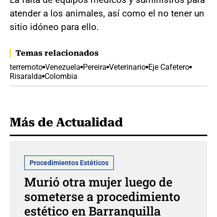
atender a los animales, así como el no tener un
sitio idóneo para ello.
Temas relacionados
terremoto
Venezuela
Pereira
Veterinario
Eje Cafetero
Risaralda
Colombia
Más de Actualidad
Procedimientos Estéticos
Murió otra mujer luego de
someterse a procedimiento
estético en Barranquilla