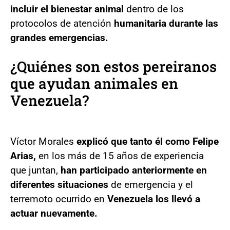
incluir el bienestar animal
dentro de los
protocolos de atención
humanitaria durante las
grandes emergencias.
¿Quiénes son estos pereiranos
que ayudan animales en
Venezuela?
Víctor Morales
explicó que tanto él como Felipe
Arias,
en los más de 15 años de experiencia
que juntan,
han participado anteriormente en
diferentes situaciones
de emergencia y el
terremoto ocurrido en
Venezuela los llevó a
actuar nuevamente.