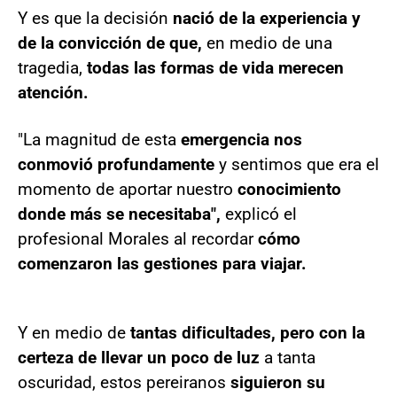
Y es que la decisión
nació de la experiencia y
de la convicción de que,
en medio de una
tragedia,
todas las formas de vida merecen
atención.
"La magnitud de esta
emergencia nos
conmovió profundamente
y sentimos que era el
momento de aportar nuestro
conocimiento
donde más se necesitaba",
explicó el
profesional Morales al recordar
cómo
comenzaron las gestiones para viajar.
Y en medio de
tantas dificultades, pero con la
certeza de llevar un poco de luz
a tanta
oscuridad, estos pereiranos
siguieron su