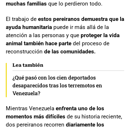
muchas familias
que lo perdieron todo.
El trabajo de
estos pereiranos demuestra que la
ayuda humanitaria
puede ir más allá de la
atención a las personas y que
proteger la vida
animal también hace parte
del proceso de
reconstrucción
de las comunidades.
Lea también
¿Qué pasó con los cien deportados
desaparecidos tras los terremotos en
Venezuela?
Mientras Venezuela
enfrenta uno de los
momentos más difíciles
de su historia reciente,
dos pereiranos recorren
diariamente los