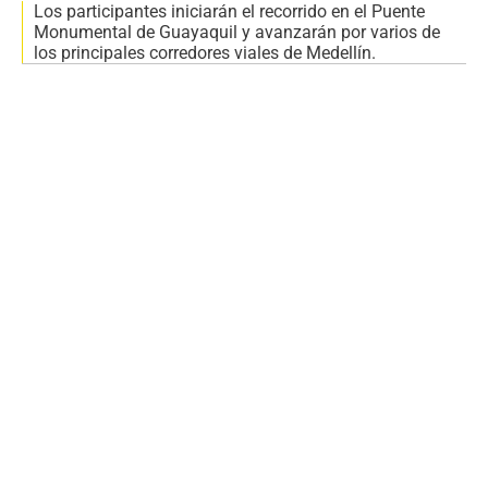
Los participantes iniciarán el recorrido en el Puente
Monumental de Guayaquil y avanzarán por varios de
los principales corredores viales de Medellín.