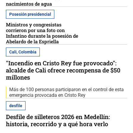
nacimientos de agua
Posesión presidencial
Ministros y congresistas
corrieron por una foto con
Infantino durante la posesión de
Abelardo de la Espriella
Cali, Colombia
"Incendio en Cristo Rey fue provocado":
alcalde de Cali ofrece recompensa de $50
millones
Más de 100 personas participaron en el control de esta
emergencia provocada en Cristo Rey
desfile
Desfile de silleteros 2026 en Medellín:
historia, recorrido y a qué hora verlo