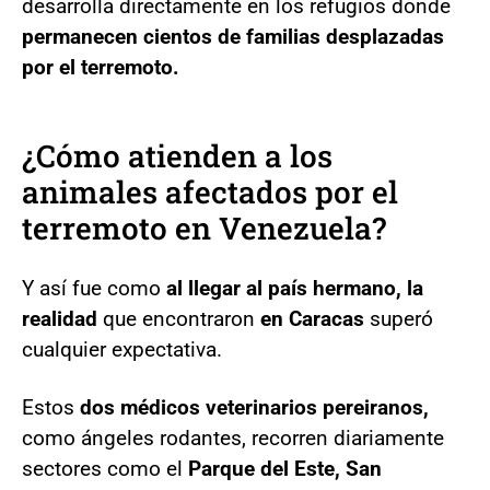
desarrolla directamente en los refugios donde
permanecen cientos de familias desplazadas
por el terremoto.
¿Cómo atienden a los
animales afectados por el
terremoto en Venezuela?
Y así fue como
al llegar al país hermano, la
realidad
que encontraron
en Caracas
superó
cualquier expectativa.
Estos
dos médicos veterinarios pereiranos,
como ángeles rodantes, recorren diariamente
sectores como el
Parque del Este, San