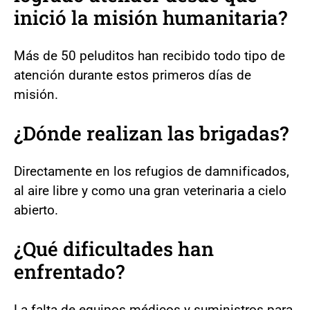
inició la misión humanitaria?
Más de 50 peluditos han recibido todo tipo de
atención durante estos primeros días de
misión.
¿Dónde realizan las brigadas?
Directamente en los refugios de damnificados,
al aire libre y como una gran veterinaria a cielo
abierto.
¿Qué dificultades han
enfrentado?
La falta de equipos médicos y suministros para