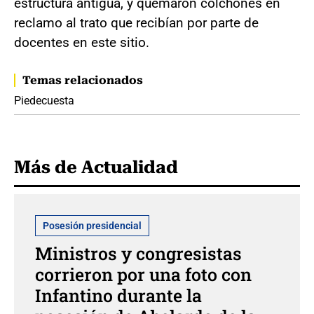
estructura antigua, y quemaron colchones en
reclamo al trato que recibían por parte de
docentes en este sitio.
Temas relacionados
Piedecuesta
Más de Actualidad
Posesión presidencial
Ministros y congresistas
corrieron por una foto con
Infantino durante la