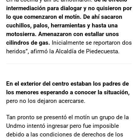
intermediación para dialogar y no quisieron por
lo que comenzaron el motín. De ahí sacaron
cuchillos, palos, herramientas y hasta una
motosierra. Amenazaron con estallar unos
cilindros de gas.
Inicialmente se reportaron dos
heridos”, afirmó la Alcaldía de Piedecuesta.
En el exterior del centro estaban los padres de
los menores esperando a conocer la situación,
pero no los dejaron acercarse.
Tan pronto se presentó el motín un grupo de la
Undmo intentó ingresar pero fue imposible
debido a las condiciones de derechos de los