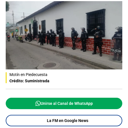
Motín en Piedecuesta
Crédito: Suministrada
Unirse al Canal de WhatsApp
La FM en Google News