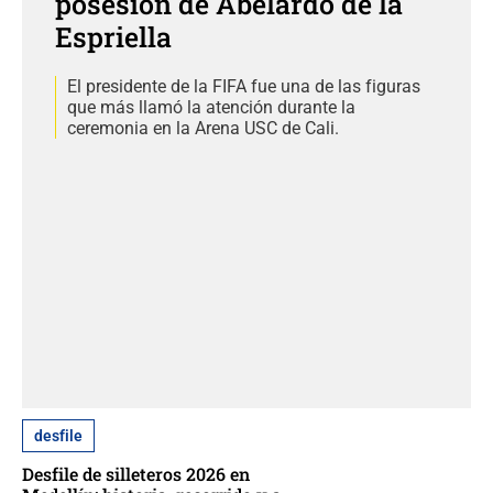
posesión de Abelardo de la
Espriella
El presidente de la FIFA fue una de las figuras
que más llamó la atención durante la
ceremonia en la Arena USC de Cali.
desfile
Desfile de silleteros 2026 en