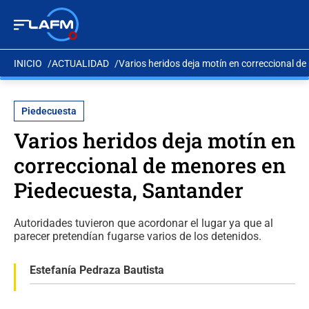
INICIO
ACTUALIDAD
Varios heridos deja motín en correccional d
Piedecuesta
Varios heridos deja motín en
correccional de menores en
Piedecuesta, Santander
Autoridades tuvieron que acordonar el lugar ya que al
parecer pretendían fugarse varios de los detenidos.
Estefanía Pedraza Bautista