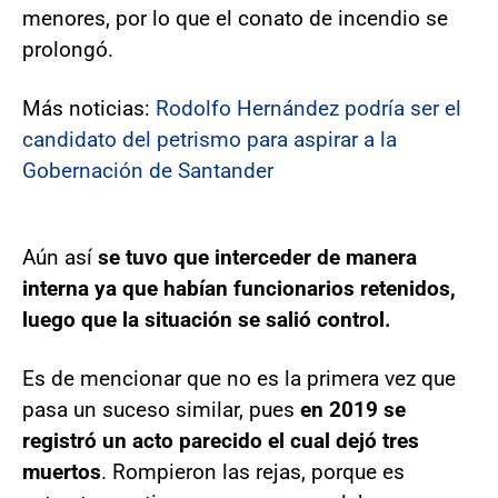
menores, por lo que el conato de incendio se
prolongó.
Más noticias:
Rodolfo Hernández podría ser el
candidato del petrismo para aspirar a la
Gobernación de Santander
Aún así
se tuvo que interceder de manera
interna ya que habían funcionarios retenidos,
luego que la situación se salió control.
Es de mencionar que no es la primera vez que
pasa un suceso similar, pues
en 2019 se
registró un acto parecido el cual dejó tres
muertos
. Rompieron las rejas, porque es