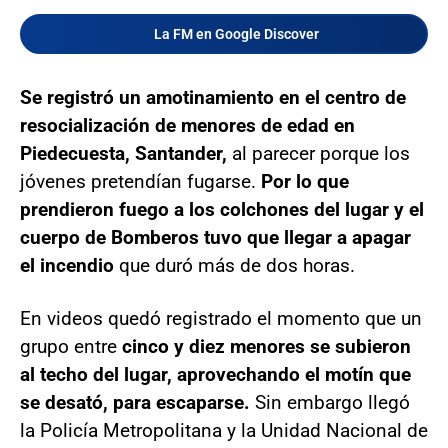
La FM en Google Discover
Se registró un amotinamiento en el centro de
resocialización de menores de edad en
Piedecuesta, Santander,
al parecer porque los
jóvenes pretendían fugarse.
Por lo que
prendieron fuego a los colchones del lugar y el
cuerpo de Bomberos tuvo que llegar a apagar
el incendio
que duró más de dos horas.
En videos quedó registrado el momento que un
grupo entre
cinco y diez menores se subieron
al techo del lugar, aprovechando el motín que
se desató, para escaparse.
Sin embargo llegó
la Policía Metropolitana y la Unidad Nacional de