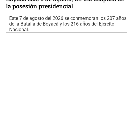
la posesión presidencial
Este 7 de agosto del 2026 se conmemoran los 207 años
de la Batalla de Boyacá y los 216 años del Ejército
Nacional.