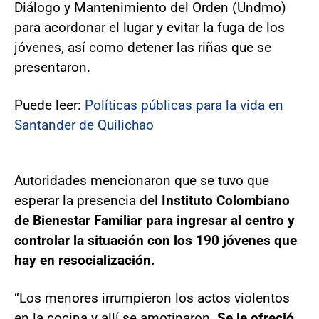
Diálogo y Mantenimiento del Orden (Undmo)
para acordonar el lugar y evitar la fuga de los
jóvenes, así como detener las riñas que se
presentaron.
Puede leer:
Políticas públicas para la vida en
Santander de Quilichao
Autoridades mencionaron que se tuvo que
esperar la presencia del
Instituto Colombiano
de Bienestar Familiar para ingresar al centro y
controlar la situación con los 190 jóvenes que
hay en resocialización.
“Los menores irrumpieron los actos violentos
en la cocina y allí se amotinaron.
Se le ofreció