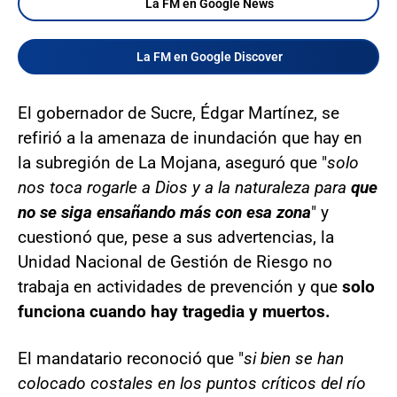
La FM en Google News
La FM en Google Discover
El gobernador de Sucre, Édgar Martínez, se
refirió a la amenaza de inundación que hay en
la subregión de La Mojana, aseguró que "
solo
nos toca rogarle a Dios y a la naturaleza para
que
no se siga ensañando más con esa zona
" y
cuestionó que, pese a sus advertencias, la
Unidad Nacional de Gestión de Riesgo no
trabaja en actividades de prevención y que
solo
funciona cuando hay tragedia y muertos.
El mandatario reconoció que "
si bien se han
colocado costales en los puntos críticos del río