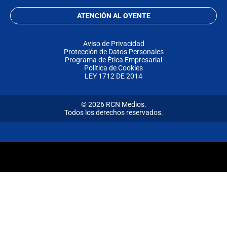
ATENCIÓN AL OYENTE
Aviso de Privacidad
Protección de Datos Personales
Programa de Ética Empresarial
Política de Cookies
LEY 1712 DE 2014
© 2026 RCN Medios.
Todos los derechos reservados.