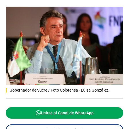
Gobernador de Sucre / Foto Colprensa - Luisa González.
Unirse al Canal de WhatsApp