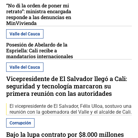
“No di la orden de poner mi
retrato”: ministra encargada
responde a las denuncias en
MinVivienda
Valle del Cauca
Posesión de Abelardo de la
Espriella: Cali recibe a
mandatarios internacionales
Valle del Cauca
Vicepresidente de El Salvador llegó a Cali:
seguridad y tecnología marcaron su
primera reunión con las autoridades
El vicepresidente de El Salvador, Félix Ulloa, sostuvo una
reunión con la gobernadora del Valle y el alcalde de Cali.
Corrupción
Bajo la lupa contrato por $8.000 millones