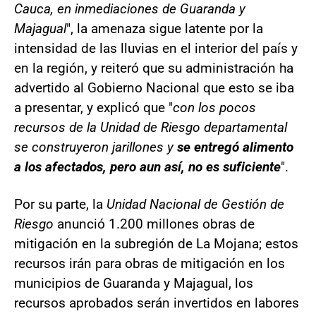
Cauca, en inmediaciones de Guaranda y
Majagual
", la amenaza sigue latente por la
intensidad de las lluvias en el interior del país y
en la región, y reiteró que su administración ha
advertido al Gobierno Nacional que esto se iba
a presentar, y explicó que "
con los pocos
recursos de la Unidad de Riesgo departamental
se construyeron jarillones y
se entregó alimento
a los afectados, pero aun así, no es suficiente
".
Por su parte, la
Unidad Nacional de Gestión de
Riesgo
anunció 1.200 millones obras de
mitigación en la subregión de La Mojana; estos
recursos irán para obras de mitigación en los
municipios de Guaranda y Majagual, los
recursos aprobados serán invertidos en labores