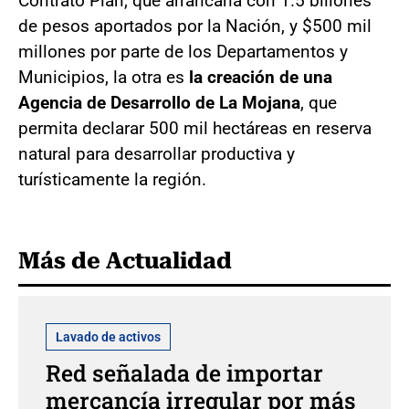
Contrato Plan, que arrancaría con 1.5 billones
de pesos aportados por la Nación, y $500 mil
millones por parte de los Departamentos y
Municipios, la otra es
la creación de una
Agencia de Desarrollo de La Mojana
, que
permita declarar 500 mil hectáreas en reserva
natural para desarrollar productiva y
turísticamente la región.
Más de Actualidad
Lavado de activos
Red señalada de importar
mercancía irregular por más