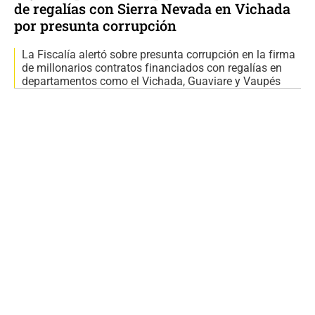
de regalías con Sierra Nevada en Vichada
por presunta corrupción
La Fiscalía alertó sobre presunta corrupción en la firma
de millonarios contratos financiados con regalías en
departamentos como el Vichada, Guaviare y Vaupés