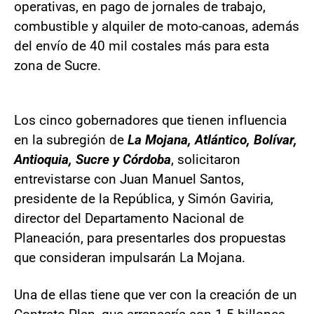
operativas, en pago de jornales de trabajo,
combustible y alquiler de moto-canoas, además
del envío de 40 mil costales más para esta
zona de Sucre.
Los cinco gobernadores que tienen influencia
en la subregión de
La Mojana, Atlántico, Bolívar,
Antioquia, Sucre y Córdoba
, solicitaron
entrevistarse con Juan Manuel Santos,
presidente de la República, y Simón Gaviria,
director del Departamento Nacional de
Planeación, para presentarles dos propuestas
que consideran impulsarán La Mojana.
Una de ellas tiene que ver con la creación de un