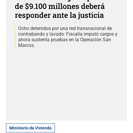
de $9.100 millones deberá
responder ante la justicia
Ocho detenidos por una red transnacional de
contrabando y lavado: Fiscalía imputó cargos y
ahora sustenta pruebas en la Operación San
Marcos.
Ministerio de Vivienda