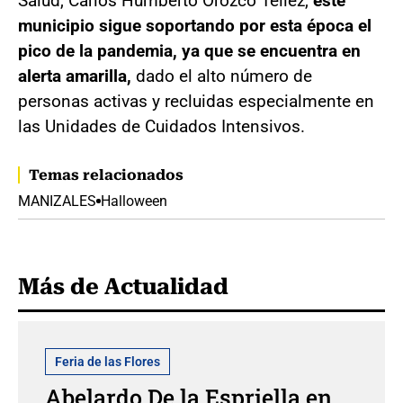
Salud, Carlos Humberto Orozco Téllez,
este
municipio sigue soportando por esta época el
pico de la pandemia, ya que se encuentra en
alerta amarilla,
dado el alto número de
personas activas y recluidas especialmente en
las Unidades de Cuidados Intensivos.
Temas relacionados
MANIZALES
Halloween
Más de Actualidad
Feria de las Flores
Abelardo De la Espriella en