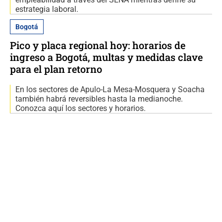
estrategia laboral.
Bogotá
Pico y placa regional hoy: horarios de
ingreso a Bogotá, multas y medidas clave
para el plan retorno
En los sectores de Apulo-La Mesa-Mosquera y Soacha
también habrá reversibles hasta la medianoche.
Conozca aquí los sectores y horarios.