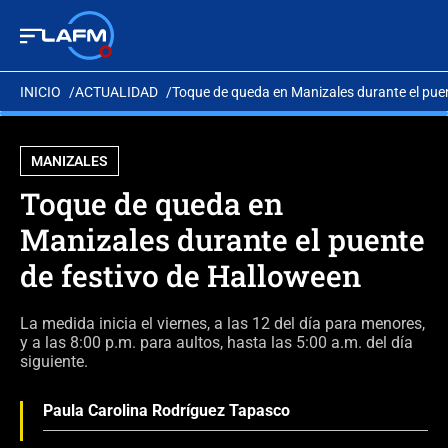
INICIO
ACTUALIDAD
Toque de queda en Manizales durante el puen
MANIZALES
Toque de queda en
Manizales durante el puente
de festivo de Halloween
La medida inicia el viernes, a las 12 del día para menores,
y a las 8:00 p.m. para aultos, hasta las 5:00 a.m. del día
siguiente.
Paula Carolina Rodríguez Tapasco