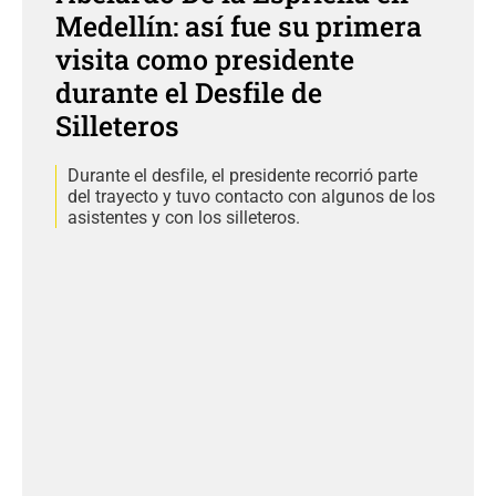
Medellín: así fue su primera
visita como presidente
durante el Desfile de
Silleteros
Durante el desfile, el presidente recorrió parte
del trayecto y tuvo contacto con algunos de los
asistentes y con los silleteros.