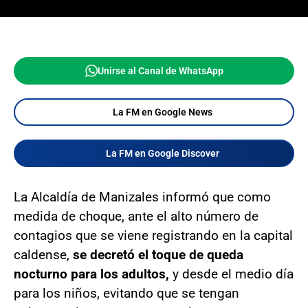
Unirse al Canal de WhatsApp
La FM en Google News
La FM en Google Discover
La Alcaldía de Manizales informó que como
medida de choque, ante el alto número de
contagios que se viene registrando en la capital
caldense,
se decretó el toque de queda
nocturno para los adultos,
y desde el medio día
para los niños, evitando que se tengan