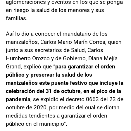
aglomeraciones y eventos en los que se ponga
en riesgo la salud de los menores y sus
familias.
Así lo dio a conocer el mandatario de los
manizaleños, Carlos Mario Marín Correa, quien
junto a sus secretarios de Salud, Carlos
Humberto Orozco y de Gobierno, Diana Mejía
Grand, explicó que “
para garantizar el orden
público y preservar la salud de los
manizaleños este puente festivo que incluye la
celebración del 31 de octubre, en el pico de la
pandemia
, se expidió el decreto 0663 del 23 de
octubre de 2020, por medio del cual se dictan
medidas tendientes a garantizar el orden
público en el municipio”.