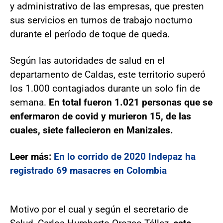
y administrativo de las empresas, que presten
sus servicios en turnos de trabajo nocturno
durante el período de toque de queda.
Según las autoridades de salud en el
departamento de Caldas, este territorio superó
los 1.000 contagiados durante un solo fin de
semana.
En total fueron 1.021 personas que se
enfermaron de covid y murieron 15, de las
cuales, siete fallecieron en Manizales.
Leer más:
En lo corrido de 2020 Indepaz ha
registrado 69 masacres en Colombia
Motivo por el cual y según el secretario de