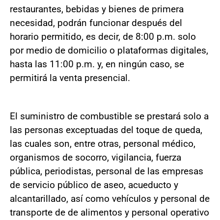
restaurantes, bebidas y bienes de primera
necesidad, podrán funcionar después del
horario permitido, es decir, de 8:00 p.m. solo
por medio de domicilio o plataformas digitales,
hasta las 11:00 p.m. y, en ningún caso, se
permitirá la venta presencial.
El suministro de combustible se prestará solo a
las personas exceptuadas del toque de queda,
las cuales son, entre otras, personal médico,
organismos de socorro, vigilancia, fuerza
pública, periodistas, personal de las empresas
de servicio público de aseo, acueducto y
alcantarillado, así como vehículos y personal de
transporte de de alimentos y personal operativo