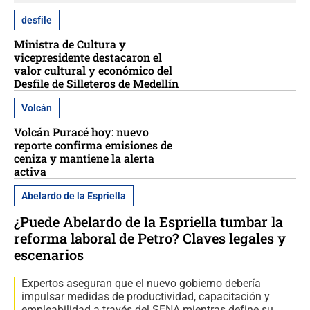
desfile
Ministra de Cultura y
vicepresidente destacaron el
valor cultural y económico del
Desfile de Silleteros de Medellín
Volcán
Volcán Puracé hoy: nuevo
reporte confirma emisiones de
ceniza y mantiene la alerta
activa
Abelardo de la Espriella
¿Puede Abelardo de la Espriella tumbar la
reforma laboral de Petro? Claves legales y
escenarios
Expertos aseguran que el nuevo gobierno debería
impulsar medidas de productividad, capacitación y
empleabilidad a través del SENA mientras define su