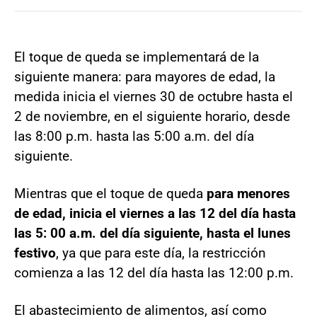
El toque de queda se implementará de la
siguiente manera: para mayores de edad, la
medida inicia el viernes 30 de octubre hasta el
2 de noviembre, en el siguiente horario, desde
las 8:00 p.m. hasta las 5:00 a.m. del día
siguiente.
Mientras que el toque de queda
para menores
de edad, inicia el viernes a las 12 del día hasta
las 5: 00 a.m. del día siguiente, hasta el lunes
festivo
, ya que para este día, la restricción
comienza a las 12 del día hasta las 12:00 p.m.
El abastecimiento de alimentos, así como