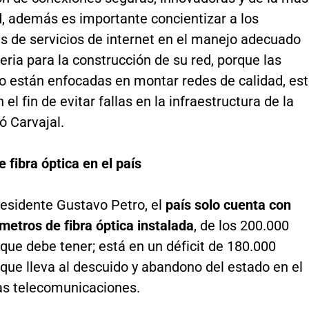
d, además es importante concientizar a los
s de servicios de internet en el manejo adecuado
jeria para la construcción de su red, porque las
o están enfocadas en montar redes de calidad, es
 el fin de evitar fallas en la infraestructura de la
gó Carvajal.
 fibra óptica en el país
esidente Gustavo Petro, el
país solo cuenta con
metros de fibra óptica instalada
, de los 200.000
que debe tener; está en un déficit de 180.000
que lleva al descuido y abandono del estado en el
las telecomunicaciones.