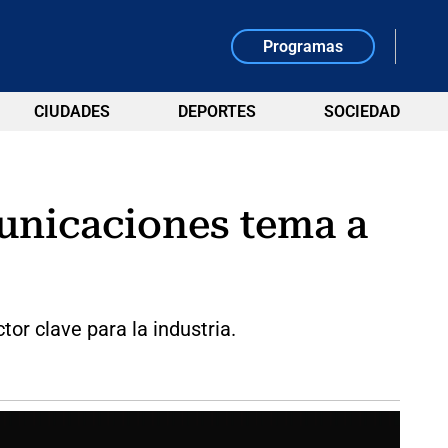
Programas
CIUDADES
DEPORTES
SOCIEDAD
municaciones tema a
or clave para la industria.