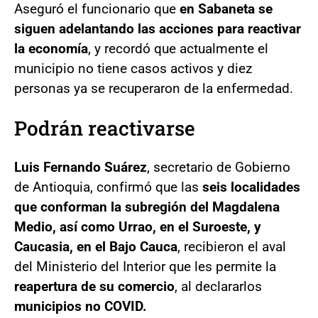
Aseguró el funcionario que
en Sabaneta se
siguen adelantando las acciones para reactivar
la economía
, y recordó que actualmente el
municipio no tiene casos activos y diez
personas ya se recuperaron de la enfermedad.
Podrán reactivarse
Luis Fernando Suárez
, secretario de Gobierno
de Antioquia, confirmó que las
seis localidades
que conforman la subregión del Magdalena
Medio, así como Urrao, en el Suroeste, y
Caucasia, en el Bajo Cauca
, recibieron el aval
del Ministerio del Interior que les permite la
reapertura de su comercio
, al declararlos
municipios no COVID.