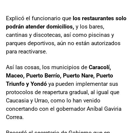
Explicó el funcionario que
los restaurantes solo
podrán atender domicilios,
y los bares,
cantinas y discotecas, así como piscinas y
parques deportivos, aún no están autorizados
para reactivarse.
Así las cosas, los municipios de
Caracolí,
Maceo, Puerto Berrío, Puerto Nare, Puerto
Triunfo y Yondó
ya pueden implementar sus
protocolos de reapertura gradual, al igual que
Caucasia y Urrao, como lo han venido
concertando con el gobernador Aníbal Gaviria
Correa.
Recordó el secretario de Gobierno que en