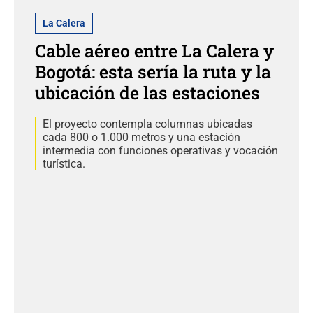
La Calera
Cable aéreo entre La Calera y
Bogotá: esta sería la ruta y la
ubicación de las estaciones
El proyecto contempla columnas ubicadas
cada 800 o 1.000 metros y una estación
intermedia con funciones operativas y vocación
turística.