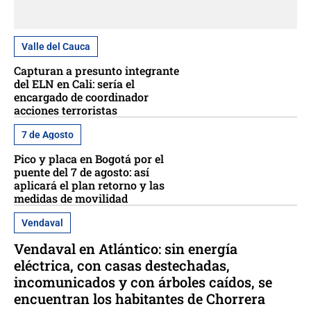
Valle del Cauca
Capturan a presunto integrante
del ELN en Cali: sería el
encargado de coordinador
acciones terroristas
7 de Agosto
Pico y placa en Bogotá por el
puente del 7 de agosto: así
aplicará el plan retorno y las
medidas de movilidad
Vendaval
Vendaval en Atlántico: sin energía
eléctrica, con casas destechadas,
incomunicados y con árboles caídos, se
encuentran los habitantes de Chorrera