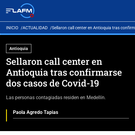
INICIO
ACTUALIDAD
Sellaron call center en Antioquia tras confi
Antioquia
Sellaron call center en
Antioquia tras confirmarse
dos casos de Covid-19
Las personas contagiadas residen en Medellín.
Paola Agredo Tapias