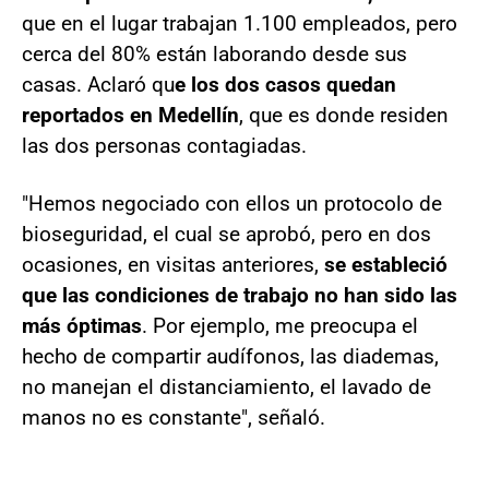
que en el lugar trabajan 1.100 empleados, pero
cerca del 80% están laborando desde sus
casas. Aclaró qu
e los dos casos quedan
reportados en Medellín
, que es donde residen
las dos personas contagiadas.
"Hemos negociado con ellos un protocolo de
bioseguridad, el cual se aprobó, pero en dos
ocasiones, en visitas anteriores,
se estableció
que las condiciones de trabajo no han sido las
más óptimas
. Por ejemplo, me preocupa el
hecho de compartir audífonos, las diademas,
no manejan el distanciamiento, el lavado de
manos no es constante", señaló.