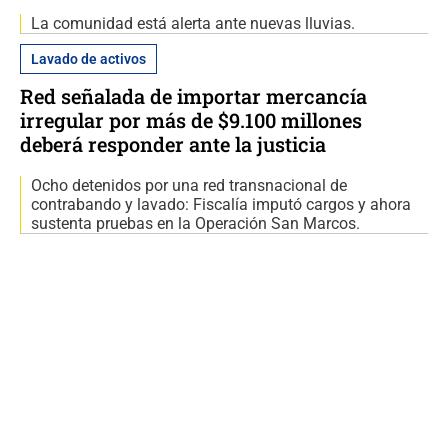
La comunidad está alerta ante nuevas lluvias.
Lavado de activos
Red señalada de importar mercancía
irregular por más de $9.100 millones
deberá responder ante la justicia
Ocho detenidos por una red transnacional de
contrabando y lavado: Fiscalía imputó cargos y ahora
sustenta pruebas en la Operación San Marcos.