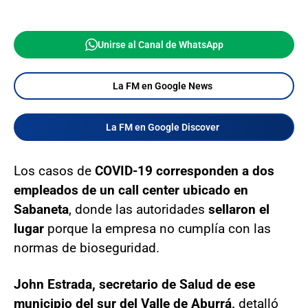
Unirse al Canal de WhatsApp
La FM en Google News
La FM en Google Discover
Los casos de
COVID-19 corresponden a dos
empleados de un call center ubicado en
Sabaneta
, donde las autoridades
sellaron el
lugar
porque la empresa no cumplía con las
normas de bioseguridad.
John Estrada, secretario de Salud de ese
municipio del sur del Valle de Aburrá,
detalló