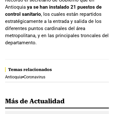
Antioquia
ya se han instalado 21 puestos de
control sanitario
, los cuales están repartidos
estratégicamente a la entrada y salida de los
diferentes puntos cardinales del área
metropolitana, y en las principales troncales del
departamento.
Temas relacionados
Antioquia
Coronavirus
Más de Actualidad