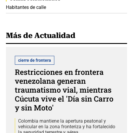
Habitantes de calle
Más de Actualidad
cierre de frontera
Restricciones en frontera
venezolana generan
traumatismo vial, mientras
Cúcuta vive el 'Día sin Carro
y sin Moto'
Colombia mantiene la apertura peatonal y
vehicular en la zona fronteriza y ha fortalecido
la seguridad terrestre y aérea