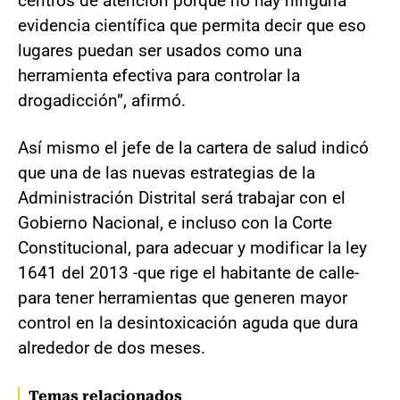
centros de atención porque no hay ninguna
evidencia científica que permita decir que eso
lugares puedan ser usados como una
herramienta efectiva para controlar la
drogadicción”, afirmó.
Así mismo el jefe de la cartera de salud indicó
que una de las nuevas estrategias de la
Administración Distrital será trabajar con el
Gobierno Nacional, e incluso con la Corte
Constitucional, para adecuar y modificar la ley
1641 del 2013 -que rige el habitante de calle-
para tener herramientas que generen mayor
control en la desintoxicación aguda que dura
alrededor de dos meses.
Temas relacionados