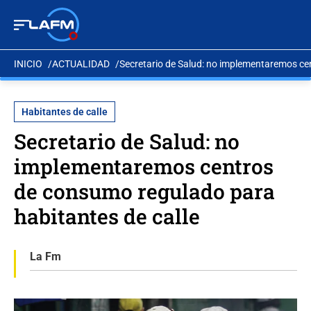
INICIO
ACTUALIDAD
Secretario de Salud: no implementaremos ce
Habitantes de calle
Secretario de Salud: no
implementaremos centros
de consumo regulado para
habitantes de calle
La Fm