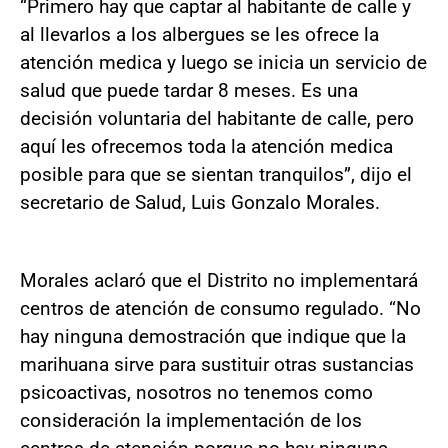
“Primero hay que captar al habitante de calle y
al llevarlos a los albergues se les ofrece la
atención medica y luego se inicia un servicio de
salud que puede tardar 8 meses. Es una
decisión voluntaria del habitante de calle, pero
aquí les ofrecemos toda la atención medica
posible para que se sientan tranquilos”, dijo el
secretario de Salud, Luis Gonzalo Morales.
Morales aclaró que el Distrito no implementará
centros de atención de consumo regulado. “No
hay ninguna demostración que indique que la
marihuana sirve para sustituir otras sustancias
psicoactivas, nosotros no tenemos como
consideración la implementación de los