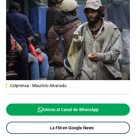
Colprensa - Mauricio Alvarado.
Unirse al Canal de WhatsApp
La FM en Google News