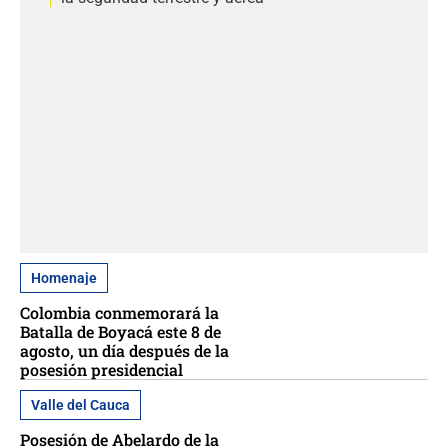
Homenaje
Colombia conmemorará la
Batalla de Boyacá este 8 de
agosto, un día después de la
posesión presidencial
Valle del Cauca
Posesión de Abelardo de la