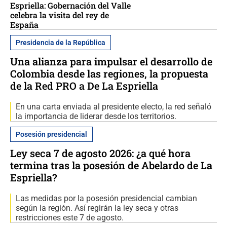
Espriella: Gobernación del Valle
celebra la visita del rey de
España
Presidencia de la República
Una alianza para impulsar el desarrollo de
Colombia desde las regiones, la propuesta
de la Red PRO a De La Espriella
En una carta enviada al presidente electo, la red señaló
la importancia de liderar desde los territorios.
Posesión presidencial
Ley seca 7 de agosto 2026: ¿a qué hora
termina tras la posesión de Abelardo de La
Espriella?
Las medidas por la posesión presidencial cambian
según la región. Así regirán la ley seca y otras
restricciones este 7 de agosto.