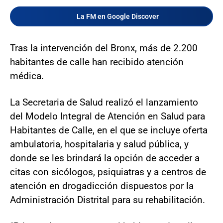
La FM en Google Discover
Tras la intervención del Bronx, más de 2.200
habitantes de calle han recibido atención
médica.
La Secretaria de Salud realizó el lanzamiento
del Modelo Integral de Atención en Salud para
Habitantes de Calle, en el que se incluye oferta
ambulatoria, hospitalaria y salud pública, y
donde se les brindará la opción de acceder a
citas con sicólogos, psiquiatras y a centros de
atención en drogadicción dispuestos por la
Administración Distrital para su rehabilitación.