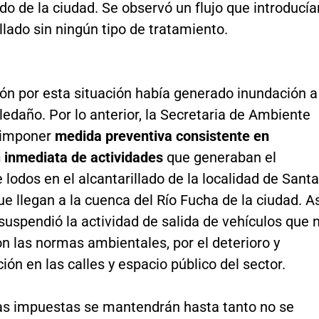
ado de la ciudad. Se observó un flujo que introducía
illado sin ningún tipo de tratamiento.
ión por esta situación había generado inundación a
ledaño. Por lo anterior, la Secretaria de Ambiente
 imponer
medida preventiva consistente en
 inmediata de actividades
que generaban el
 lodos en el alcantarillado de la localidad de Santa
que llegan a la cuenca del Río Fucha de la ciudad. A
uspendió la actividad de salida de vehículos que 
n las normas ambientales, por el deterioro y
ón en las calles y espacio público del sector.
s impuestas se mantendrán hasta tanto no se