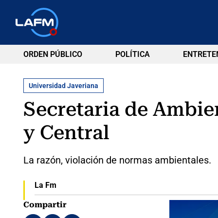
ORDEN PÚBLICO
POLÍTICA
ENTRETE
Universidad Javeriana
Secretaria de Ambie
y Central
La razón, violación de normas ambientales.
La Fm
Compartir