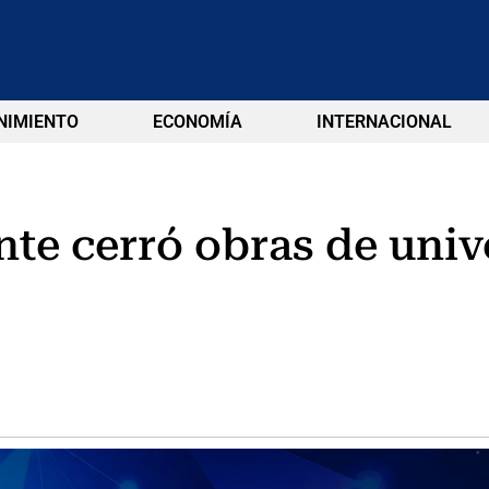
NIMIENTO
ECONOMÍA
INTERNACIONAL
nte cerró obras de univ