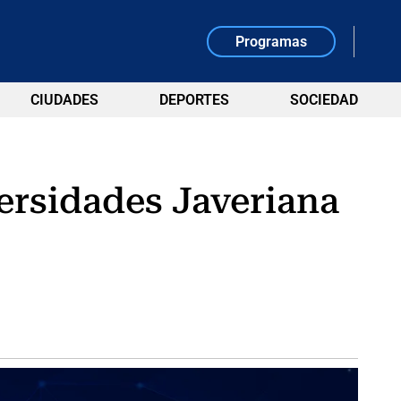
Programas
CIUDADES
DEPORTES
SOCIEDAD
ersidades Javeriana