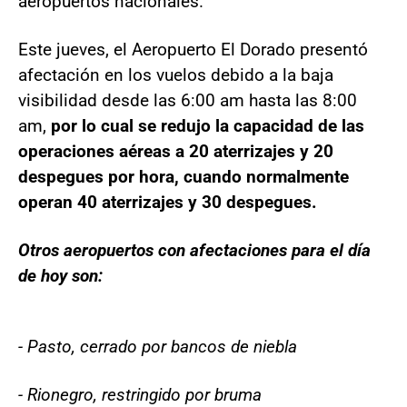
aeropuertos nacionales.
Este jueves, el Aeropuerto El Dorado presentó
afectación en los vuelos debido a la baja
visibilidad desde las 6:00 am hasta las 8:00
am,
por lo cual se redujo la capacidad de las
operaciones aéreas a 20 aterrizajes y 20
despegues por hora, cuando normalmente
operan 40 aterrizajes y 30 despegues.
Otros aeropuertos con afectaciones para el día
de hoy son:
- Pasto, cerrado por bancos de niebla
- Rionegro, restringido por bruma