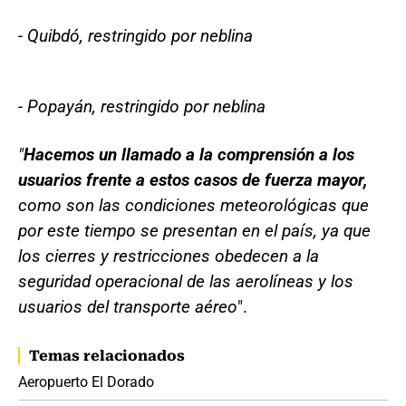
- Quibdó, restringido por neblina
- Popayán, restringido por neblina
"
Hacemos un llamado a la comprensión a los
usuarios frente a estos casos de fuerza mayor,
como son las condiciones meteorológicas que
por este tiempo se presentan en el país, ya que
los cierres y restricciones obedecen a la
seguridad operacional de las aerolíneas y los
usuarios del transporte aéreo
".
Temas relacionados
Aeropuerto El Dorado