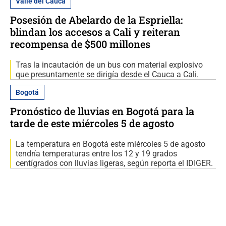
Valle del Cauca
Posesión de Abelardo de la Espriella:
blindan los accesos a Cali y reiteran
recompensa de $500 millones
Tras la incautación de un bus con material explosivo
que presuntamente se dirigía desde el Cauca a Cali.
Bogotá
Pronóstico de lluvias en Bogotá para la
tarde de este miércoles 5 de agosto
La temperatura en Bogotá este miércoles 5 de agosto
tendría temperaturas entre los 12 y 19 grados
centígrados con lluvias ligeras, según reporta el IDIGER.