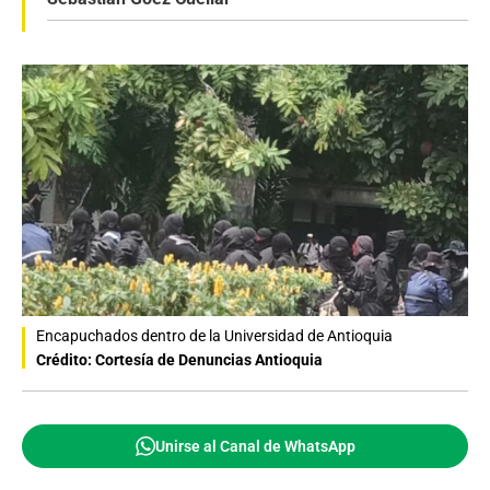
Encapuchados dentro de la Universidad de Antioquia
Crédito: Cortesía de Denuncias Antioquia
Unirse al Canal de WhatsApp