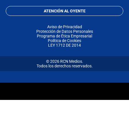
ATENCIÓN AL OYENTE
Aviso de Privacidad
Protección de Datos Personales
Programa de Ética Empresarial
Política de Cookies
LEY 1712 DE 2014
© 2026 RCN Medios.
Todos los derechos reservados.