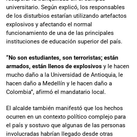
universitario. Según explicó, los responsables
de los disturbios estarían utilizando artefactos
explosivos y afectando el normal
funcionamiento de una de las principales
instituciones de educación superior del país.
“No son estudiantes, son terroristas; están
armados, están llenos de explosivos
y le hacen
mucho daño a la Universidad de Antioquia, le
hacen daño a Medellín y le hacen daño a
Colombia”, afirmó el mandatario local.
El alcalde también manifestó que los hechos
ocurren en un contexto político complejo para
el país y sostuvo que algunas de las personas
involucradas habrían llegado desde otras