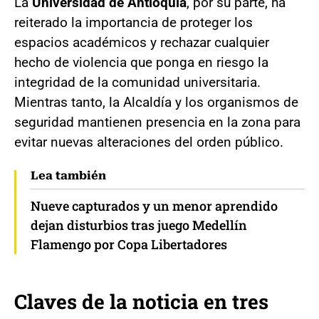
La
Universidad de Antioquia
, por su parte, ha
reiterado la importancia de proteger los
espacios académicos y rechazar cualquier
hecho de violencia que ponga en riesgo la
integridad de la comunidad universitaria.
Mientras tanto, la Alcaldía y los organismos de
seguridad mantienen presencia en la zona para
evitar nuevas alteraciones del orden público.
Lea también
Nueve capturados y un menor aprendido
dejan disturbios tras juego Medellín
Flamengo por Copa Libertadores
Claves de la noticia en tres