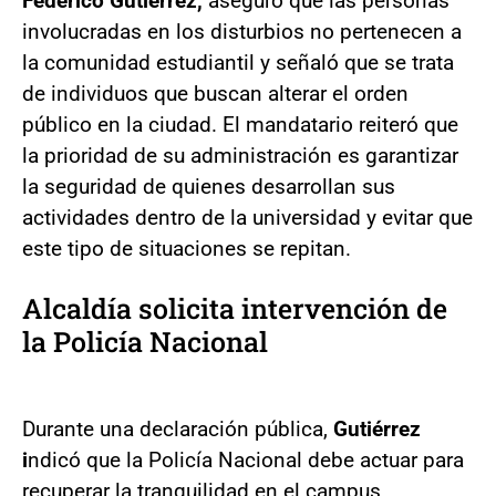
Federico Gutiérrez,
aseguró que las personas
involucradas en los disturbios no pertenecen a
la comunidad estudiantil y señaló que se trata
de individuos que buscan alterar el orden
público en la ciudad. El mandatario reiteró que
la prioridad de su administración es garantizar
la seguridad de quienes desarrollan sus
actividades dentro de la universidad y evitar que
este tipo de situaciones se repitan.
Alcaldía solicita intervención de
la Policía Nacional
Durante una declaración pública,
Gutiérrez
i
ndicó que la Policía Nacional debe actuar para
recuperar la tranquilidad en el campus