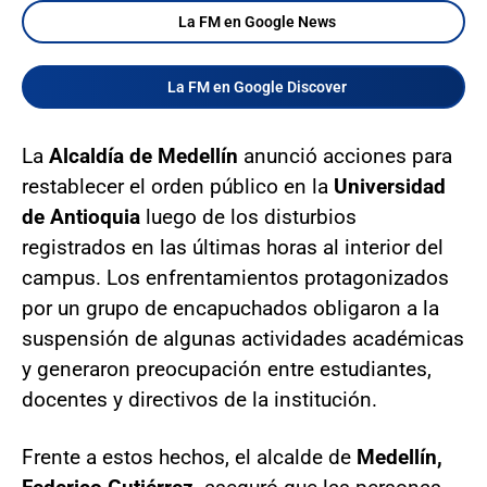
La FM en Google News
La FM en Google Discover
La
Alcaldía de Medellín
anunció acciones para
restablecer el orden público en la
Universidad
de Antioquia
luego de los disturbios
registrados en las últimas horas al interior del
campus. Los enfrentamientos protagonizados
por un grupo de encapuchados obligaron a la
suspensión de algunas actividades académicas
y generaron preocupación entre estudiantes,
docentes y directivos de la institución.
Frente a estos hechos, el alcalde de
Medellín,