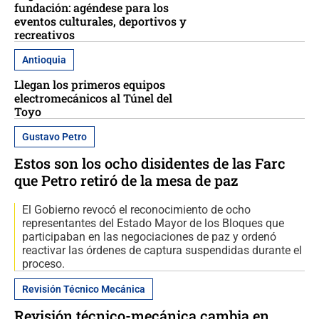
fundación: agéndese para los
eventos culturales, deportivos y
recreativos
Antioquia
Llegan los primeros equipos
electromecánicos al Túnel del
Toyo
Gustavo Petro
Estos son los ocho disidentes de las Farc
que Petro retiró de la mesa de paz
El Gobierno revocó el reconocimiento de ocho
representantes del Estado Mayor de los Bloques que
participaban en las negociaciones de paz y ordenó
reactivar las órdenes de captura suspendidas durante el
proceso.
Revisión Técnico Mecánica
Revisión técnico-mecánica cambia en