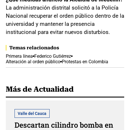
La administración distrital solicitó a la Policía
Nacional recuperar el orden público dentro de la
universidad y mantener la presencia
institucional para evitar nuevos disturbios.
Temas relacionados
Primera línea
Federico Gutiérrez
Alteración al orden público
Protestas en Colombia
Más de Actualidad
Valle del Cauca
Descartan cilindro bomba en