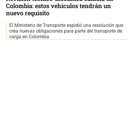
Colombia: estos vehículos tendrán un
nuevo requisito
El Ministerio de Transporte expidió una resolución que
crea nuevas obligaciones para parte del transporte de
carga en Colombia.