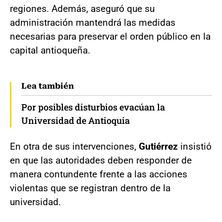
regiones. Además, aseguró que su
administración mantendrá las medidas
necesarias para preservar el orden público en la
capital antioqueña.
Lea también
Por posibles disturbios evacúan la
Universidad de Antioquia
En otra de sus intervenciones,
Gutiérrez
insistió
en que las autoridades deben responder de
manera contundente frente a las acciones
violentas que se registran dentro de la
universidad.