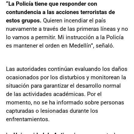
“La Policía tiene que responder con
contundencia a las acciones terroristas de
estos grupos.
Quieren incendiar el país
nuevamente a través de las primeras líneas y no
lo vamos a permitir. Mi instrucción a la Policía
es mantener el orden en Medellín”, señaló.
Las autoridades continúan evaluando los daños
ocasionados por los disturbios y monitorean la
situación para garantizar el desarrollo normal
de las actividades académicas. Por el
momento, no se ha informado sobre personas
capturadas o lesionadas durante los
enfrentamientos.