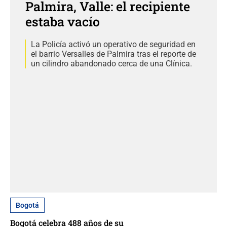
Palmira, Valle: el recipiente
estaba vacío
La Policía activó un operativo de seguridad en
el barrio Versalles de Palmira tras el reporte de
un cilindro abandonado cerca de una Clínica.
Bogotá
Bogotá celebra 488 años de su