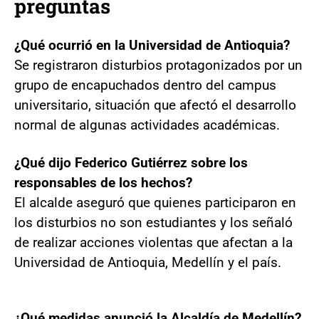
preguntas
¿Qué ocurrió en la Universidad de Antioquia?
Se registraron disturbios protagonizados por un
grupo de encapuchados dentro del campus
universitario, situación que afectó el desarrollo
normal de algunas actividades académicas.
¿Qué dijo Federico Gutiérrez sobre los
responsables de los hechos?
El alcalde aseguró que quienes participaron en
los disturbios no son estudiantes y los señaló
de realizar acciones violentas que afectan a la
Universidad de Antioquia, Medellín y el país.
¿Qué medidas anunció la Alcaldía de Medellín?