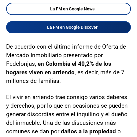
La FM en Google News
La FM en Google Discover
De acuerdo con el último informe de Oferta de
Mercado Inmobiliario presentado por
Fedelonjas,
en Colombia el 40,2% de los
hogares viven en arriendo
, es decir, más de 7
millones de familias.
El vivir en arriendo trae consigo varios deberes
y derechos, por lo que en ocasiones se pueden
generar discordias entre el inquilino y el dueño
del inmueble. Una de las discusiones más
comunes se dan por
daños a la propiedad
o