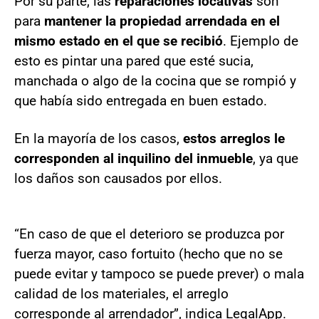
Por su parte, las
reparaciones locativas
son
para
mantener la propiedad arrendada en el
mismo estado en el que se recibió
. Ejemplo de
esto es pintar una pared que esté sucia,
manchada o algo de la cocina que se rompió y
que había sido entregada en buen estado.
En la mayoría de los casos,
estos arreglos le
corresponden al inquilino del inmueble
, ya que
los daños son causados por ellos.
“En caso de que el deterioro se produzca por
fuerza mayor, caso fortuito (hecho que no se
puede evitar y tampoco se puede prever) o mala
calidad de los materiales, el arreglo
corresponde al arrendador”, indica LegalApp.