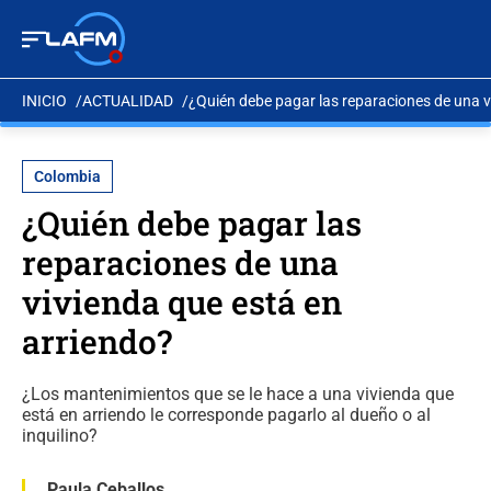
INICIO
ACTUALIDAD
¿Quién debe pagar las reparaciones de una v
Colombia
¿Quién debe pagar las
reparaciones de una
vivienda que está en
arriendo?
¿Los mantenimientos que se le hace a una vivienda que
está en arriendo le corresponde pagarlo al dueño o al
inquilino?
Paula Ceballos