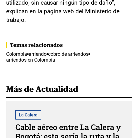
utilizado, sin causar ningún tipo de daño”,
explican en la página web del Ministerio de
trabajo.
Temas relacionados
Colombia
arriendo
cobro de arriendos
arriendos en Colombia
Más de Actualidad
La Calera
Cable aéreo entre La Calera y
Bogotá: esta sería la ruta y la