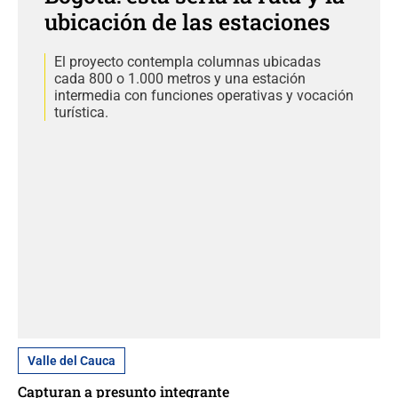
ubicación de las estaciones
El proyecto contempla columnas ubicadas
cada 800 o 1.000 metros y una estación
intermedia con funciones operativas y vocación
turística.
Valle del Cauca
Capturan a presunto integrante