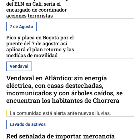
del ELN en Cali: sería el
encargado de coordinador
acciones terroristas
7 de Agosto
Pico y placa en Bogotá por el
puente del 7 de agosto: así
aplicará el plan retorno y las
medidas de movilidad
Vendaval
Vendaval en Atlántico: sin energía
eléctrica, con casas destechadas,
incomunicados y con árboles caídos, se
encuentran los habitantes de Chorrera
La comunidad está alerta ante nuevas lluvias.
Lavado de activos
Red señalada de importar mercancía