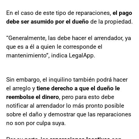
En el caso de este tipo de reparaciones,
el pago
debe ser asumido por el dueño
de la propiedad.
“Generalmente, las debe hacer el arrendador, ya
que es a él a quien le corresponde el
mantenimiento”, indica LegalApp.
Sin embargo, el inquilino también podrá hacer
el arreglo y
tiene derecho a que el dueño le
reembolse el dinero
, pero para esto debe
notificar al arrendador lo más pronto posible
sobre el daño y demostrar que las reparaciones
no son por culpa suya.