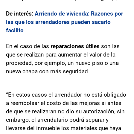
De interés:
Arriendo de vivienda: Razones por
las que los arrendadores pueden sacarlo
facilito
En el caso de las
reparaciones útiles
son las
que se realizan para aumentar el valor de la
propiedad, por ejemplo, un nuevo piso o una
nueva chapa con más seguridad.
“En estos casos el arrendador no está obligado
a reembolsar el costo de las mejoras si antes
de que se realizaran no dio su autorización, sin
embargo, el arrendatario podrá separar y
llevarse del inmueble los materiales que haya