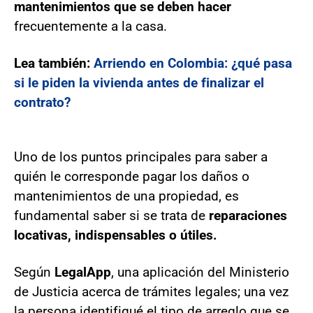
mantenimientos que se deben hacer
frecuentemente a la casa.
Lea también:
Arriendo en Colombia: ¿qué pasa
si le piden la vivienda antes de finalizar el
contrato?
Uno de los puntos principales para saber a
quién le corresponde pagar los daños o
mantenimientos de una propiedad, es
fundamental saber si se trata de
reparaciones
locativas, indispensables o útiles.
Según
LegalApp
, una aplicación del Ministerio
de Justicia acerca de trámites legales; una vez
la persona identifiqué el tipo de arreglo que se