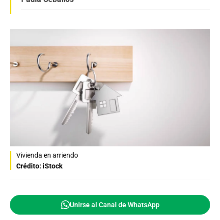
Vivienda en arriendo
Crédito: iStock
Unirse al Canal de WhatsApp