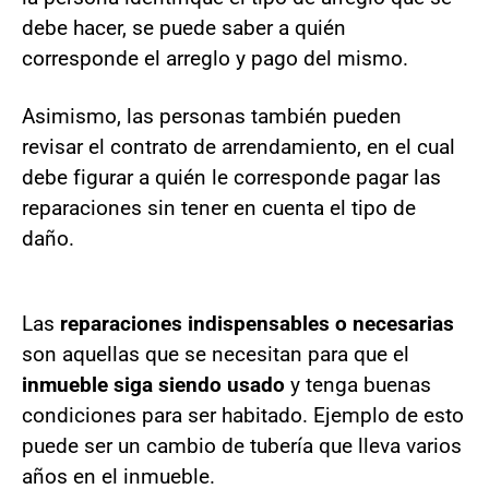
debe hacer, se puede saber a quién
corresponde el arreglo y pago del mismo.
Asimismo, las personas también pueden
revisar el contrato de arrendamiento, en el cual
debe figurar a quién le corresponde pagar las
reparaciones sin tener en cuenta el tipo de
daño.
Las
reparaciones indispensables o necesarias
son aquellas que se necesitan para que el
inmueble siga siendo usado
y tenga buenas
condiciones para ser habitado. Ejemplo de esto
puede ser un cambio de tubería que lleva varios
años en el inmueble.