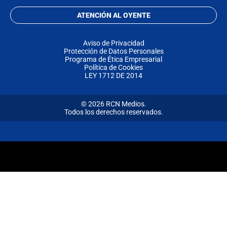
ATENCIÓN AL OYENTE
Aviso de Privacidad
Protección de Datos Personales
Programa de Ética Empresarial
Política de Cookies
LEY 1712 DE 2014
© 2026 RCN Medios.
Todos los derechos reservados.