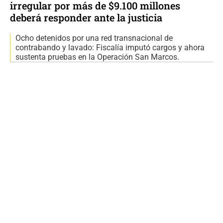
irregular por más de $9.100 millones
deberá responder ante la justicia
Ocho detenidos por una red transnacional de
contrabando y lavado: Fiscalía imputó cargos y ahora
sustenta pruebas en la Operación San Marcos.