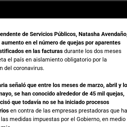
tendente de Servicios Públicos, Natasha Avendaño
al aumento en el número de quejas por aparentes
stificados en las facturas
durante los dos meses
a el país en aislamiento obligatorio por la
n del coronavirus.
ria señaló que entre los meses de marzo, abril y l
mayo, se han conocido alrededor de 45 mil quejas,
cisó que todavía no se ha iniciado procesos
rios
en contra de las empresas prestadoras que h
 las medidas impuestas por el Gobierno, en medio