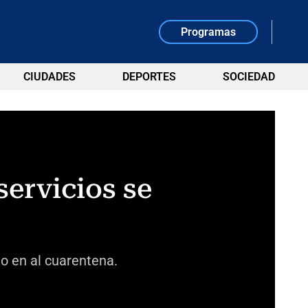
Programas
CIUDADES
DEPORTES
SOCIEDAD
servicios se
o en al cuarentena.