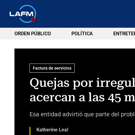
ORDEN PÚBLICO
POLÍTICA
ENTRETE
Factura de servicios
Quejas por irregu
acercan a las 45 m
Esa entidad advirtió que parte del pro
Katherine Leal