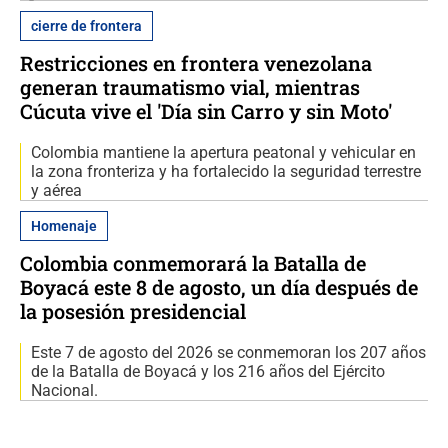
cierre de frontera
Restricciones en frontera venezolana
generan traumatismo vial, mientras
Cúcuta vive el 'Día sin Carro y sin Moto'
Colombia mantiene la apertura peatonal y vehicular en
la zona fronteriza y ha fortalecido la seguridad terrestre
y aérea
Homenaje
Colombia conmemorará la Batalla de
Boyacá este 8 de agosto, un día después de
la posesión presidencial
Este 7 de agosto del 2026 se conmemoran los 207 años
de la Batalla de Boyacá y los 216 años del Ejército
Nacional.