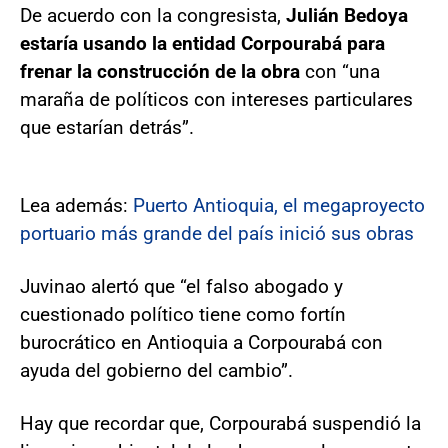
De acuerdo con la congresista,
Julián Bedoya
estaría usando la entidad Corpourabá para
frenar la construcción de la obra
con “una
maraña de políticos con intereses particulares
que estarían detrás”.
Lea además:
Puerto Antioquia, el megaproyecto
portuario más grande del país inició sus obras
Juvinao alertó que “el falso abogado y
cuestionado político tiene como fortín
burocrático en Antioquia a Corpourabá con
ayuda del gobierno del cambio”.
Hay que recordar que, Corpourabá suspendió la