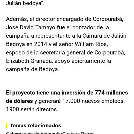
Julián bedoya”.
Además, el director encargado de Corpourabá,
José David Tamayo fue el contador de la
campaña a representante a la Cámara de Julián
Bedoya en 2014 y el señor Willíam Ríos,
esposo de la secretaria general de Corpourabá,
Elizabeth Granada, apoyó abiertamente la
campaña de Bedoya.
El proyecto tiene una inversión de 774 millones
de dólares
y generará 17.000 nuevos empleos,
1900 serán directos.
Temas relacionados