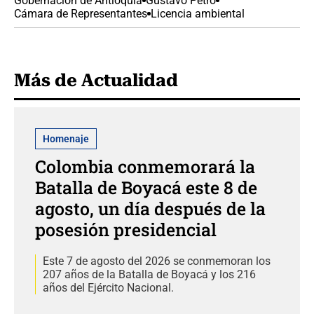
Gobernación de Antioquia
Gustavo Petro
Cámara de Representantes
Licencia ambiental
Más de Actualidad
Homenaje
Colombia conmemorará la
Batalla de Boyacá este 8 de
agosto, un día después de la
posesión presidencial
Este 7 de agosto del 2026 se conmemoran los
207 años de la Batalla de Boyacá y los 216
años del Ejército Nacional.