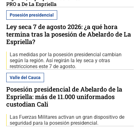
PRO a De La Espriella
Posesión presidencial
Ley seca 7 de agosto 2026: ¿a qué hora
termina tras la posesión de Abelardo de La
Espriella?
Las medidas por la posesión presidencial cambian
según la región. Así regirán la ley seca y otras
restricciones este 7 de agosto.
Valle del Cauca
Posesión presidencial de Abelardo de la
Espriella: más de 11.000 uniformados
custodian Cali
Las Fuerzas Militares activan un gran dispositivo de
seguridad para la posesión presidencial.