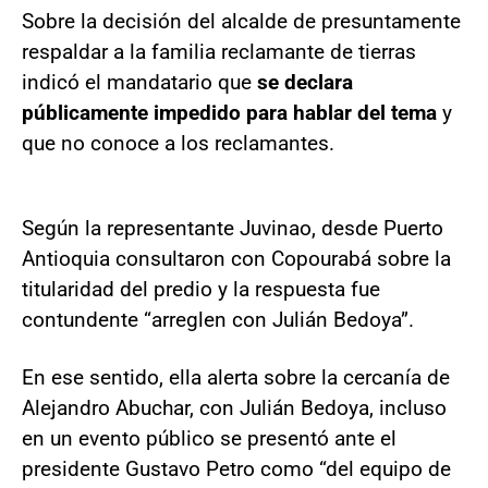
Sobre la decisión del alcalde de presuntamente
respaldar a la familia reclamante de tierras
indicó el mandatario que
se declara
públicamente impedido para hablar del tema
y
que no conoce a los reclamantes.
Según la representante Juvinao, desde Puerto
Antioquia consultaron con Copourabá sobre la
titularidad del predio y la respuesta fue
contundente “arreglen con Julián Bedoya”.
En ese sentido, ella alerta sobre la cercanía de
Alejandro Abuchar, con Julián Bedoya, incluso
en un evento público se presentó ante el
presidente Gustavo Petro como “del equipo de