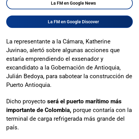
La FM en Google News
La FM en Google Discover
La representante a la Cámara, Katherine
Juvinao, alertó sobre algunas acciones que
estaría emprendiendo el exsenador y
excandidato a la Gobernación de Antioquia,
Julián Bedoya, para sabotear la construcción de
Puerto Antioquia.
Dicho proyecto
será el puerto marítimo más
importante de Colombia,
porque contaría con la
terminal de carga refrigerada más grande del
país.