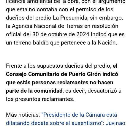
licencia ambiental de la obra, con el argumento
que esta no contaba con el permiso de los
dueños del predio La Presumida; sin embargo,
la Agencia Nacional de Tierras en resolución
oficial del 30 de octubre de 2024 indicó que es
un terreno baldío que pertenece a la Nación.
Frente a los supuestos dueños del predio,
el
Consejo Comunitario de Puerto Girón indicó
que estás personas reclamantes no hacen
parte de la comunidad
, es decir, desautorizó a
los presuntos reclamantes.
Más noticias:
"Presidente de la Cámara está
dilatando debate sobre el ausentismo": Juvinao