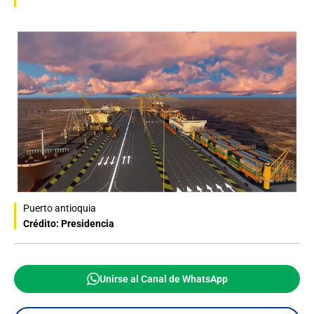
Puerto antioquia
Crédito: Presidencia
Unirse al Canal de WhatsApp