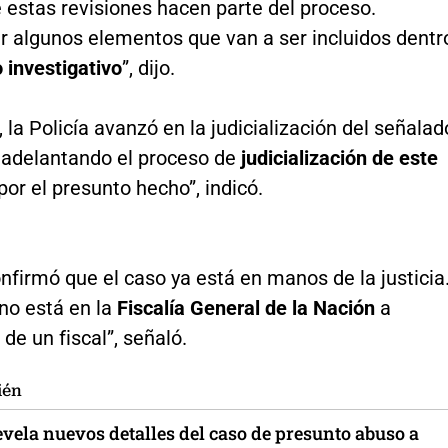
 estas revisiones hacen parte del proceso.
r algunos elementos que van a ser incluidos dentr
 investigativo
”, dijo.
, la Policía avanzó en la judicialización del señalad
 adelantando el proceso de
judicialización de este
por el presunto hecho”, indicó.
confirmó que el caso ya está en manos de la justicia
no está en la
Fiscalía General de la Nación
a
 de un fiscal”, señaló.
ién
evela nuevos detalles del caso de presunto abuso a