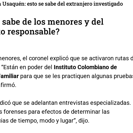
 Usaquén: esto se sabe del extranjero investigado
 sabe de los menores y del
o responsable?
enores, el coronel explicó que se activaron rutas 
 “Están en poder del
Instituto Colombiano de
amiliar
para que se les practiquen algunas prueba
afirmó.
dicó que se adelantan entrevistas especializadas.
s forenses para efectos de determinar las
ias de tiempo, modo y lugar”, dijo.