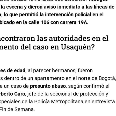
 la escena y dieron aviso inmediato a las líneas de
 lo que permitió la intervención policial en el
icado en la calle 106 con carrera 19A.
contraron las autoridades en el
mento del caso en Usaquén?
es de edad
, al parecer hermanos, fueron
s dentro de un apartamento en el norte de Bogotá,
e un caso de
presunto abuso
, según confirmó el
rberto Caro
, jefe de la seccional de protección y
speciales de la Policía Metropolitana en entrevista
Fin de Semana.