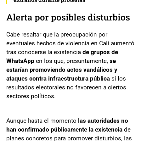
Alerta por posibles disturbios
Cabe resaltar que la preocupación por
eventuales hechos de violencia en Cali aumentó
tras conocerse la existencia
de grupos de
WhatsApp
en los que, presuntamente,
se
estarían promoviendo actos vandálicos y
ataques contra infraestructura pública
si los
resultados electorales no favorecen a ciertos
sectores políticos.
Aunque hasta el momento
las autoridades no
han confirmado públicamente la existencia
de
planes concretos para promover disturbios, las