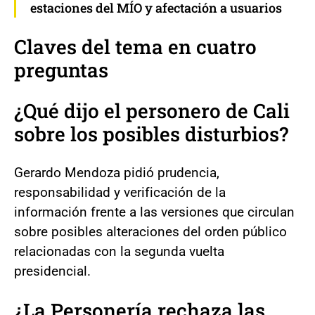
estaciones del MÍO y afectación a usuarios
Claves del tema en cuatro
preguntas
¿Qué dijo el personero de Cali
sobre los posibles disturbios?
Gerardo Mendoza pidió prudencia,
responsabilidad y verificación de la
información frente a las versiones que circulan
sobre posibles alteraciones del orden público
relacionadas con la segunda vuelta
presidencial.
¿La Personería rechaza las