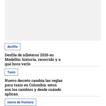
desfile
Desfile de silleteros 2026 en
Medellín: historia, recorrido y a
qué hora verlo
Taxis
Nuevo decreto cambia las reglas
para taxis en Colombia: estos
son los cambios y desde cuándo
aplican
cierre de frontera