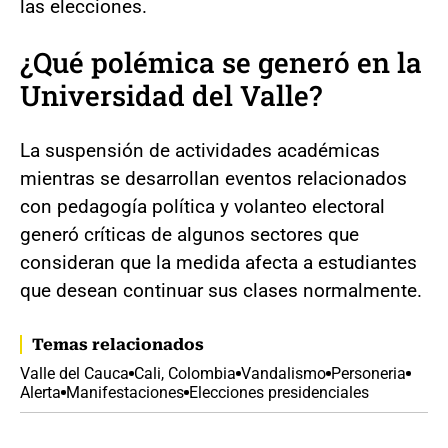
las elecciones.
¿Qué polémica se generó en la
Universidad del Valle?
La suspensión de actividades académicas
mientras se desarrollan eventos relacionados
con pedagogía política y volanteo electoral
generó críticas de algunos sectores que
consideran que la medida afecta a estudiantes
que desean continuar sus clases normalmente.
Temas relacionados
Valle del Cauca
Cali, Colombia
Vandalismo
Personeria
Alerta
Manifestaciones
Elecciones presidenciales