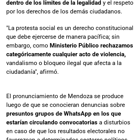
dentro de los límites de la legalidad
y el respeto
por los derechos de los demás ciudadanos.
"La protesta social es un derecho constitucional
que debe ejercerse de manera pacífica; sin
embargo, como
Ministerio Público rechazamos
categóricamente cualquier acto de violencia,
vandalismo o bloqueo ilegal que afecta a la
ciudadanía", afirmó.
El pronunciamiento de Mendoza se produce
luego de que se conocieran denuncias sobre
presuntos grupos de WhatsApp en los que
estarían circulando convocatorias
a disturbios
en caso de que los resultados electorales no
favorezcan a determinados sectores políticos.