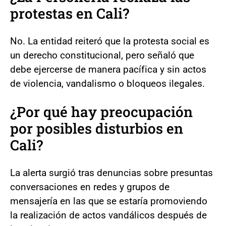
protestas en Cali?
No. La entidad reiteró que la protesta social es
un derecho constitucional, pero señaló que
debe ejercerse de manera pacífica y sin actos
de violencia, vandalismo o bloqueos ilegales.
¿Por qué hay preocupación
por posibles disturbios en
Cali?
La alerta surgió tras denuncias sobre presuntas
conversaciones en redes y grupos de
mensajería en las que se estaría promoviendo
la realización de actos vandálicos después de