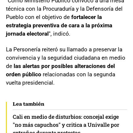
"Como Ministerio Público convoco a una mesa
técnica con la Procuraduría y la Defensoría del
Pueblo con el objetivo de
fortalecer la
estrategia preventiva de cara a la próxima
jornada electoral
", indicó.
La Personería reiteró su llamado a preservar la
convivencia y la seguridad ciudadana en medio
de
las alertas por posibles alteraciones del
orden público
relacionadas con la segunda
vuelta presidencial.
Lea también
Cali en medio de disturbios: concejal exige
"no más capuchos" y critica a Univalle por
extraños durante protestas