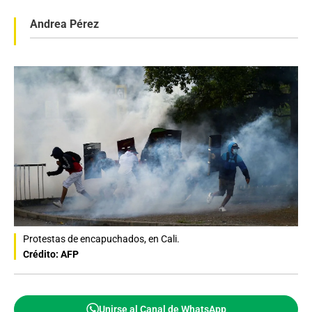
Andrea Pérez
Protestas de encapuchados, en Cali.
Crédito: AFP
Unirse al Canal de WhatsApp