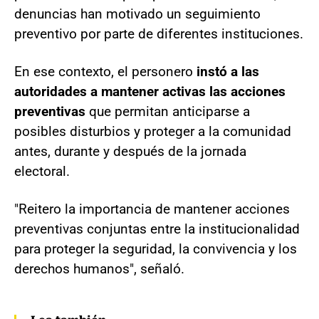
denuncias han motivado un seguimiento
preventivo por parte de diferentes instituciones.
En ese contexto, el personero
instó a las
autoridades a mantener activas las acciones
preventivas
que permitan anticiparse a
posibles disturbios y proteger a la comunidad
antes, durante y después de la jornada
electoral.
"Reitero la importancia de mantener acciones
preventivas conjuntas entre la institucionalidad
para proteger la seguridad, la convivencia y los
derechos humanos", señaló.