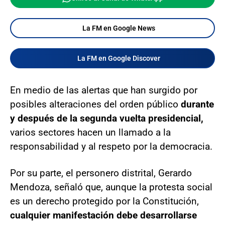
La FM en Google News
La FM en Google Discover
En medio de las alertas que han surgido por
posibles alteraciones del orden público
durante
y después de la segunda vuelta presidencial,
varios sectores hacen un llamado a la
responsabilidad y al respeto por la democracia.
Por su parte, el personero distrital, Gerardo
Mendoza, señaló que, aunque la protesta social
es un derecho protegido por la Constitución,
cualquier manifestación debe desarrollarse