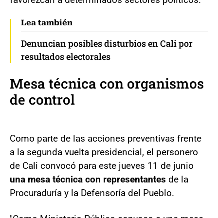
Lea también
Denuncian posibles disturbios en Cali por
resultados electorales
Mesa técnica con organismos
de control
Como parte de las acciones preventivas frente
a la segunda vuelta presidencial, el personero
de Cali convocó para este jueves 11 de junio
una mesa técnica con representantes
de la
Procuraduría y la Defensoría del Pueblo.