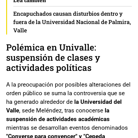
Lea también
Encapuchados causan disturbios dentro y
fuera de la Universidad Nacional de Palmira,
Valle
Polémica en Univalle:
suspensión de clases y
actividades políticas
A la preocupación por posibles alteraciones del
orden público se suma la controversia que se
ha generado alrededor de
la Universidad del
Valle
, sede Meléndez, tras conocerse
la
suspensión de actividades académicas
mientras se desarrollan eventos denominados
"Converse para convencer" y "Cepeda