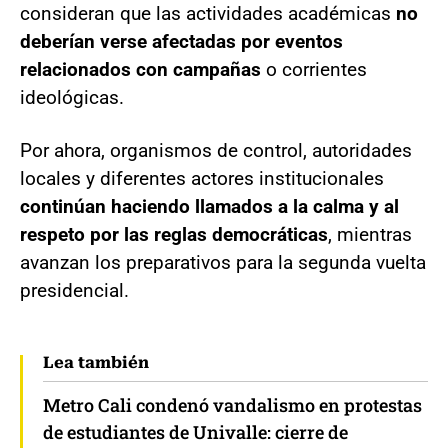
consideran que las actividades académicas
no
deberían verse afectadas por eventos
relacionados con campañas
o corrientes
ideológicas.
Por ahora, organismos de control, autoridades
locales y diferentes actores institucionales
continúan haciendo llamados a la calma y al
respeto por las reglas democráticas
, mientras
avanzan los preparativos para la segunda vuelta
presidencial.
Lea también
Metro Cali condenó vandalismo en protestas
de estudiantes de Univalle: cierre de