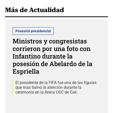
Más de Actualidad
Posesión presidencial
Ministros y congresistas
corrieron por una foto con
Infantino durante la
posesión de Abelardo de la
Espriella
El presidente de la FIFA fue una de las figuras
que más llamó la atención durante la
ceremonia en la Arena USC de Cali.