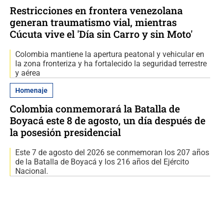
Restricciones en frontera venezolana
generan traumatismo vial, mientras
Cúcuta vive el 'Día sin Carro y sin Moto'
Colombia mantiene la apertura peatonal y vehicular en
la zona fronteriza y ha fortalecido la seguridad terrestre
y aérea
Homenaje
Colombia conmemorará la Batalla de
Boyacá este 8 de agosto, un día después de
la posesión presidencial
Este 7 de agosto del 2026 se conmemoran los 207 años
de la Batalla de Boyacá y los 216 años del Ejército
Nacional.