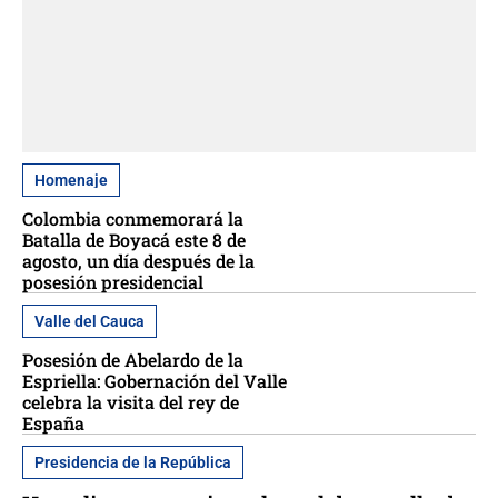
Homenaje
Colombia conmemorará la
Batalla de Boyacá este 8 de
agosto, un día después de la
posesión presidencial
Valle del Cauca
Posesión de Abelardo de la
Espriella: Gobernación del Valle
celebra la visita del rey de
España
Presidencia de la República