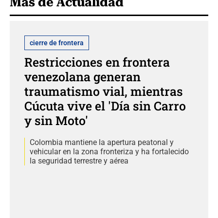
Más de Actualidad
cierre de frontera
Restricciones en frontera
venezolana generan
traumatismo vial, mientras
Cúcuta vive el 'Día sin Carro
y sin Moto'
Colombia mantiene la apertura peatonal y
vehicular en la zona fronteriza y ha fortalecido
la seguridad terrestre y aérea