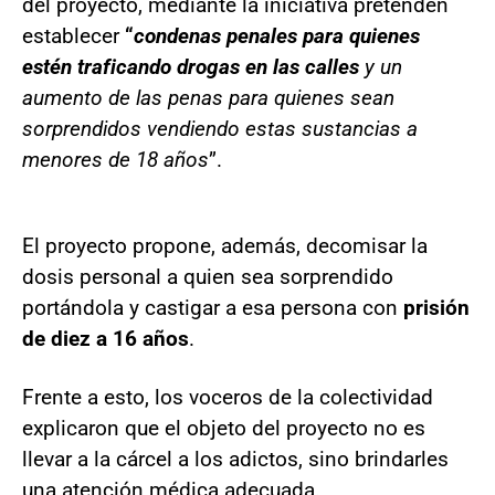
del proyecto, mediante la iniciativa pretenden
establecer
“
condenas penales para quienes
estén traficando drogas en las calles
y un
aumento de las penas para quienes sean
sorprendidos vendiendo estas sustancias a
menores de 18 años
”.
El proyecto propone, además, decomisar la
dosis personal a quien sea sorprendido
portándola y castigar a esa persona con
prisión
de diez a 16 años
.
Frente a esto, los voceros de la colectividad
explicaron que el objeto del proyecto no es
llevar a la cárcel a los adictos, sino brindarles
una atención médica adecuada.