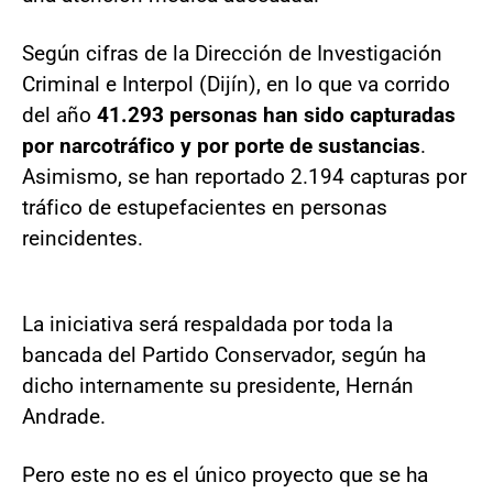
Según cifras de la Dirección de Investigación
Criminal e Interpol (Dijín), en lo que va corrido
del año
41.293 personas han sido capturadas
por narcotráfico y por porte de sustancias
.
Asimismo, se han reportado 2.194 capturas por
tráfico de estupefacientes en personas
reincidentes.
La iniciativa será respaldada por toda la
bancada del Partido Conservador, según ha
dicho internamente su presidente, Hernán
Andrade.
Pero este no es el único proyecto que se ha