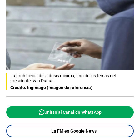
La prohibición de la dosis mínima, uno de los temas del
presidente Iván Duque.
Crédito: Ingimage (Imagen de referencia)
Unirse al Canal de WhatsApp
La FM en Google News