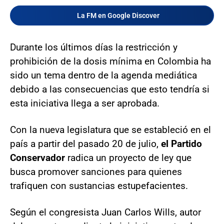
La FM en Google Discover
Durante los últimos días la restricción y
prohibición de la dosis mínima en Colombia ha
sido un tema dentro de la agenda mediática
debido a las consecuencias que esto tendría si
esta iniciativa llega a ser aprobada.
Con la nueva legislatura que se estableció en el
país a partir del pasado 20 de julio,
el Partido
Conservador
radica un proyecto de ley que
busca promover sanciones para quienes
trafiquen con sustancias estupefacientes.
Según el congresista Juan Carlos Wills, autor