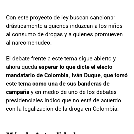
Con este proyecto de ley buscan sancionar
drásticamente a quienes induzcan a los niños
al consumo de drogas y a quienes promueven
al narcomenudeo.
El debate frente a este tema sigue abierto y
ahora queda
esperar lo que dicte el electo
mandatario de Colombia, Iván Duque, que tomó
este tema como una de sus banderas de
campaña
y en medio de uno de los debates
presidenciales indicó que no está de acuerdo
con la legalización de la droga en Colombia.