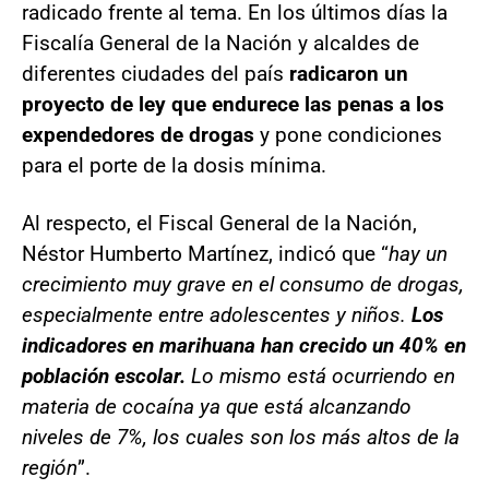
radicado frente al tema. En los últimos días la
Fiscalía General de la Nación y alcaldes de
diferentes ciudades del país
radicaron un
proyecto de ley que endurece las penas a los
expendedores de drogas
y pone condiciones
para el porte de la dosis mínima.
Al respecto, el Fiscal General de la Nación,
Néstor Humberto Martínez, indicó que “
hay un
crecimiento muy grave en el consumo de drogas,
especialmente entre adolescentes y niños.
Los
indicadores en marihuana han crecido un 40% en
población escolar.
Lo mismo está ocurriendo en
materia de cocaína ya que está alcanzando
niveles de 7%, los cuales son los más altos de la
región
”.