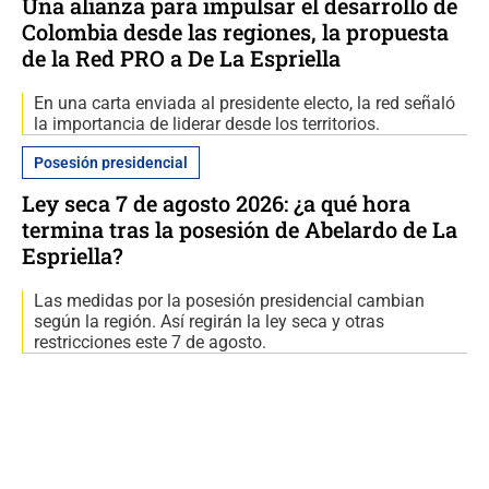
Una alianza para impulsar el desarrollo de
Colombia desde las regiones, la propuesta
de la Red PRO a De La Espriella
En una carta enviada al presidente electo, la red señaló
la importancia de liderar desde los territorios.
Posesión presidencial
Ley seca 7 de agosto 2026: ¿a qué hora
termina tras la posesión de Abelardo de La
Espriella?
Las medidas por la posesión presidencial cambian
según la región. Así regirán la ley seca y otras
restricciones este 7 de agosto.