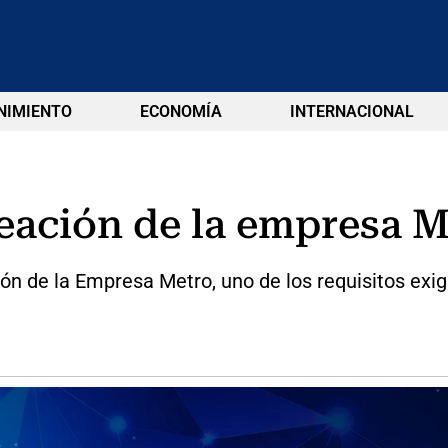
NIMIENTO
ECONOMÍA
INTERNACIONAL
eación de la empresa M
ión de la Empresa Metro, uno de los requisitos exi