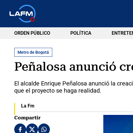
ORDEN PÚBLICO
POLÍTICA
ENTRETE
Metro de Bogotá
Peñalosa anunció cr
El alcalde Enrique Peñalosa anunció la creac
que el proyecto se haga realidad.
La Fm
Compartir