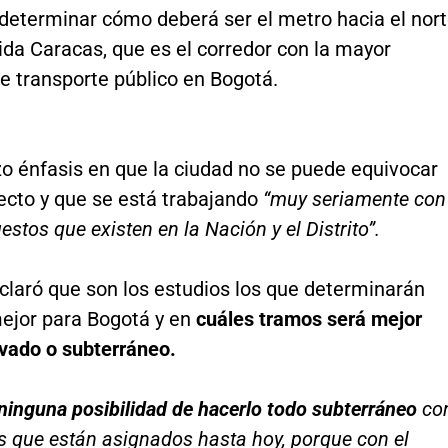
determinar cómo deberá ser el metro hacia el nort
ida Caracas, que es el corredor con la mayor
 transporte público en Bogotá.
zo énfasis en que la ciudad no se puede equivocar
ecto y que se está trabajando
“muy seriamente con
estos que existen en la Nación y el Distrito”.
claró que son los estudios los que determinarán
mejor para Bogotá y en
cuáles tramos será mejor
evado o subterráneo.
ninguna posibilidad de hacerlo todo subterráneo
co
s que están asignados hasta hoy, porque con el