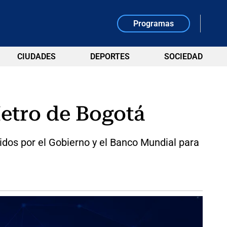
Programas
CIUDADES
DEPORTES
SOCIEDAD
etro de Bogotá
gidos por el Gobierno y el Banco Mundial para