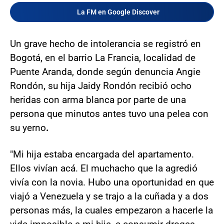
La FM en Google Discover
Un grave hecho de intolerancia se registró en
Bogotá, en el barrio La Francia, localidad de
Puente Aranda, donde según denuncia Angie
Rondón, su hija Jaidy Rondón recibió ocho
heridas con arma blanca por parte de una
persona que minutos antes tuvo una pelea con
su yerno
.
"Mi hija estaba encargada del apartamento.
Ellos vivían acá. El muchacho que la agredió
vivía con la novia. Hubo una oportunidad en que
viajó a Venezuela y se trajo a la cuñada y a dos
personas más, la cuales empezaron a hacerle la