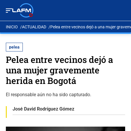
INICIO
ACTUALIDAD
Pelea entre vecinos dejó a una mujer gravem
pelea
Pelea entre vecinos dejó a
una mujer gravemente
herida en Bogotá
El responsable aún no ha sido capturado.
José David Rodríguez Gómez