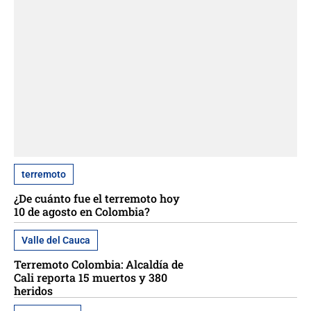
terremoto
¿De cuánto fue el terremoto hoy
10 de agosto en Colombia?
Valle del Cauca
Terremoto Colombia: Alcaldía de
Cali reporta 15 muertos y 380
heridos