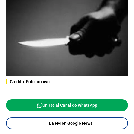
Crédito: Foto archivo
Unirse al Canal de WhatsApp
La FM en Google News