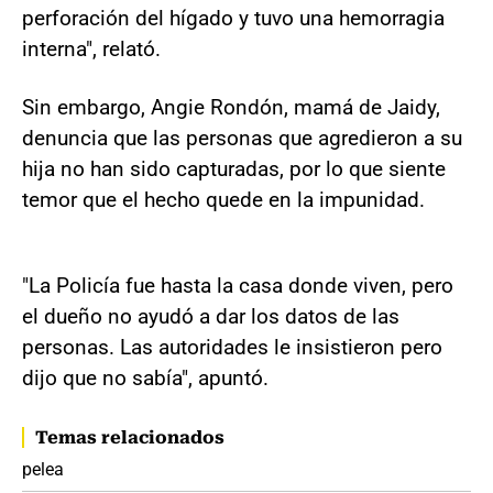
perforación del hígado y tuvo una hemorragia
interna", relató.
Sin embargo, Angie Rondón, mamá de Jaidy,
denuncia que las personas que agredieron a su
hija no han sido capturadas, por lo que siente
temor que el hecho quede en la impunidad.
"La Policía fue hasta la casa donde viven, pero
el dueño no ayudó a dar los datos de las
personas. Las autoridades le insistieron pero
dijo que no sabía", apuntó.
Temas relacionados
pelea