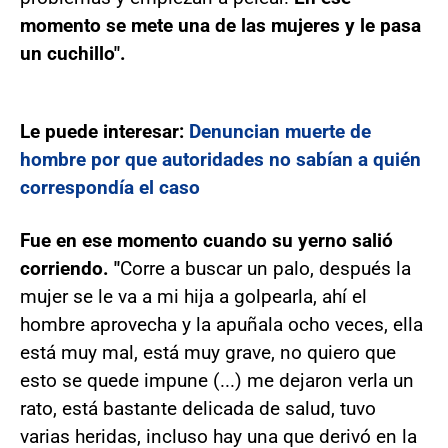
momento se mete una de las mujeres y le pasa
un cuchillo".
Le puede interesar:
Denuncian muerte de
hombre por que autoridades no sabían a quién
correspondía el caso
Fue en ese momento cuando su yerno salió
corriendo. "
Corre a buscar un palo, después la
mujer se le va a mi hija a golpearla, ahí el
hombre aprovecha y la apuñala ocho veces, ella
está muy mal, está muy grave, no quiero que
esto se quede impune (...) me dejaron verla un
rato, está bastante delicada de salud, tuvo
varias heridas, incluso hay una que derivó en la