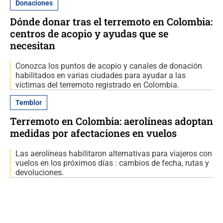
Donaciones
Dónde donar tras el terremoto en Colombia:
centros de acopio y ayudas que se
necesitan
Conozca los puntos de acopio y canales de donación
habilitados en varias ciudades para ayudar a las
víctimas del terremoto registrado en Colombia.
Temblor
Terremoto en Colombia: aerolíneas adoptan
medidas por afectaciones en vuelos
Las aerolíneas habilitaron alternativas para viajeros con
vuelos en los próximos días : cambios de fecha, rutas y
devoluciones.