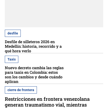
desfile
Desfile de silleteros 2026 en
Medellín: historia, recorrido y a
qué hora verlo
Taxis
Nuevo decreto cambia las reglas
para taxis en Colombia: estos
son los cambios y desde cuándo
aplican
cierre de frontera
Restricciones en frontera venezolana
generan traumatismo vial, mientras