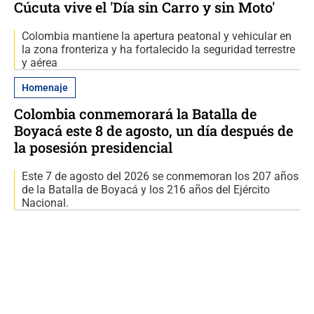
Cúcuta vive el 'Día sin Carro y sin Moto'
Colombia mantiene la apertura peatonal y vehicular en
la zona fronteriza y ha fortalecido la seguridad terrestre
y aérea
Homenaje
Colombia conmemorará la Batalla de
Boyacá este 8 de agosto, un día después de
la posesión presidencial
Este 7 de agosto del 2026 se conmemoran los 207 años
de la Batalla de Boyacá y los 216 años del Ejército
Nacional.