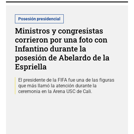
Posesión presidencial
Ministros y congresistas
corrieron por una foto con
Infantino durante la
posesión de Abelardo de la
Espriella
El presidente de la FIFA fue una de las figuras
que más llamó la atención durante la
ceremonia en la Arena USC de Cali.