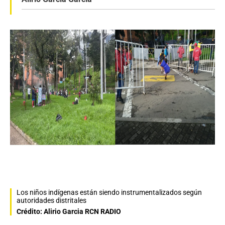
Los niños indígenas están siendo instrumentalizados según
autoridades distritales
Crédito: Alirio Garcia RCN RADIO