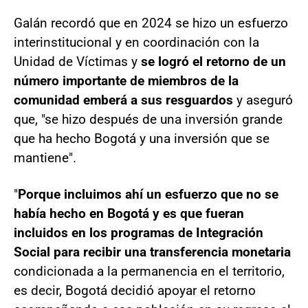
Galán recordó que en 2024 se hizo un esfuerzo
interinstitucional y en coordinación con la
Unidad de Víctimas y
se logró el retorno de un
número importante de miembros de la
comunidad emberá a sus resguardos
y aseguró
que, "se hizo después de una inversión grande
que ha hecho Bogotá y una inversión que se
mantiene".
"
Porque incluimos ahí un esfuerzo que no se
había hecho en Bogotá y es que fueran
incluidos en los programas de Integración
Social para recibir una transferencia monetaria
condicionada a la permanencia en el territorio,
es decir, Bogotá decidió apoyar el retorno