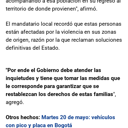
acompañando a esa población en su regreso al
territorio de donde provienen", afirmó.
El mandatario local recordó que estas personas
están afectadas por la violencia en sus zonas
de origen, razón por la que reclaman soluciones
definitivas del Estado.
"Por ende el Gobierno debe atender las
inquietudes y tiene que tomar las medidas que
le corresponde para garantizar que se
restablezcan los derechos de estas familias
",
agregó.
Otros hechos:
Martes 20 de mayo: vehículos
con pico y placa en Bogotá