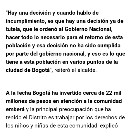
"Hay una decisión y cuando hablo de
incumplimiento, es que hay una decisión ya de
tutela, que le ordenó al Gobierno Nacional,
hacer todo lo necesario para el retorno de esta
población y esa decisión no ha sido cumplida
por parte del gobierno nacional, y eso es lo que
tiene a esta población en varios puntos de la
ciudad de Bogotá",
reiteró el alcalde.
A la fecha Bogotá ha invertido cerca de 22 mil
millones de pesos en atención a la comunidad
emberá
y la principal preocupación que ha
tenido el Distrito es trabajar por los derechos de
los niños y niñas de esta comunidad, explicó