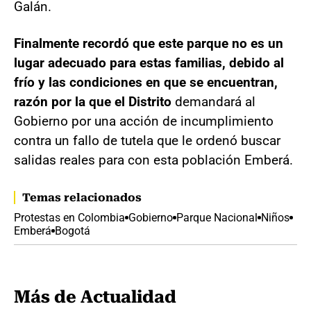
Galán.
Finalmente recordó que este parque no es un
lugar adecuado para estas familias, debido al
frío y las condiciones en que se encuentran,
razón por la que el Distrito
demandará al
Gobierno por una acción de incumplimiento
contra un fallo de tutela que le ordenó buscar
salidas reales para con esta población Emberá.
Temas relacionados
Protestas en Colombia
Gobierno
Parque Nacional
Niños
Emberá
Bogotá
Más de Actualidad