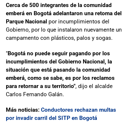
Cerca de 500 integrantes de la comunidad
emberá en Bogotá adelantaron una retoma del
Parque Nacional
por incumplimientos del
Gobierno, por lo que instalaron nuevamente un
campamento con plásticos, palos y sogas.
"
Bogotá no puede seguir pagando por los
incumplimientos del Gobierno Nacional, la
situación que está pasando la comunidad
emberá, como se sabe, es por los reclamos
para retornar a su territorio"
, dijo el alcalde
Carlos Fernando Galán.
Más noticias:
Conductores rechazan multas
por invadir carril del SITP en Bogotá