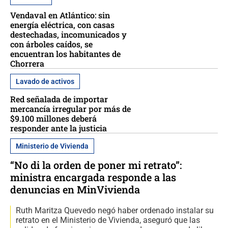
Vendaval en Atlántico: sin
energía eléctrica, con casas
destechadas, incomunicados y
con árboles caídos, se
encuentran los habitantes de
Chorrera
Lavado de activos
Red señalada de importar
mercancía irregular por más de
$9.100 millones deberá
responder ante la justicia
Ministerio de Vivienda
“No di la orden de poner mi retrato”:
ministra encargada responde a las
denuncias en MinVivienda
Ruth Maritza Quevedo negó haber ordenado instalar su
retrato en el Ministerio de Vivienda, aseguró que las