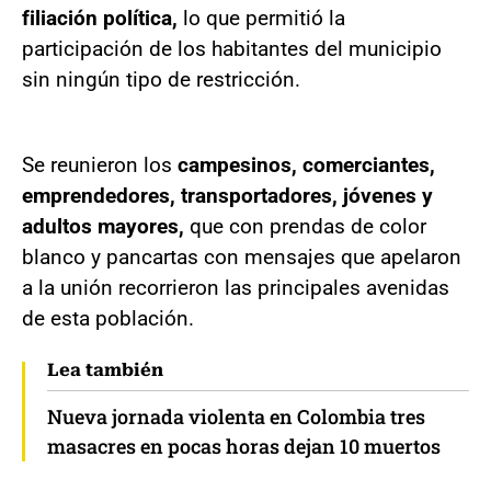
filiación política,
lo que permitió la
participación de los habitantes del municipio
sin ningún tipo de restricción.
Se reunieron los
campesinos, comerciantes,
emprendedores, transportadores, jóvenes y
adultos mayores,
que con prendas de color
blanco y pancartas con mensajes que apelaron
a la unión recorrieron las principales avenidas
de esta población.
Lea también
Nueva jornada violenta en Colombia tres
masacres en pocas horas dejan 10 muertos