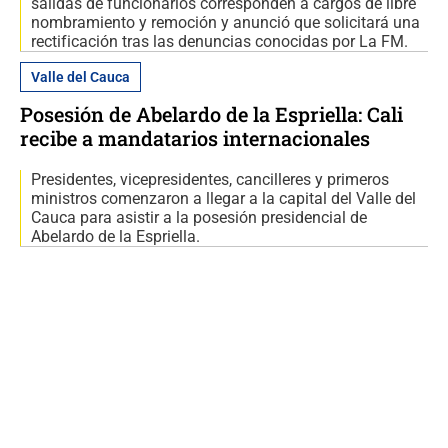
salidas de funcionarios corresponden a cargos de libre
nombramiento y remoción y anunció que solicitará una
rectificación tras las denuncias conocidas por La FM.
Valle del Cauca
Posesión de Abelardo de la Espriella: Cali
recibe a mandatarios internacionales
Presidentes, vicepresidentes, cancilleres y primeros
ministros comenzaron a llegar a la capital del Valle del
Cauca para asistir a la posesión presidencial de
Abelardo de la Espriella.