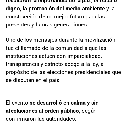
resaltaron la importancia de la paz, el trabajo
digno, la protección del medio ambiente
y la
construcción de un mejor futuro para las
presentes y futuras generaciones.
Uno de los mensajes durante la movilización
fue el llamado de la comunidad a que las
instituciones actúen con imparcialidad,
transparencia y estricto apego a la ley, a
propósito de las elecciones presidenciales que
se disputan en el país.
El evento
se desarrolló en calma y sin
afectaciones al orden público,
según
confirmaron las autoridades.