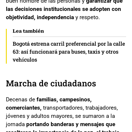
buen nombre de las personas y
garantizar que
las decisiones institucionales se adopten con
objetividad, independencia
y respeto.
Lea también
Bogotá estrena carril preferencial por la calle
63: así funcionará para buses, taxis y otros
vehículos
Marcha de ciudadanos
Decenas de
familias, campesinos,
comerciantes,
transportadores, trabajadores,
jóvenes y adultos mayores, se sumaron a la
jornada
portando banderas y mensajes que