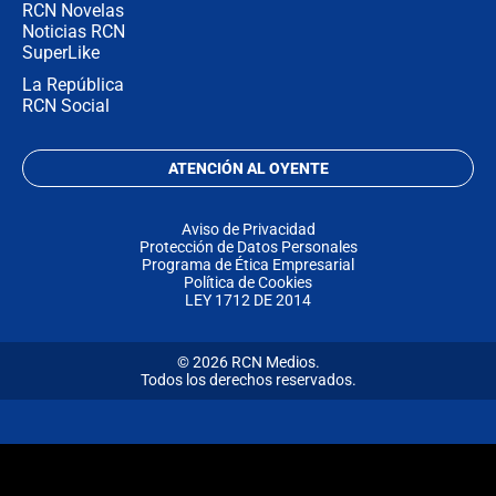
RCN Novelas
Noticias RCN
SuperLike
La República
RCN Social
ATENCIÓN AL OYENTE
Aviso de Privacidad
Protección de Datos Personales
Programa de Ética Empresarial
Política de Cookies
LEY 1712 DE 2014
© 2026 RCN Medios.
Todos los derechos reservados.