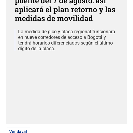
puente del 7 de agosto: así
aplicará el plan retorno y las
medidas de movilidad
La medida de pico y placa regional funcionará
en nueve corredores de acceso a Bogotá y
tendrá horarios diferenciados según el último
dígito de la placa.
Vendaval