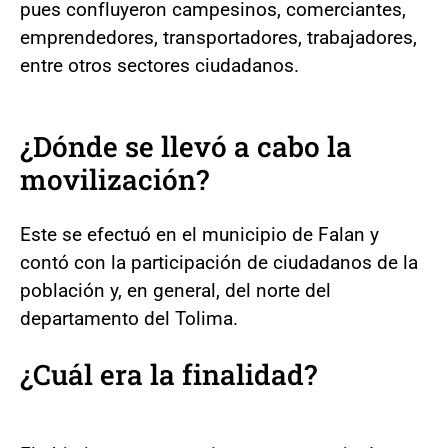
pues confluyeron campesinos, comerciantes,
emprendedores, transportadores, trabajadores,
entre otros sectores ciudadanos.
¿Dónde se llevó a cabo la
movilización?
Este se efectuó en el municipio de Falan y
contó con la participación de ciudadanos de la
población y, en general, del norte del
departamento del Tolima.
¿Cuál era la finalidad?