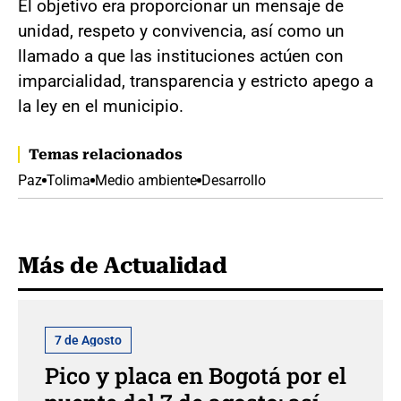
El objetivo era proporcionar un mensaje de
unidad, respeto y convivencia, así como un
llamado a que las instituciones actúen con
imparcialidad, transparencia y estricto apego a
la ley en el municipio.
Temas relacionados
Paz
Tolima
Medio ambiente
Desarrollo
Más de Actualidad
7 de Agosto
Pico y placa en Bogotá por el