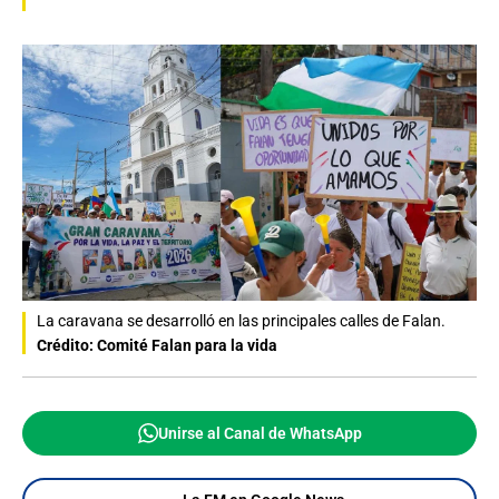
La caravana se desarrolló en las principales calles de Falan.
Crédito: Comité Falan para la vida
Unirse al Canal de WhatsApp