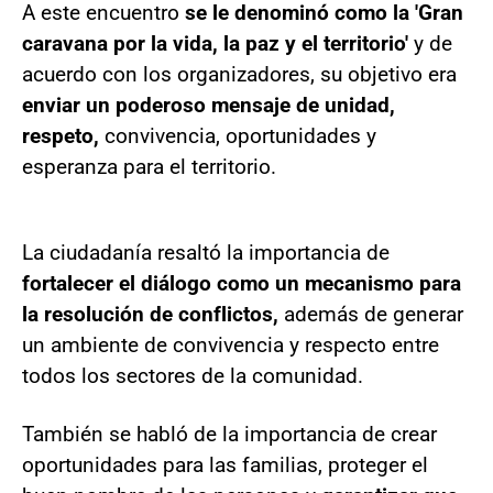
A este encuentro
se le denominó como la 'Gran
caravana por la vida, la paz y el territorio'
y de
acuerdo con los organizadores, su objetivo era
enviar un poderoso mensaje de unidad,
respeto,
convivencia, oportunidades y
esperanza para el territorio.
La ciudadanía resaltó la importancia de
fortalecer el diálogo como un mecanismo para
la resolución de conflictos,
además de generar
un ambiente de convivencia y respecto entre
todos los sectores de la comunidad.
También se habló de la importancia de crear
oportunidades para las familias, proteger el