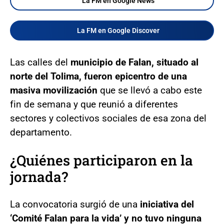
La FM en Google News
La FM en Google Discover
Las calles del
municipio de Falan, situado al
norte del Tolima, fueron epicentro de una
masiva movilización
que se llevó a cabo este
fin de semana y que reunió a diferentes
sectores y colectivos sociales de esa zona del
departamento.
¿Quiénes participaron en la
jornada?
La convocatoria surgió de una
iniciativa del
‘Comité Falan para la vida’ y no tuvo ninguna