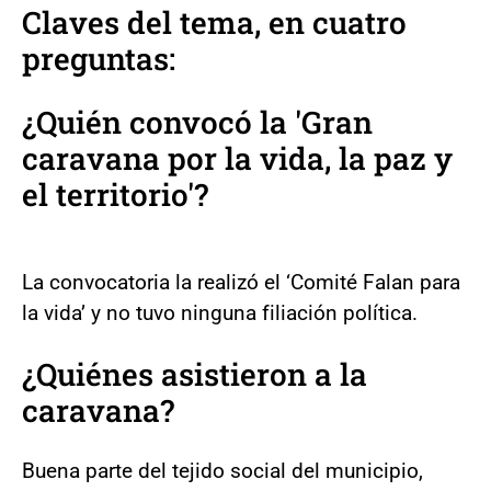
Claves del tema, en cuatro
preguntas:
¿Quién convocó la 'Gran
caravana por la vida, la paz y
el territorio'?
La convocatoria la realizó el ‘Comité Falan para
la vida’ y no tuvo ninguna filiación política.
¿Quiénes asistieron a la
caravana?
Buena parte del tejido social del municipio,