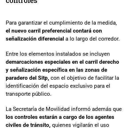
controles
Para garantizar el cumplimiento de la medida,
el nuevo carril preferencial contará con
señalización diferencial
a lo largo del corredor.
Entre los elementos instalados se incluyen
demarcaciones especiales en el carril derecho
y señalización específica en las zonas de
paradero del Sitp,
con el objetivo de facilitar la
identificación del espacio exclusivo para el
transporte público.
La Secretaría de Movilidad informó además que
los controles estarán a cargo de los agentes
civiles de tránsito,
quienes vigilarán el uso