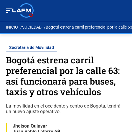
INICIO
SOCIEDAD
Bogotá estrena carril preferencial por la calle 6
Secretaría de Movilidad
Bogotá estrena carril
preferencial por la calle 63:
así funcionará para buses,
taxis y otros vehículos
La movilidad en el occidente y centro de Bogotá, tendrá
un nuevo ajuste operativo.
Jheison Quinvar
Juan Pablo Latorre Gil