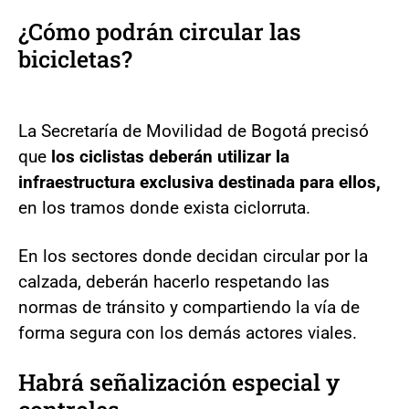
¿Cómo podrán circular las
bicicletas?
La Secretaría de Movilidad de Bogotá precisó
que
los ciclistas deberán utilizar la
infraestructura exclusiva destinada para ellos,
en los tramos donde exista ciclorruta.
En los sectores donde decidan circular por la
calzada, deberán hacerlo respetando las
normas de tránsito y compartiendo la vía de
forma segura con los demás actores viales.
Habrá señalización especial y