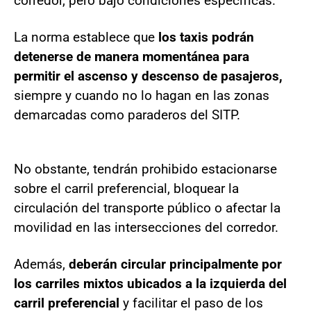
corredor, pero bajo condiciones específicas.
La norma establece que
los taxis podrán
detenerse de manera momentánea para
permitir el ascenso y descenso de pasajeros,
siempre y cuando no lo hagan en las zonas
demarcadas como paraderos del SITP.
No obstante, tendrán prohibido estacionarse
sobre el carril preferencial, bloquear la
circulación del transporte público o afectar la
movilidad en las intersecciones del corredor.
Además,
deberán circular principalmente por
los carriles mixtos ubicados a la izquierda del
carril preferencial
y facilitar el paso de los