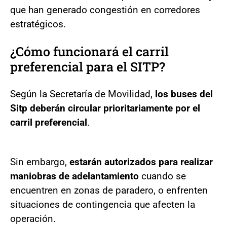
que han generado congestión en corredores
estratégicos.
¿Cómo funcionará el carril
preferencial para el SITP?
Según la Secretaría de Movilidad,
los buses del
Sitp deberán circular prioritariamente por el
carril preferencial
.
Sin embargo,
estarán autorizados para realizar
maniobras de adelantamiento
cuando se
encuentren en zonas de paradero, o enfrenten
situaciones de contingencia que afecten la
operación.