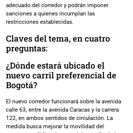
adecuado del corredor y podrán imponer
sanciones a quienes incumplan las
restricciones establecidas.
Claves del tema, en cuatro
preguntas:
¿Dónde estará ubicado el
nuevo carril preferencial de
Bogotá?
El nuevo corredor funcionará sobre la avenida
calle 63, entre la avenida Caracas y la carrera
122, en ambos sentidos de circulación. La
medida busca mejorar la movilidad del