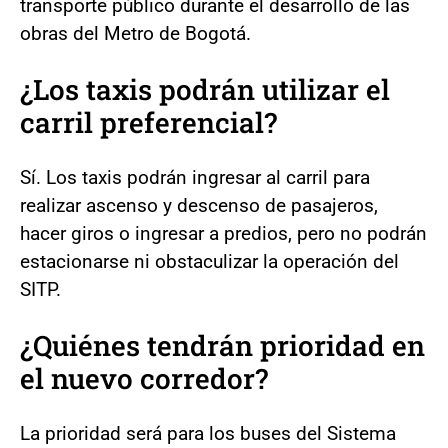
transporte público durante el desarrollo de las
obras del Metro de Bogotá.
¿Los taxis podrán utilizar el
carril preferencial?
Sí. Los taxis podrán ingresar al carril para
realizar ascenso y descenso de pasajeros,
hacer giros o ingresar a predios, pero no podrán
estacionarse ni obstaculizar la operación del
SITP.
¿Quiénes tendrán prioridad en
el nuevo corredor?
La prioridad será para los buses del Sistema