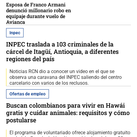
Esposa de Franco Armani
denunció millonario robo en
equipaje durante vuelo de
Avianca
Inpec
INPEC traslada a 103 criminales de la
cárcel de Itagüí, Antioquia, a diferentes
regiones del país
Noticias RCN dio a conocer un video en el que se
observa una caravana del INPEC saliendo del centro
carcelario con varios de los reclusos.
Ofertas de empleo
Buscan colombianos para vivir en Hawái
gratis y cuidar animales: requisitos y cómo
postularse
El programa de voluntariado ofrece alojamiento gratuito