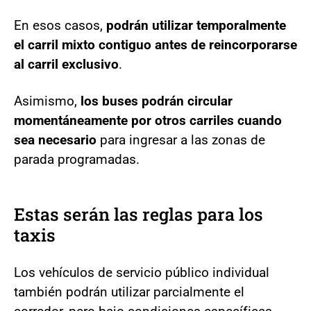
En esos casos,
podrán utilizar temporalmente
el carril mixto contiguo antes de reincorporarse
al carril exclusivo
.
Asimismo,
los buses podrán circular
momentáneamente por otros carriles cuando
sea necesario
para ingresar a las zonas de
parada programadas.
Estas serán las reglas para los
taxis
Los vehículos de servicio público individual
también podrán utilizar parcialmente el