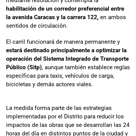
mediante resolución y contempla la
habilitación de un corredor preferencial entre
la avenida Caracas y la carrera 122,
en ambos
sentidos de circulación.
El carril funcionará de manera permanente y
estará destinado principalmente a optimizar la
operación del Sistema Integrado de Transporte
Público (Sitp)
, aunque también establece reglas
específicas para taxis, vehículos de carga,
bicicletas y demás actores viales.
La medida forma parte de las estrategias
implementadas por el Distrito para reducir los
impactos de las obras que se desarrollan las 24
horas del día en distintos puntos de la ciudad y