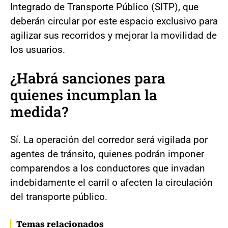
Integrado de Transporte Público (SITP), que
deberán circular por este espacio exclusivo para
agilizar sus recorridos y mejorar la movilidad de
los usuarios.
¿Habrá sanciones para
quienes incumplan la
medida?
Sí. La operación del corredor será vigilada por
agentes de tránsito, quienes podrán imponer
comparendos a los conductores que invadan
indebidamente el carril o afecten la circulación
del transporte público.
Temas relacionados