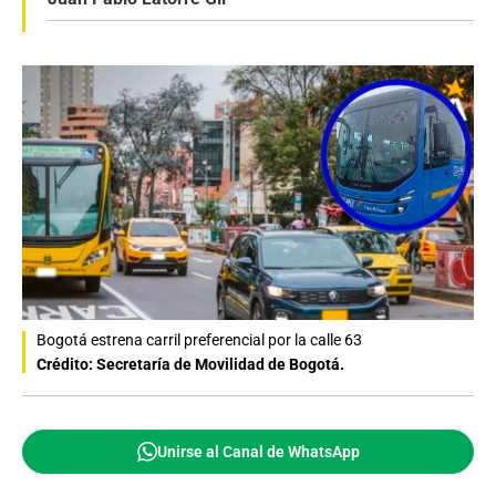
Bogotá estrena carril preferencial por la calle 63
Crédito: Secretaría de Movilidad de Bogotá.
Unirse al Canal de WhatsApp