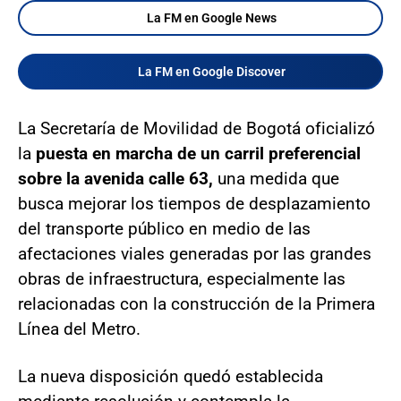
La FM en Google News
La FM en Google Discover
La Secretaría de Movilidad de Bogotá oficializó
la
puesta en marcha de un carril preferencial
sobre la avenida calle 63,
una medida que
busca mejorar los tiempos de desplazamiento
del transporte público en medio de las
afectaciones viales generadas por las grandes
obras de infraestructura, especialmente las
relacionadas con la construcción de la Primera
Línea del Metro.
La nueva disposición quedó establecida