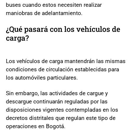
buses cuando estos necesiten realizar
maniobras de adelantamiento.
¿Qué pasará con los vehículos de
carga?
Los vehículos de carga mantendrán las mismas
condiciones de circulación establecidas para
los automóviles particulares.
Sin embargo, las actividades de cargue y
descargue continuarán reguladas por las
disposiciones vigentes contempladas en los
decretos distritales que regulan este tipo de
operaciones en Bogotá.