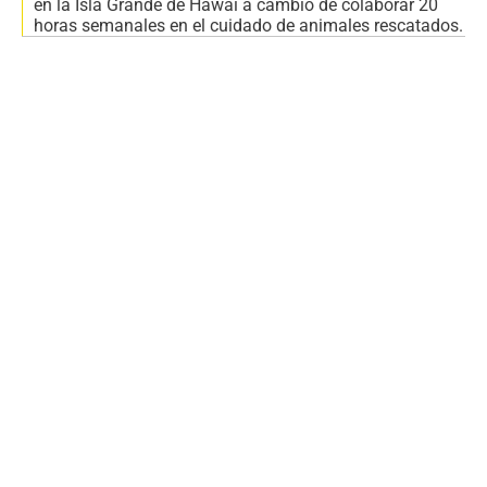
en la Isla Grande de Hawái a cambio de colaborar 20
horas semanales en el cuidado de animales rescatados.