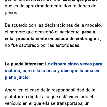
que es de aproximadamente dos millones de
pesos.
De acuerdo con las declaraciones de la modelo,
el hombre que ocasionó el accidente,
pese a
estar presuntamente en estado de embriaguez,
no fue capturado por las autoridades.
Le puede interesar:
Le dispara cinco veces para
matarla, pero ella lo besa y dice que lo ama en
pleno juicio
Ahora, en el caso de la responsabilidad de la
plataforma digital a la que está vinculado el
vehículo en el que ella se transportaba, un