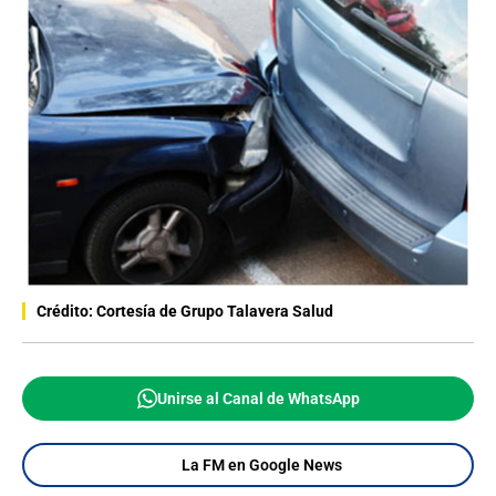
Crédito: Cortesía de Grupo Talavera Salud
Unirse al Canal de WhatsApp
La FM en Google News