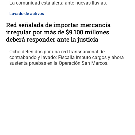
La comunidad está alerta ante nuevas lluvias.
Lavado de activos
Red señalada de importar mercancía
irregular por más de $9.100 millones
deberá responder ante la justicia
Ocho detenidos por una red transnacional de
contrabando y lavado: Fiscalía imputó cargos y ahora
sustenta pruebas en la Operación San Marcos.