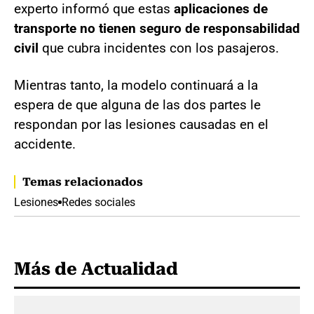
experto informó que estas
aplicaciones de
transporte no tienen seguro de responsabilidad
civil
que cubra incidentes con los pasajeros.
Mientras tanto, la modelo continuará a la
espera de que alguna de las dos partes le
respondan por las lesiones causadas en el
accidente.
Temas relacionados
Lesiones
Redes sociales
Más de Actualidad