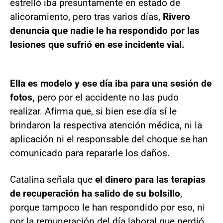
estrelló iba presuntamente en estado de
alicoramiento, pero tras varios días,
Rivero
denuncia que nadie le ha respondido por las
lesiones que sufrió en ese incidente vial.
Ella es modelo y ese día iba para una sesión de
fotos,
pero por el accidente no las pudo
realizar. Afirma que, si bien ese día sí le
brindaron la respectiva atención médica, ni la
aplicación ni el responsable del choque se han
comunicado para repararle los daños.
Catalina señala que
el dinero para las terapias
de recuperación ha salido de su bolsillo
,
porque tampoco le han respondido por eso, ni
por la remuneración del día laboral que perdió