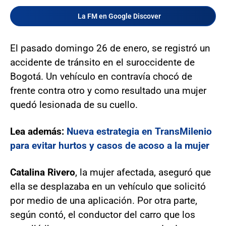
La FM en Google Discover
El pasado domingo 26 de enero, se registró un
accidente de tránsito en el suroccidente de
Bogotá. Un vehículo en contravía chocó de
frente contra otro y como resultado una mujer
quedó lesionada de su cuello.
Lea además:
Nueva estrategia en TransMilenio
para evitar hurtos y casos de acoso a la mujer
Catalina Rivero
, la mujer afectada, aseguró que
ella se desplazaba en un vehículo que solicitó
por medio de una aplicación. Por otra parte,
según contó, el conductor del carro que los