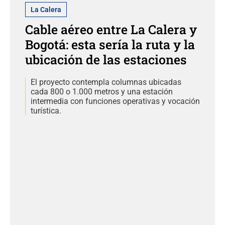
La Calera
Cable aéreo entre La Calera y
Bogotá: esta sería la ruta y la
ubicación de las estaciones
El proyecto contempla columnas ubicadas
cada 800 o 1.000 metros y una estación
intermedia con funciones operativas y vocación
turística.