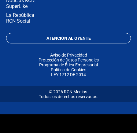
Noticias RCN
SuperLike
La República
RCN Social
ATENCIÓN AL OYENTE
Aviso de Privacidad
Protección de Datos Personales
Programa de Ética Empresarial
Política de Cookies
LEY 1712 DE 2014
© 2026 RCN Medios.
Todos los derechos reservados.