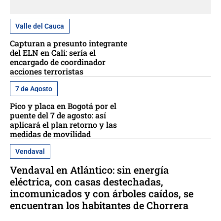
Valle del Cauca
Capturan a presunto integrante
del ELN en Cali: sería el
encargado de coordinador
acciones terroristas
7 de Agosto
Pico y placa en Bogotá por el
puente del 7 de agosto: así
aplicará el plan retorno y las
medidas de movilidad
Vendaval
Vendaval en Atlántico: sin energía
eléctrica, con casas destechadas,
incomunicados y con árboles caídos, se
encuentran los habitantes de Chorrera