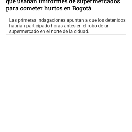
que usaban uniformes de supermercados
para cometer hurtos en Bogotá
Las primeras indagaciones apuntan a que los detenidos
habrían participado horas antes en el robo de un
supermercado en el norte de la ciduad.