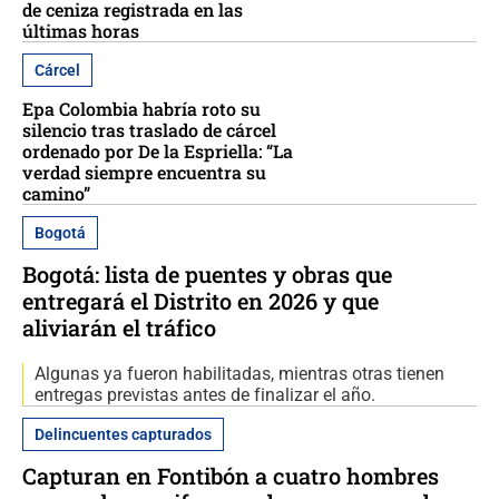
de ceniza registrada en las
últimas horas
Cárcel
Epa Colombia habría roto su
silencio tras traslado de cárcel
ordenado por De la Espriella: “La
verdad siempre encuentra su
camino”
Bogotá
Bogotá: lista de puentes y obras que
entregará el Distrito en 2026 y que
aliviarán el tráfico
Algunas ya fueron habilitadas, mientras otras tienen
entregas previstas antes de finalizar el año.
Delincuentes capturados
Capturan en Fontibón a cuatro hombres