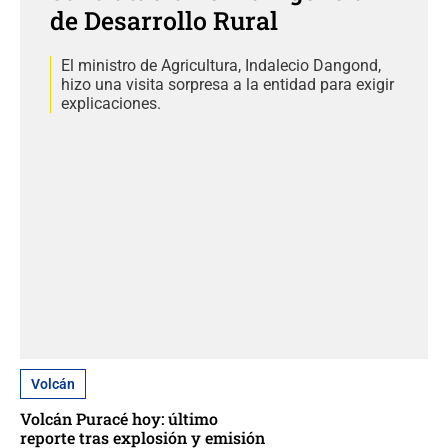
de Desarrollo Rural
El ministro de Agricultura, Indalecio Dangond,
hizo una visita sorpresa a la entidad para exigir
explicaciones.
Volcán
Volcán Puracé hoy: último
reporte tras explosión y emisión