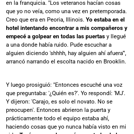
en la franquicia. "Los veteranos hacían cosas
que yo no veía, como una vez en pretemporada.
Creo que era en Peoria, Illinois.
Yo estaba en el
hotel intentando encontrar a mis compañeros y
empecé a golpear en todas las puertas
y llegué
a una donde había ruido. Pude escuchar a
alguien diciendo 'shhhh, hay alguien ahí afuera'",
arrancó narrando el escolta nacido en Brooklin.
Y luego prosiguió: "Entonces escuché una voz
que preguntaba: '¿Quién es?'. Yo respondí: 'MJ'.
Y dijeron: 'Carajo, es solo el novato. No se
preocupen'. Entonces abrieron la puerta y
prácticamente todo el equipo estaba ahí,
haciendo cosas que yo nunca había visto en mi