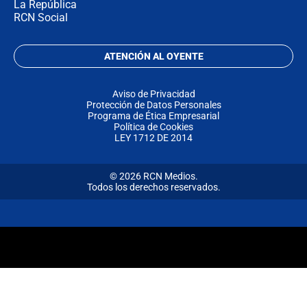
La República
RCN Social
ATENCIÓN AL OYENTE
Aviso de Privacidad
Protección de Datos Personales
Programa de Ética Empresarial
Política de Cookies
LEY 1712 DE 2014
© 2026 RCN Medios.
Todos los derechos reservados.