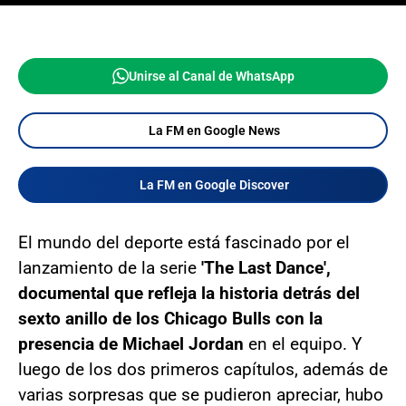
Unirse al Canal de WhatsApp
La FM en Google News
La FM en Google Discover
El mundo del deporte está fascinado por el
lanzamiento de la serie
'The Last Dance',
documental que refleja la historia detrás del
sexto anillo de los Chicago Bulls con la
presencia de Michael Jordan
en el equipo. Y
luego de los dos primeros capítulos, además de
varias sorpresas que se pudieron apreciar, hubo