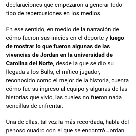
declaraciones que empezaron a generar todo
tipo de repercusiones en los medios.
En ese sentido, en medio de la narración de
cómo fueron sus inicios en el deporte y
luego
de mostrar lo que fueron algunas de las
vivencias de Jordan en la universidad de
Carolina del Norte,
desde la que se dio su
llegada a los Bulls, el mítico jugador,
reconocido como el mejor de la historia, cuenta
cómo fue su ingreso al equipo y algunas de las
historias que vivió, las cuales no fueron nada
sencillas de enfrentar.
Una de ellas, tal vez la más recordada, habla del
penoso cuadro con el que se encontró Jordan