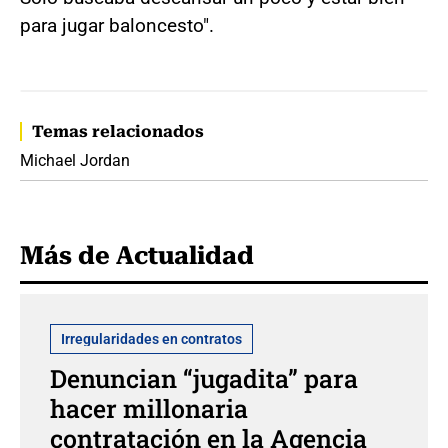
para jugar baloncesto".
Temas relacionados
Michael Jordan
Más de Actualidad
Irregularidades en contratos
Denuncian “jugadita” para
hacer millonaria
contratación en la Agencia