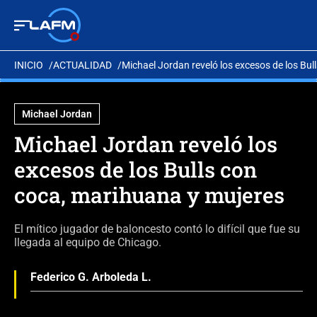
INICIO
ACTUALIDAD
Michael Jordan reveló los excesos de los Bu
Michael Jordan
Michael Jordan reveló los
excesos de los Bulls con
coca, marihuana y mujeres
El mítico jugador de baloncesto contó lo difícil que fue su
llegada al equipo de Chicago.
Federico G. Arboleda L.