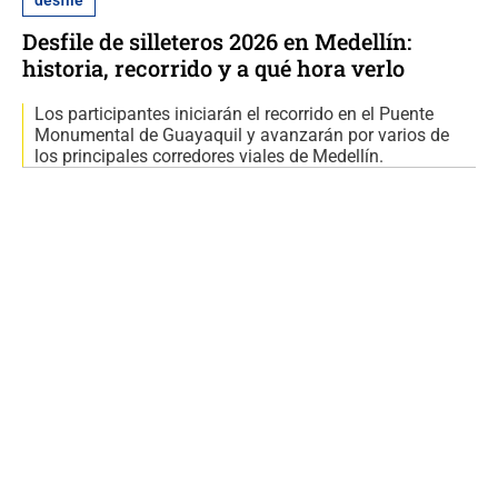
Desfile de silleteros 2026 en Medellín:
historia, recorrido y a qué hora verlo
Los participantes iniciarán el recorrido en el Puente
Monumental de Guayaquil y avanzarán por varios de
los principales corredores viales de Medellín.