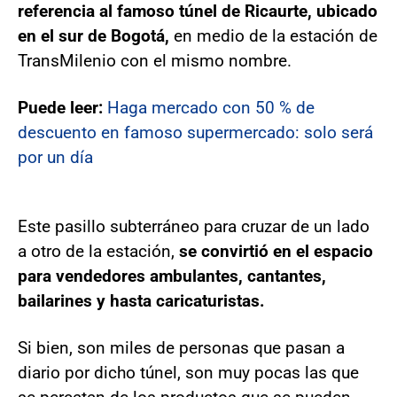
referencia al famoso túnel de Ricaurte, ubicado
en el sur de Bogotá,
en medio de la estación de
TransMilenio con el mismo nombre.
Puede leer:
Haga mercado con 50 % de
descuento en famoso supermercado: solo será
por un día
Este pasillo subterráneo para cruzar de un lado
a otro de la estación,
se convirtió en el espacio
para vendedores ambulantes, cantantes,
bailarines y hasta caricaturistas.
Si bien, son miles de personas que pasan a
diario por dicho túnel, son muy pocas las que