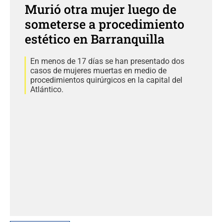
Murió otra mujer luego de
someterse a procedimiento
estético en Barranquilla
En menos de 17 días se han presentado dos
casos de mujeres muertas en medio de
procedimientos quirúrgicos en la capital del
Atlántico.