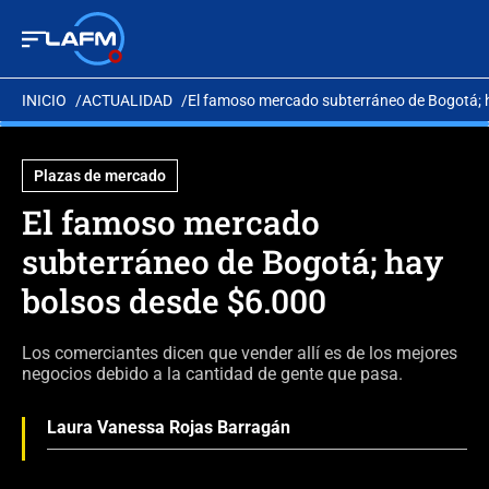
INICIO
ACTUALIDAD
El famoso mercado subterráneo de Bogotá; 
Plazas de mercado
El famoso mercado
subterráneo de Bogotá; hay
bolsos desde $6.000
Los comerciantes dicen que vender allí es de los mejores
negocios debido a la cantidad de gente que pasa.
Laura Vanessa Rojas Barragán