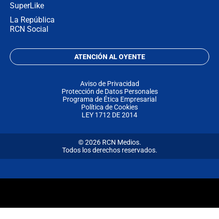
SuperLike
La República
RCN Social
ATENCIÓN AL OYENTE
Aviso de Privacidad
Protección de Datos Personales
Programa de Ética Empresarial
Política de Cookies
LEY 1712 DE 2014
© 2026 RCN Medios.
Todos los derechos reservados.