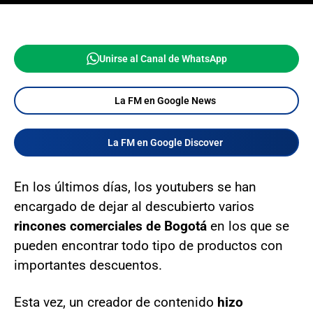
Unirse al Canal de WhatsApp
La FM en Google News
La FM en Google Discover
En los últimos días, los youtubers se han
encargado de dejar al descubierto varios
rincones comerciales de Bogotá
en los que se
pueden encontrar todo tipo de productos con
importantes descuentos.
Esta vez, un creador de contenido
hizo