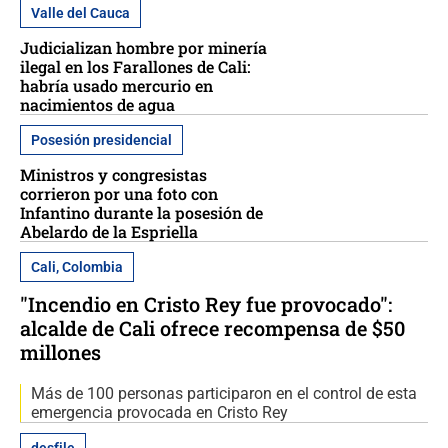
Valle del Cauca
Judicializan hombre por minería
ilegal en los Farallones de Cali:
habría usado mercurio en
nacimientos de agua
Posesión presidencial
Ministros y congresistas
corrieron por una foto con
Infantino durante la posesión de
Abelardo de la Espriella
Cali, Colombia
"Incendio en Cristo Rey fue provocado":
alcalde de Cali ofrece recompensa de $50
millones
Más de 100 personas participaron en el control de esta
emergencia provocada en Cristo Rey
desfile