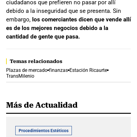
ciudadanos que prefieren no pasar por allí
debido a la inseguridad que se presenta. Sin
embargo,
los comerciantes dicen que vende allí
es de los mejores negocios debido a la
cantidad de gente que pasa.
Temas relacionados
Plazas de mercado
finanzas
Estación Ricaurte
TransMilenio
Más de Actualidad
Procedimientos Estéticos