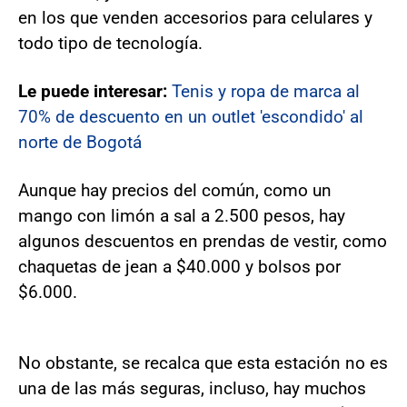
en los que venden accesorios para celulares y
todo tipo de tecnología.
Le puede interesar:
Tenis y ropa de marca al
70% de descuento en un outlet 'escondido' al
norte de Bogotá
Aunque hay precios del común, como un
mango con limón a sal a 2.500 pesos, hay
algunos descuentos en prendas de vestir, como
chaquetas de jean a $40.000 y bolsos por
$6.000.
No obstante, se recalca que esta estación no es
una de las más seguras, incluso, hay muchos