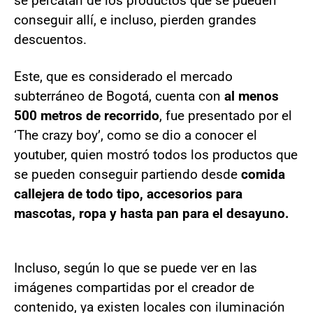
se percatan de los productos que se pueden
conseguir allí, e incluso, pierden grandes
descuentos.
Este, que es considerado el mercado
subterráneo de Bogotá, cuenta con
al menos
500 metros de recorrido
, fue presentado por el
‘The crazy boy’, como se dio a conocer el
youtuber, quien mostró todos los productos que
se pueden conseguir partiendo desde
comida
callejera de todo tipo, accesorios para
mascotas, ropa y hasta pan para el desayuno.
Incluso, según lo que se puede ver en las
imágenes compartidas por el creador de
contenido, ya existen locales con iluminación