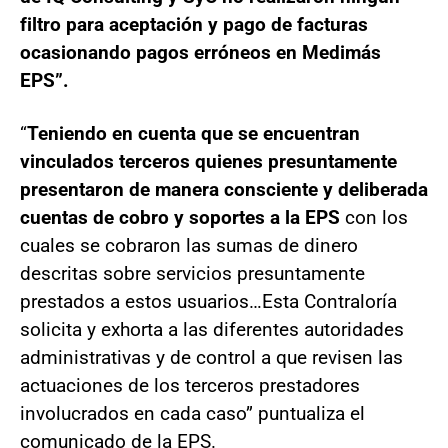
filtro para aceptación y pago de facturas
ocasionando pagos erróneos en Medimás
EPS”.
“
Teniendo en cuenta que se encuentran
vinculados terceros quienes presuntamente
presentaron de manera consciente y deliberada
cuentas de cobro y soportes a la EPS
con los
cuales se cobraron las sumas de dinero
descritas sobre servicios presuntamente
prestados a estos usuarios…Esta Contraloría
solicita y exhorta a las diferentes autoridades
administrativas y de control a que revisen las
actuaciones de los terceros prestadores
involucrados en cada caso” puntualiza el
comunicado de la EPS.