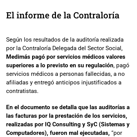
El informe de la Contraloría
Según los resultados de la auditoría realizada
por la Contraloría Delegada del Sector Social,
Medimás pagó por servicios médicos valores
superiores a lo previsto en su regulación
, pagó
servicios médicos a personas fallecidas, a no
afiliadas y entregó anticipos injustificados a
contratistas.
En el documento se detalla que las auditorías a
las facturas por la prestación de los servicios,
realizadas por IQ Consulting y SyC (Sistemas y
Computadores), fueron mal ejecutadas,
“por