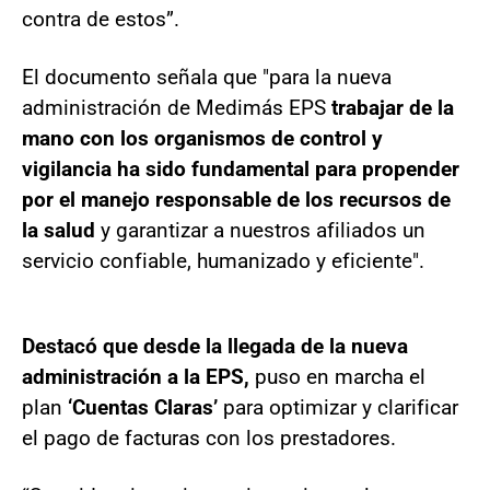
contra de estos”.
El documento señala que "para la nueva
administración de Medimás EPS
trabajar de la
mano con los organismos de control y
vigilancia ha sido fundamental para propender
por el manejo responsable de los recursos de
la salud
y garantizar a nuestros afiliados un
servicio confiable, humanizado y eficiente".
Destacó que desde la llegada de la nueva
administración a la EPS,
puso en marcha el
plan
‘Cuentas Claras’
para optimizar y clarificar
el pago de facturas con los prestadores.