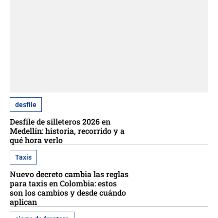
desfile
Desfile de silleteros 2026 en
Medellín: historia, recorrido y a
qué hora verlo
Taxis
Nuevo decreto cambia las reglas
para taxis en Colombia: estos
son los cambios y desde cuándo
aplican