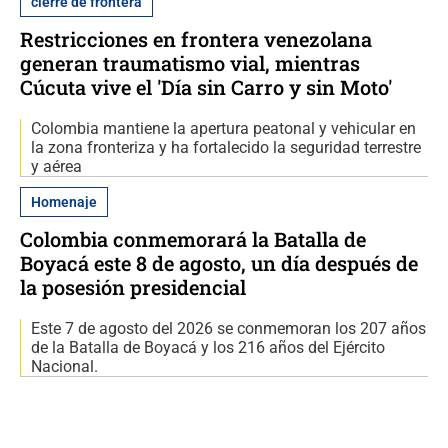
cierre de frontera
Restricciones en frontera venezolana
generan traumatismo vial, mientras
Cúcuta vive el 'Día sin Carro y sin Moto'
Colombia mantiene la apertura peatonal y vehicular en
la zona fronteriza y ha fortalecido la seguridad terrestre
y aérea
Homenaje
Colombia conmemorará la Batalla de
Boyacá este 8 de agosto, un día después de
la posesión presidencial
Este 7 de agosto del 2026 se conmemoran los 207 años
de la Batalla de Boyacá y los 216 años del Ejército
Nacional.