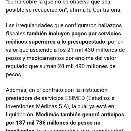
“suma sobre la que no se observa que sea
posible su recuperación”, afirma la Contraloría.
Las irregularidades que configuraron hallazgos
fiscales
también incluyen pagos por servicios
médicos superiores a lo presupuestado
, por un
valor que asciende a los 21 mil 430 millones de
pesos y medicamentos por encima del valor
regulado que suman 28 mil 490 millones de
pesos.
Además, en el contrato con la institución
prestadora de servicios ESIMED (Estudios e
Inversiones Médicas S.A), la cual ya está en
liquidación,
Medimás también generó anticipos
por 137 mil 786 millones de pesos no
legalizados
, lo que constituye otra irregularidad