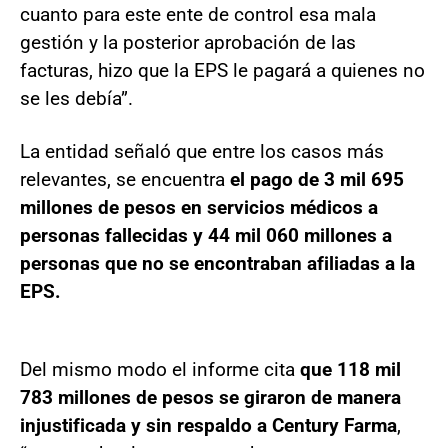
cuanto para este ente de control esa mala
gestión y la posterior aprobación de las
facturas, hizo que la EPS le pagará a quienes no
se les debía”.
La entidad señaló que entre los casos más
relevantes, se encuentra
el pago de 3 mil 695
millones de pesos en servicios médicos a
personas fallecidas
y 44 mil 060 millones a
personas que no se encontraban afiliadas a la
EPS.
Del mismo modo el informe cita
que 118 mil
783 millones de pesos se giraron de manera
injustificada y sin respaldo a Century Farma
,