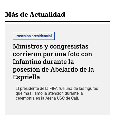
Más de Actualidad
Posesión presidencial
Ministros y congresistas
corrieron por una foto con
Infantino durante la
posesión de Abelardo de la
Espriella
El presidente de la FIFA fue una de las figuras
que más llamó la atención durante la
ceremonia en la Arena USC de Cali.