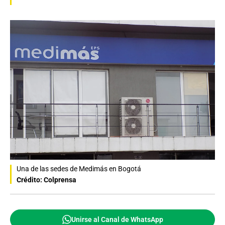
Una de las sedes de Medimás en Bogotá
Crédito: Colprensa
Unirse al Canal de WhatsApp