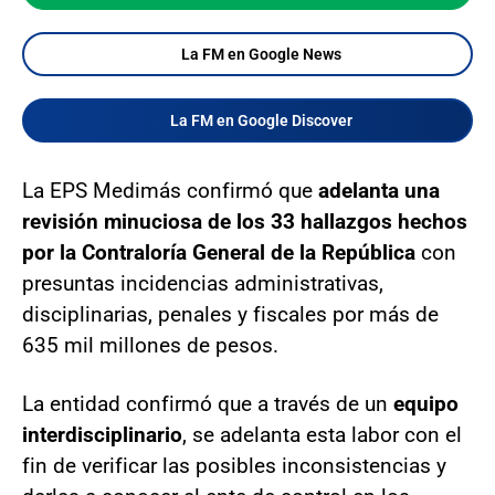
La FM en Google News
La FM en Google Discover
La EPS Medimás confirmó que
adelanta una
revisión minuciosa de los 33 hallazgos hechos
por la Contraloría General de la República
con
presuntas incidencias administrativas,
disciplinarias, penales y fiscales por más de
635 mil millones de pesos.
La entidad confirmó que a través de un
equipo
interdisciplinario
, se adelanta esta labor con el
fin de verificar las posibles inconsistencias y