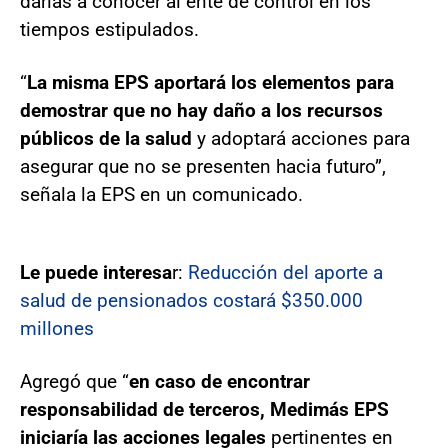
darlas a conocer al ente de control en los
tiempos estipulados.
“
La misma EPS aportará los elementos para
demostrar que no hay daño a los recursos
públicos de la salud
y adoptará acciones para
asegurar que no se presenten hacia futuro”,
señala la EPS en un comunicado.
Le puede interesa
r:
Reducción del aporte a
salud de pensionados costará $350.000
millones
Agregó que “
en caso de encontrar
responsabilidad de terceros, Medimás EPS
iniciaría las acciones legales
pertinentes en