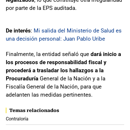
por parte de la EPS auditada.
De interés
:
Mi salida del Ministerio de Salud es
una decisión personal: Juan Pablo Uribe
Finalmente, la entidad señaló que
dará inicio a
los procesos de responsabilidad fiscal y
procederá a trasladar los hallazgos a la
Procuraduría
General de la Nación y a la
Fiscalía General de la Nación, para que
adelanten las medidas pertinentes.
Temas relacionados
Contraloría