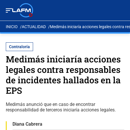
INICIO
ACTUALIDAD
Medimás iniciaría acciones legales contra re
Contraloría
Medimás iniciaría acciones
legales contra responsables
de incidentes hallados en la
EPS
Medimás anunció que en caso de encontrar
responsabilidad de terceros iniciaría acciones legales.
Diana Cabrera