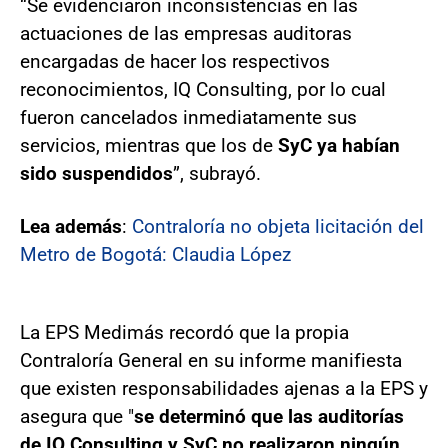
“Se evidenciaron inconsistencias en las
actuaciones de las empresas auditoras
encargadas de hacer los respectivos
reconocimientos, IQ Consulting, por lo cual
fueron cancelados inmediatamente sus
servicios, mientras que los de
SyC ya habían
sido suspendidos
”, subrayó.
Lea además
:
Contraloría no objeta licitación del
Metro de Bogotá: Claudia López
La EPS Medimás recordó que la propia
Contraloría General en su informe manifiesta
que existen responsabilidades ajenas a la EPS y
asegura que "
se determinó que las auditorías
de IQ Consulting y SyC no realizaron ningún